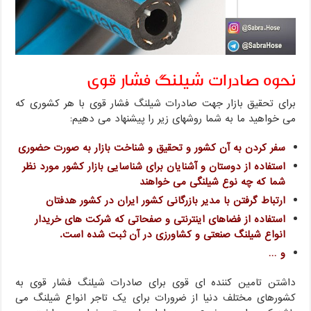
نحوه صادرات شیلنگ فشار قوی
برای تحقیق بازار جهت صادرات شیلنگ فشار قوی با هر کشوری که
می خواهید ما به شما روشهای زیر را پیشنهاد می دهیم:
سفر کردن به آن کشور و تحقیق و شناخت بازار به صورت حضوری
استفاده از دوستان و آشنایان برای شناسایی بازار کشور مورد نظر
شما که چه نوع شیلنگی می خواهند
ارتباط گرفتن با مدیر بازرگانی کشور ایران در کشور هدفتان
استفاده از فضاهای اینترنتی و صفحاتی که شرکت های خریدار
انواع شیلنگ صنعتی و کشاورزی در آن ثبت شده است.
و …
داشتن تامین کننده ای قوی برای صادرات شیلنگ فشار قوی به
کشورهای مختلف دنیا از ضرورات برای یک تاجر انواع شیلنگ می