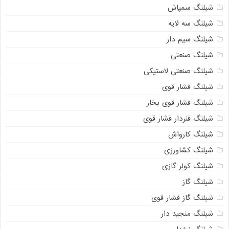
شیلنگ سمپاش
شیلنگ سه لایه
شیلنگ سیم دار
شیلنگ صنعتی
شیلنگ صنعتی لاستیکی
شیلنگ فشار قوی
شیلنگ فشار قوی بخار
شیلنگ فنردار فشار قوی
شیلنگ کارواش
شیلنگ کشاورزی
شیلنگ کولر گازی
شیلنگ گاز
شیلنگ گاز فشار قوی
شیلنگ منجید دار