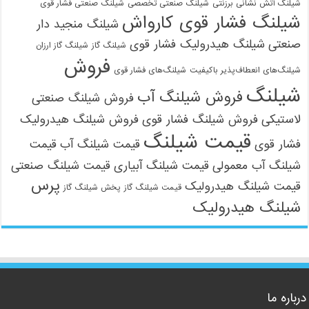
شیلنگ آتش نشانی برزنتی
شیلنگ صنعتی تخصصی
شیلنگ صنعتی فشار قوی
شیلنگ فشار قوی کارواش
شیلنگ منجید دار
صنعتی
شیلنگ هیدرولیک فشار قوی
شیلنگ گاز
شیلنگ گاز ارزان
فروش
شیلنگ‌های انعطاف‌پذیر باکیفیت
شیلنگ‌های فشار قوی
شیلنگ
فروش شیلنگ آب
فروش شیلنگ صنعتی
لاستیکی
فروش شیلنگ فشار قوی
فروش شیلنگ هیدرولیک
قیمت شیلنگ
فشار قوی
قیمت شیلنگ آب
قیمت
شیلنگ آب معمولی
قیمت شیلنگ آبیاری
قیمت شیلنگ صنعتی
پرس
قیمت شیلنگ هیدرولیک
قیمت شیلنگ گاز
پخش شیلنگ گاز
شیلنگ هیدرولیک
درباره ما