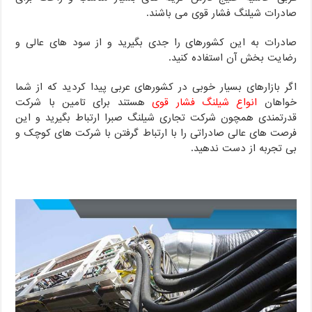
صادرات شیلنگ فشار قوی می باشند.
صادرات به این کشورهای را جدی بگیرید و از سود های عالی و
رضایت بخش آن استفاده کنید.
اگر بازارهای بسیار خوبی در کشورهای عربی پیدا کردید که از شما
خواهان
انواع شیلنگ فشار قوی
هستند برای تامین با شرکت
قدرتمندی همچون شرکت تجاری شیلنگ صبرا ارتباط بگیرید و این
فرصت های عالی صادراتی را با ارتباط گرفتن با شرکت های کوچک و
بی تجربه از دست ندهید.