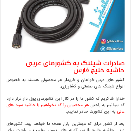
صادرات شیلنگ به کشورهای عربی
حاشیه خلیج فارس
کشور های عربی خواهان و خریدار هر محصولی هستند به خصوص
انواع شیلنگ های صنعتی و کشاورزی.
خدارا شاکریم که کشور ما را در کنار این کشورهای پول دار قرار دارد
که بتوانیم به راحتی
هر محصولی را که بخواهیم با حاشیه سود های
عالی
به این کشورها صادر نماییم.
بعد از کشور عراق که مهمترین بازار هدف ما خواهد بود، کشورهای
عربی حاشیه خلیج فارس گزینه های بسیار مناسب و راحت برای