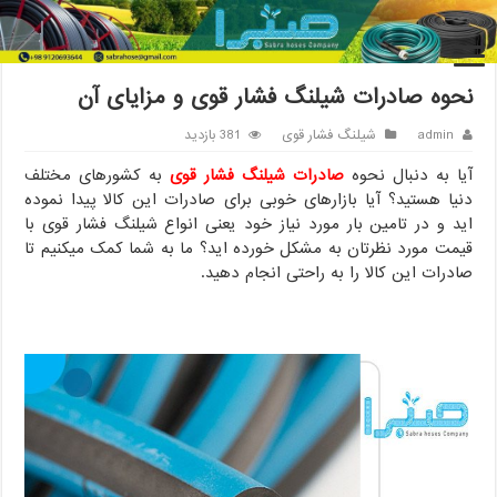
خانه
/
شیلنگ فشار قوی
/
نحوه صادرات شیلنگ فشار قوی و مزایای آن
نحوه صادرات شیلنگ فشار قوی و مزایای آن
admin
شیلنگ فشار قوی
381 بازدید
آیا به دنبال نحوه
صادرات شیلنگ فشار قوی
به کشورهای مختلف
دنیا هستید؟ آیا بازارهای خوبی برای صادرات این کالا پیدا نموده
اید و در تامین بار مورد نیاز خود یعنی انواع شیلنگ فشار قوی با
قیمت مورد نظرتان به مشکل خورده اید؟ ما به شما کمک میکنیم تا
صادرات این کالا را به راحتی انجام دهید.