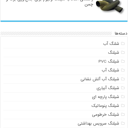
چمن
دسته‌ها
شلنگ آب
شیلنگ
شیلنگ PVC
شیلنگ آب
شیلنگ آب آتش نشانی
شیلنگ آبیاری
شیلنگ پارچه ای
شیلنگ پنوماتیک
شیلنگ خرطومی
شیلنگ سرویس بهداشتی