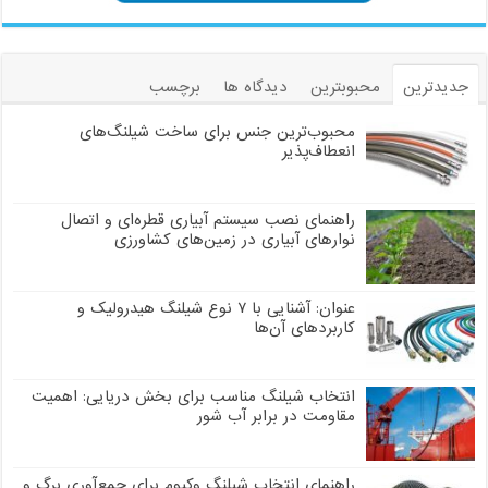
جدیدترین
محبوبترین
دیدگاه ها
برچسب
محبوب‌ترین جنس برای ساخت شیلنگ‌های
انعطاف‌پذیر
راهنمای نصب سیستم آبیاری قطره‌ای و اتصال
نوارهای آبیاری در زمین‌های کشاورزی
عنوان: آشنایی با ۷ نوع شیلنگ هیدرولیک و
کاربردهای آن‌ها
انتخاب شیلنگ مناسب برای بخش دریایی: اهمیت
مقاومت در برابر آب شور
راهنمای انتخاب شیلنگ وکیوم برای جمع‌آوری برگ و