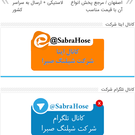
اصفهان / مرجع پخش انواع
لاستیکی + ارسال به سراسر
آن با قیمت مناسب
کشور
کانال ایتا شرکت
کانال تلگرام شرکت