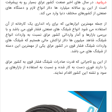
دریابید
. در سال های اخیر صنعت کشور عراق بسیار رو به پیشرفت
است از این رو سالانه میلیارد ها دلار انواع لازم و دستگاه های
صنعتی از کشورهای مختلف دنیا وارد می کند.
از جمله مهمترین ابزارهایی که برای راه انداری یک کارخانه از آن
استفاده می شود انواع شیلنگ های صنعتی فشار قوی می باشد و با
بررسی بازارها و آمار وارداتی کشور عراق نسبت به واردات انواع
شیلنگ، شاهد میلیون ها دلار تراکنش مالی هستیم که شیلنگ های
واردات شیلنگ فشار قوی در کشور عراق یکی از مهمترین این دسته
از شیلنگ های می باشد.
از این رو تاجرانی که قدرت صادرات شیلنگ فشار قوی به کشور عراق
را دارند فوری دست به کار شده و نسبت به استفاده از بازارهای پر
سود و تشنه این کشور اقدام نمایند.