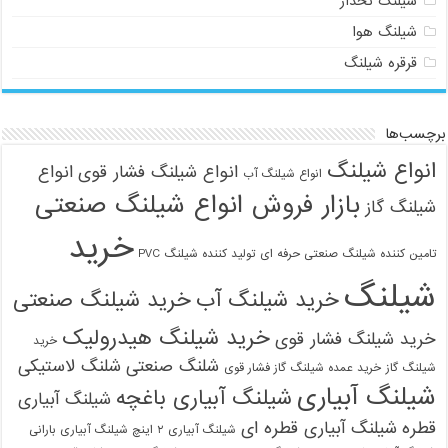
شیلنگ نخدار
شیلنگ هوا
قرقره شیلنگ
برچسب‌ها
انواع شیلنگ
انواع شیلنگ فشار قوی
انواع
انواع شیلنگ آب
بازار فروش انواع شیلنگ صنعتی
شیلنگ گاز
خرید
تامین کننده شیلنگ صنعتی حرفه ای
تولید کننده شیلنگ PVC
شیلنگ
خرید شیلنگ آب
خرید شیلنگ صنعتی
خرید شیلنگ هیدرولیک
خرید شیلنگ فشار قوی
خرید
شلنگ صنعتی
شلنگ لاستیکی
شیلنگ گاز
خرید عمده شیلنگ گاز فشار قوی
شیلنگ آبیاری
شیلنگ آبیاری باغچه
شیلنگ آبیاری
قطره
شیلنگ آبیاری قطره ای
شیلنگ آبیاری ۲ اینچ شیلنگ آبیاری بارانی
09121161360