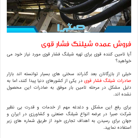
فروش عمده شیلنگ فشار قوی
آیا تامین کننده قوی برای تهیه شیلنگ فشار قوی مورد نیاز خود می
خواهید؟
خیلی از بازرگانان بعد گذراند سختی های بسیار توانسته اند بازار
صادرات شیلنگ فشار قوی
در یکی از کشورهای دنیا پیدا کنند، اما به
دلیل مشکل در مرحله تامین بار موفق به صادرات این محصول
نشده اند.
برای رفع این مشکل و دغدغه مهم از خدمات و قدرت بی نظیر
شرکت صبرا در عرضه انواع شیلنگ صنعتی و کشاورزی در ایران و
جهان برای رسیدن به اهداف تجاری خود از طریق شماره های زیر
استفاده نمایید.