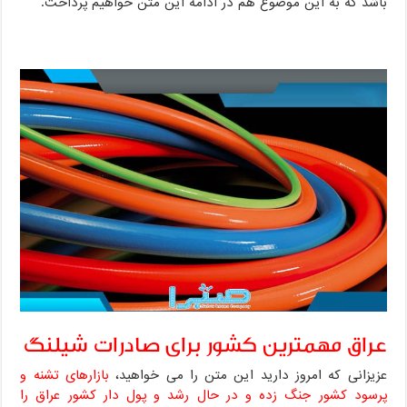
باشد که به این موضوع هم در ادامه این متن خواهیم پرداخت.
عراق مهمترین کشور برای صادرات شیلنگ
عزیزانی که امروز دارید این متن را می خواهید،
بازارهای تشنه و
پرسود کشور جنگ زده و در حال رشد و پول دار کشور عراق را