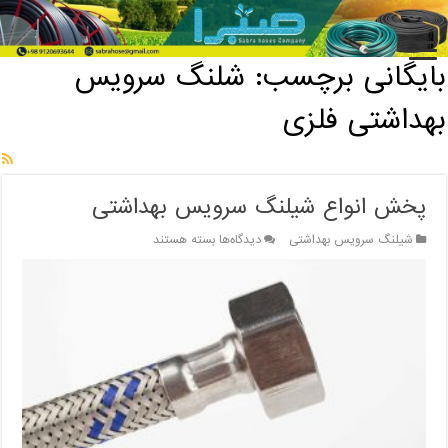
خانه
/
بایگانی برچسب: شلنگ سرویس بهداشتی فلزی
بایگانی برچسب:
شلنگ سرویس
بهداشتی فلزی
پخش انواع شیلنگ سرویس بهداشتی
برای
شیلنگ سرویس بهداشتی
دیدگاه‌ها
بسته هستند
پخش
انواع
شیلنگ
سرویس
بهداشتی