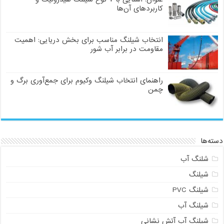
کاربردهای آن‌ها
انتخاب شیلنگ مناسب برای بخش دریایی: اهمیت
مقاومت در برابر آب شور
راهنمای انتخاب شیلنگ وکیوم برای جمع‌آوری برگ و
چمن
دسته‌ها
شلنگ آب
شیلنگ
شیلنگ PVC
شیلنگ آب
شیلنگ آب آتش نشانی