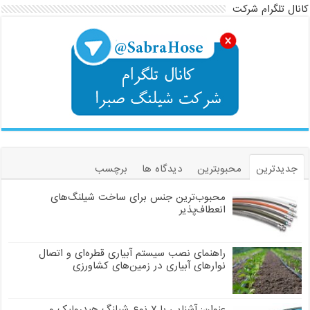
کانال تلگرام شرکت
جدیدترین
محبوبترین
دیدگاه ها
برچسب
محبوب‌ترین جنس برای ساخت شیلنگ‌های
انعطاف‌پذیر
راهنمای نصب سیستم آبیاری قطره‌ای و اتصال
نوارهای آبیاری در زمین‌های کشاورزی
عنوان: آشنایی با ۷ نوع شیلنگ هیدرولیک و