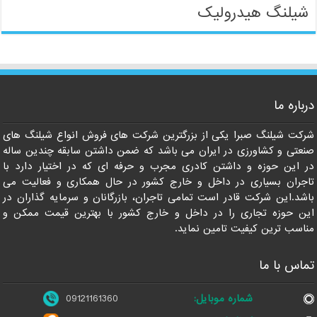
شیلنگ هیدرولیک
09121161360
درباره ما
شرکت شیلنگ صبرا یکی از بزرگترین شرکت های فروش انواع شیلنگ های
صنعتی و کشاورزی در ایران می باشد که ضمن داشتن سابقه چندین ساله
در این حوزه و داشتن کادری مجرب و حرفه ای که در اختیار دارد با
تاجران بسیاری در داخل و خارج کشور در حال همکاری و فعالیت می
باشد.این شرکت قادر است تمامی تاجران، بازرگانان و سرمایه گذاران در
این حوزه تجاری را در داخل و خارج کشور با بهترین قیمت ممکن و
مناسب ترین کیفیت تامین نماید.
تماس با ما
شماره موبایل:
09121161360