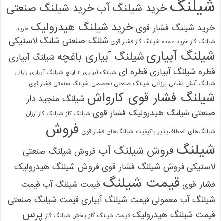
شیلنگ
خرید شیلنگ آب
خرید شیلنگ صنعتی
خرید شیلنگ هیدرولیک
خرید شیلنگ فشار قوی
خرید
شلنگ صنعتی
شلنگ لاستیکی
شیلنگ گاز
خرید عمده شیلنگ گاز فشار قوی
شیلنگ آبیاری
شیلنگ آبیاری باغچه
شیلنگ آبیاری
قطره
شیلنگ آبیاری قطره ای
شیلنگ آبیاری ۲ اینچ شیلنگ آبیاری بارانی
شیلنگ آتش نشانی برزنتی
شیلنگ صنعتی تخصصی
شیلنگ صنعتی فشار قوی
شیلنگ فشار قوی کارواش
شیلنگ منجید دار
صنعتی
شیلنگ هیدرولیک فشار قوی
شیلنگ گاز
شیلنگ گاز ارزان
فروش
شیلنگ‌های انعطاف‌پذیر باکیفیت
شیلنگ‌های فشار قوی
شیلنگ
فروش شیلنگ آب
فروش شیلنگ صنعتی
لاستیکی
فروش شیلنگ فشار قوی
فروش شیلنگ هیدرولیک
قیمت شیلنگ
فشار قوی
قیمت شیلنگ آب
قیمت
شیلنگ آب معمولی
قیمت شیلنگ آبیاری
قیمت شیلنگ صنعتی
پرس
قیمت شیلنگ هیدرولیک
قیمت شیلنگ گاز
پخش شیلنگ گاز