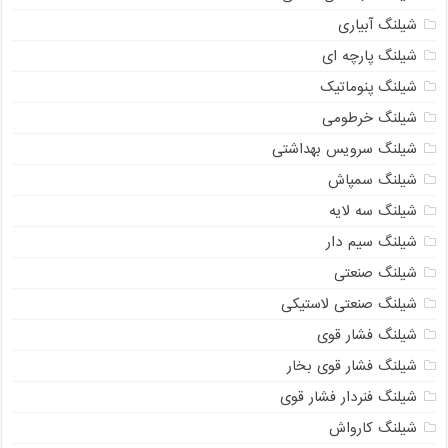
شیلنگ آبیاری
شیلنگ پارچه ای
شیلنگ پنوماتیک
شیلنگ خرطومی
شیلنگ سرویس بهداشتی
شیلنگ سمپاش
شیلنگ سه لایه
شیلنگ سیم دار
شیلنگ صنعتی
شیلنگ صنعتی لاستیکی
شیلنگ فشار قوی
شیلنگ فشار قوی بخار
شیلنگ فنردار فشار قوی
شیلنگ کارواش