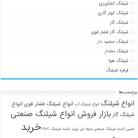
شیلنگ کشاورزی
شیلنگ کولر گازی
شیلنگ گاز
شیلنگ گاز فشار قوی
شیلنگ منجید دار
شیلنگ نخدار
شیلنگ هوا
قرقره شیلنگ
برچسب‌ها
انواع شیلنگ
انواع شیلنگ فشار قوی
انواع
انواع شیلنگ آب
بازار فروش انواع شیلنگ صنعتی
شیلنگ گاز
خرید
تامین کننده شیلنگ صنعتی حرفه ای
تولید کننده شیلنگ PVC