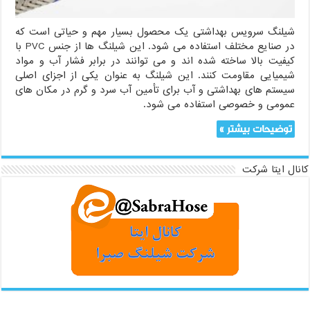
شیلنگ سرویس بهداشتی یک محصول بسیار مهم و حیاتی است که
در صنایع مختلف استفاده می شود. این شیلنگ ها از جنس PVC با
کیفیت بالا ساخته شده اند و می توانند در برابر فشار آب و مواد
شیمیایی مقاومت کنند. این شیلنگ به عنوان یکی از اجزای اصلی
سیستم های بهداشتی و آب برای تأمین آب سرد و گرم در مکان های
عمومی و خصوصی استفاده می شود.
توضیحات بیشتر »
کانال ایتا شرکت