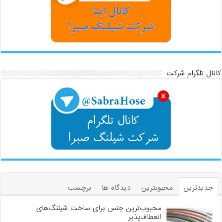
کانال تلگرام شرکت
جدیدترین
محبوبترین
دیدگاه ها
برچسب
محبوب‌ترین جنس برای ساخت شیلنگ‌های
انعطاف‌پذیر