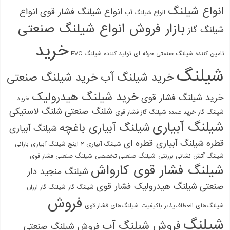
انواع شیلنگ
انواع شیلنگ فشار قوی
انواع
انواع شیلنگ آب
بازار فروش انواع شیلنگ صنعتی
شیلنگ گاز
خرید
تامین کننده شیلنگ صنعتی حرفه ای
تولید کننده شیلنگ PVC
شیلنگ
خرید شیلنگ آب
خرید شیلنگ صنعتی
خرید شیلنگ هیدرولیک
خرید شیلنگ فشار قوی
خرید
شلنگ صنعتی
شلنگ لاستیکی
شیلنگ گاز
خرید عمده شیلنگ گاز فشار قوی
شیلنگ آبیاری
شیلنگ آبیاری باغچه
شیلنگ آبیاری
قطره
شیلنگ آبیاری قطره ای
شیلنگ آبیاری ۲ اینچ شیلنگ آبیاری بارانی
شیلنگ آتش نشانی برزنتی
شیلنگ صنعتی تخصصی
شیلنگ صنعتی فشار قوی
شیلنگ فشار قوی کارواش
شیلنگ منجید دار
صنعتی
شیلنگ هیدرولیک فشار قوی
شیلنگ گاز
شیلنگ گاز ارزان
فروش
شیلنگ‌های انعطاف‌پذیر باکیفیت
شیلنگ‌های فشار قوی
شیلنگ
فروش شیلنگ آب
فروش شیلنگ صنعتی