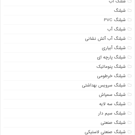
شلنگ آب
شیلنگ
شیلنگ PVC
شیلنگ آب
شیلنگ آب آتش نشانی
شیلنگ آبیاری
شیلنگ پارچه ای
شیلنگ پنوماتیک
شیلنگ خرطومی
شیلنگ سرویس بهداشتی
شیلنگ سمپاش
شیلنگ سه لایه
شیلنگ سیم دار
شیلنگ صنعتی
شیلنگ صنعتی لاستیکی