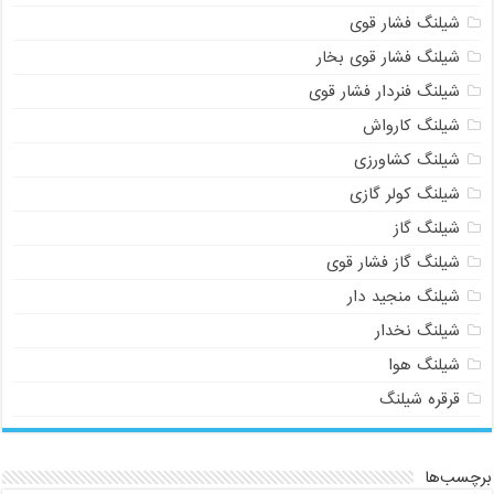
شیلنگ فشار قوی
شیلنگ فشار قوی بخار
شیلنگ فنردار فشار قوی
شیلنگ کارواش
شیلنگ کشاورزی
شیلنگ کولر گازی
شیلنگ گاز
شیلنگ گاز فشار قوی
شیلنگ منجید دار
شیلنگ نخدار
شیلنگ هوا
قرقره شیلنگ
برچسب‌ها