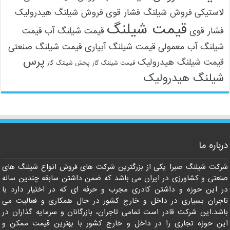
لاستیکی
فروش شیلنگ فشار قوی
فروش شیلنگ هیدرولیک
قیمت شیلنگ
فشار قوی
قیمت شیلنگ آب
قیمت
شیلنگ آب معمولی
قیمت شیلنگ آبیاری
قیمت شیلنگ صنعتی
پرس
قیمت شیلنگ هیدرولیک
قیمت شیلنگ گاز
پخش شیلنگ گاز
شیلنگ هیدرولیک
09121161360
درباره ما
شرکت شیلنگ صبرا یکی از بزرگترین شرکت های فروش انواع شیلنگ های
صنعتی و کشاورزی در ایران می باشد که ضمن داشتن سابقه چندین ساله
در این حوزه و داشتن کادری مجرب و حرفه ای که در اختیار دارد با
تاجران بسیاری در داخل و خارج کشور در حال همکاری و فعالیت می
باشد.این شرکت قادر است تمامی تاجران، بازرگانان و سرمایه گذاران در
این حوزه تجاری را در داخل و خارج کشور با بهترین قیمت ممکن و