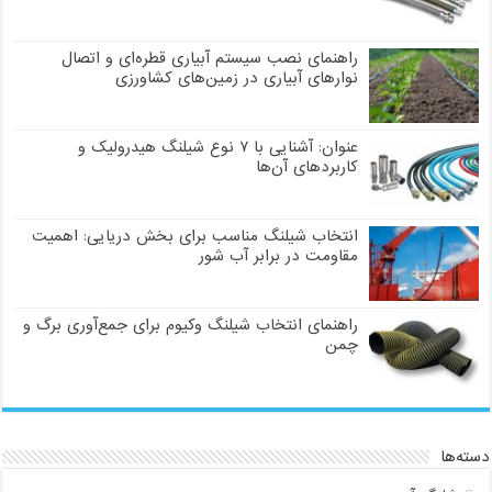
راهنمای نصب سیستم آبیاری قطره‌ای و اتصال
نوارهای آبیاری در زمین‌های کشاورزی
عنوان: آشنایی با ۷ نوع شیلنگ هیدرولیک و
کاربردهای آن‌ها
انتخاب شیلنگ مناسب برای بخش دریایی: اهمیت
مقاومت در برابر آب شور
راهنمای انتخاب شیلنگ وکیوم برای جمع‌آوری برگ و
چمن
دسته‌ها