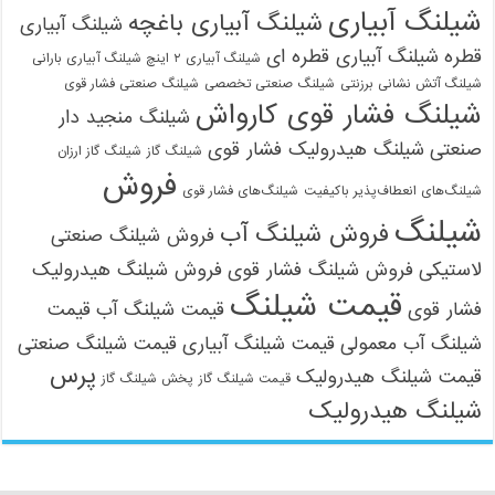
شیلنگ آبیاری
شیلنگ آبیاری باغچه
شیلنگ آبیاری
قطره
شیلنگ آبیاری قطره ای
شیلنگ آبیاری ۲ اینچ شیلنگ آبیاری بارانی
شیلنگ آتش نشانی برزنتی
شیلنگ صنعتی تخصصی
شیلنگ صنعتی فشار قوی
شیلنگ فشار قوی کارواش
شیلنگ منجید دار
صنعتی
شیلنگ هیدرولیک فشار قوی
شیلنگ گاز
شیلنگ گاز ارزان
فروش
شیلنگ‌های انعطاف‌پذیر باکیفیت
شیلنگ‌های فشار قوی
شیلنگ
فروش شیلنگ آب
فروش شیلنگ صنعتی
لاستیکی
فروش شیلنگ فشار قوی
فروش شیلنگ هیدرولیک
قیمت شیلنگ
فشار قوی
قیمت شیلنگ آب
قیمت
شیلنگ آب معمولی
قیمت شیلنگ آبیاری
قیمت شیلنگ صنعتی
پرس
قیمت شیلنگ هیدرولیک
قیمت شیلنگ گاز
پخش شیلنگ گاز
شیلنگ هیدرولیک