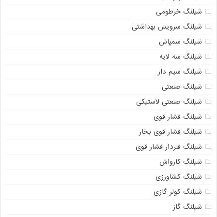
شیلنگ خرطومی
شیلنگ سرویس بهداشتی
شیلنگ سمپاش
شیلنگ سه لایه
شیلنگ سیم دار
شیلنگ صنعتی
شیلنگ صنعتی لاستیکی
شیلنگ فشار قوی
شیلنگ فشار قوی بخار
شیلنگ فنردار فشار قوی
شیلنگ کارواش
شیلنگ کشاورزی
شیلنگ کولر گازی
شیلنگ گاز