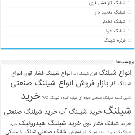
شیلنگ گاز فشار قوی
شیلنگ منجید دار
شیلنگ نخدار
شیلنگ هوا
قرقره شیلنگ
برچسب‌ها
انواع شیلنگ
انواع شیلنگ فشار قوی
انواع
انواع شیلنگ آب
بازار فروش انواع شیلنگ صنعتی
شیلنگ گاز
خرید
تامین کننده شیلنگ صنعتی حرفه ای
تولید کننده شیلنگ PVC
شیلنگ
خرید شیلنگ آب
خرید شیلنگ صنعتی
خرید شیلنگ هیدرولیک
خرید شیلنگ فشار قوی
خرید
شلنگ صنعتی
شلنگ لاستیکی
شیلنگ گاز
خرید عمده شیلنگ گاز فشار قوی