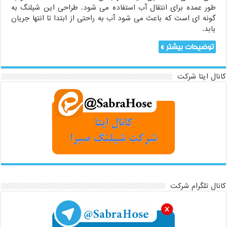
طور عمده برای انتقال آب استفاده می شود. طراحی این شیلنگ به
گونه ای است که باعث می شود آب به راحتی از ابتدا تا انتها جریان
یابد.
توضیحات بیشتر »
کانال ایتا شرکت
کانال تلگرام شرکت