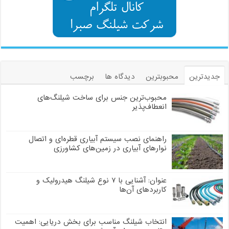
جدیدترین
محبوبترین
دیدگاه ها
برچسب
محبوب‌ترین جنس برای ساخت شیلنگ‌های
انعطاف‌پذیر
راهنمای نصب سیستم آبیاری قطره‌ای و اتصال
نوارهای آبیاری در زمین‌های کشاورزی
عنوان: آشنایی با ۷ نوع شیلنگ هیدرولیک و
کاربردهای آن‌ها
انتخاب شیلنگ مناسب برای بخش دریایی: اهمیت