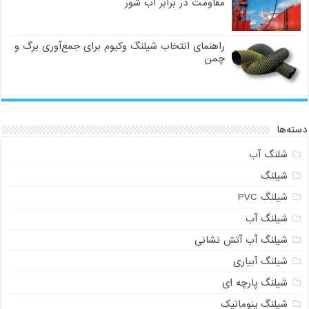
مقاومت در برابر آب شور
راهنمای انتخاب شیلنگ وکیوم برای جمع‌آوری برگ و
چمن
دسته‌ها
شلنگ آب
شیلنگ
شیلنگ PVC
شیلنگ آب
شیلنگ آب آتش نشانی
شیلنگ آبیاری
شیلنگ پارچه ای
شیلنگ پنوماتیک