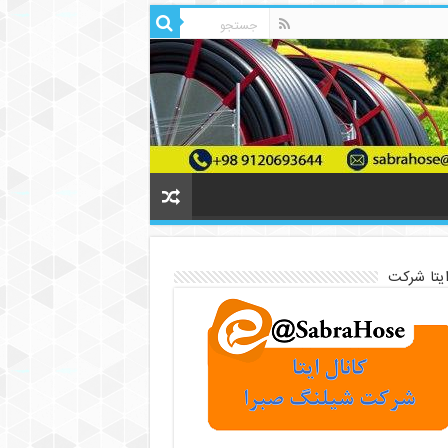
ایتا شرکت