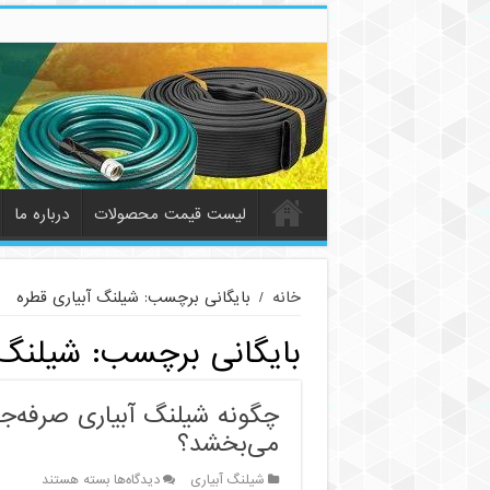
لیست قیمت محصولات
درباره ما
خانه
/
بایگانی برچسب: شیلنگ آبیاری قطره
بایگانی برچسب:
شیلنگ 
چگونه شیلنگ آبیاری صرفه‌جو
می‌بخشد؟
برای
شیلنگ آبیاری
دیدگاه‌ها
بسته هستند