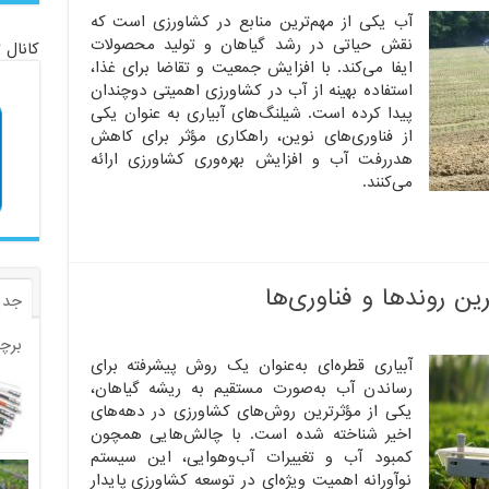
آب یکی از مهم‌ترین منابع در کشاورزی است که
نقش حیاتی در رشد گیاهان و تولید محصولات
کانال 
ایفا می‌کند. با افزایش جمعیت و تقاضا برای غذا،
استفاده بهینه از آب در کشاورزی اهمیتی دوچندان
پیدا کرده است. شیلنگ‌های آبیاری به عنوان یکی
از فناوری‌های نوین، راهکاری مؤثر برای کاهش
هدررفت آب و افزایش بهره‌وری کشاورزی ارائه
می‌کنند.
رین روندها و فناوری‌ها
جدی
برچ
آبیاری قطره‌ای به‌عنوان یک روش پیشرفته برای
رساندن آب به‌صورت مستقیم به ریشه گیاهان،
یکی از مؤثرترین روش‌های کشاورزی در دهه‌های
اخیر شناخته شده است. با چالش‌هایی همچون
کمبود آب و تغییرات آب‌وهوایی، این سیستم
نوآورانه اهمیت ویژه‌ای در توسعه کشاورزی پایدار