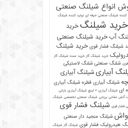
ش انواع شیلنگ صنعتی
 کننده شیلنگ صنعتی حرفه ای
تولید کننده شیلنگ
خرید شیلنگ
خرید
نگ آب
خرید شیلنگ صنعتی
خرید شیلنگ
 شیلنگ فشار قوی
رولیک
خرید شیلنگ گاز
خرید عمده شیلنگ گاز
شلنگ صنعتی
شلنگ لاستیکی
قوی
نگ آبیاری
شیلنگ آبیاری
چه
شیلنگ آبیاری قطره
شیلنگ آبیاری
 ای
شیلنگ آبیاری ۲ اینچ شیلنگ آبیاری بارانی
 آتش نشانی برزنتی
شیلنگ صنعتی تخصصی
شیلنگ
شیلنگ فشار قوی
 فشار قوی
واش
شیلنگ منجید دار صنعتی
نگ هیدرولیک فشار قوی
شیلنگ گاز
شیلنگ