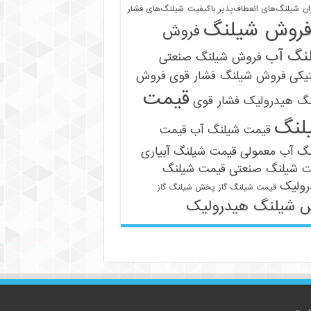
ان
شیلنگ‌های انعطاف‌پذیر باکیفیت
شیلنگ‌های فشار
روش شیلنگ
فروش
نگ آب
فروش شیلنگ صنعتی
یکی
فروش شیلنگ فشار قوی
فروش
قیمت
نگ هیدرولیک فشار قوی
لنگ
قیمت شیلنگ آب
قیمت
09121161360
نگ آب معمولی
قیمت شیلنگ آبیاری
ت شیلنگ صنعتی
قیمت شیلنگ
رولیک
قیمت شیلنگ گاز
پخش شیلنگ گاز
 شیلنگ هیدرولیک