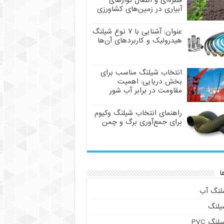
قطره‌ای و اتصال نوارهای
آبیاری در زمین‌های کشاورزی
عنوان: آشنایی با ۷ نوع شیلنگ
هیدرولیک و کاربردهای آن‌ها
انتخاب شیلنگ مناسب برای
بخش دریایی: اهمیت
مقاومت در برابر آب شور
راهنمای انتخاب شیلنگ وکیوم
برای جمع‌آوری برگ و چمن
ا
لنگ آب
یلنگ
لنگ PVC