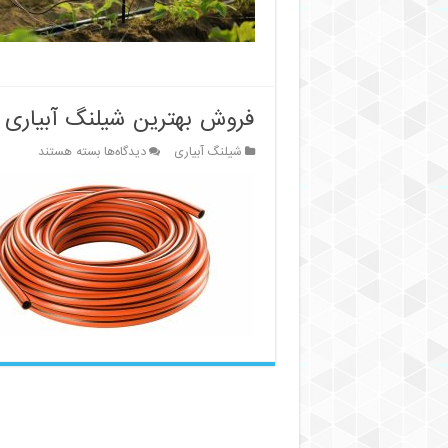
فناوری‌ها
فروش بهترین شیلنگ آبیاری
برای
شیلنگ آبیاری
دیدگاه‌ها
بسته هستند
فروش
بهترین
شیلنگ
آبیاری