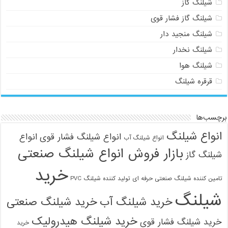
شیلنگ گاز
شیلنگ گاز فشار قوی
شیلنگ منجید دار
شیلنگ نخدار
شیلنگ هوا
قرقره شیلنگ
برچسب‌ها
انواع شیلنگ
انواع شیلنگ فشار قوی
انواع
انواع شیلنگ آب
بازار فروش انواع شیلنگ صنعتی
شیلنگ گاز
خرید
تامین کننده شیلنگ صنعتی حرفه ای
تولید کننده شیلنگ PVC
شیلنگ
خرید شیلنگ آب
خرید شیلنگ صنعتی
خرید شیلنگ هیدرولیک
خرید شیلنگ فشار قوی
خرید