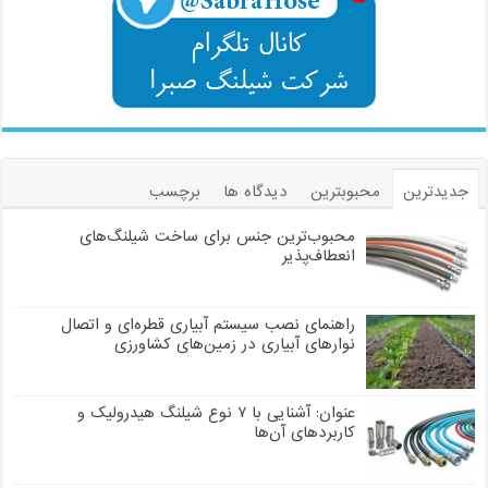
جدیدترین
محبوبترین
دیدگاه ها
برچسب
محبوب‌ترین جنس برای ساخت شیلنگ‌های
انعطاف‌پذیر
راهنمای نصب سیستم آبیاری قطره‌ای و اتصال
نوارهای آبیاری در زمین‌های کشاورزی
عنوان: آشنایی با ۷ نوع شیلنگ هیدرولیک و
کاربردهای آن‌ها