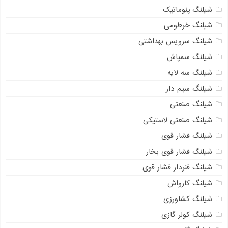
شیلنگ پنوماتیک
شیلنگ خرطومی
شیلنگ سرویس بهداشتی
شیلنگ سمپاش
شیلنگ سه لایه
شیلنگ سیم دار
شیلنگ صنعتی
شیلنگ صنعتی لاستیکی
شیلنگ فشار قوی
شیلنگ فشار قوی بخار
شیلنگ فنردار فشار قوی
شیلنگ کارواش
شیلنگ کشاورزی
شیلنگ کولر گازی