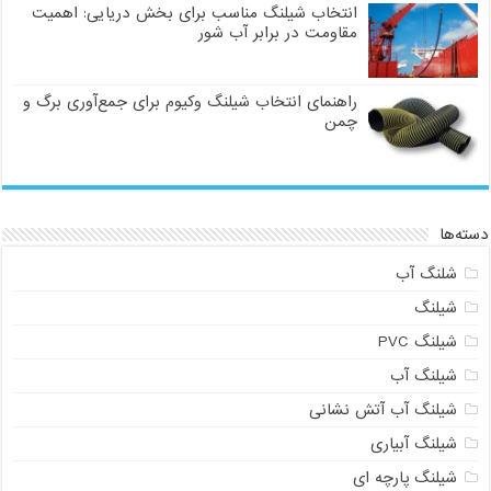
انتخاب شیلنگ مناسب برای بخش دریایی: اهمیت
مقاومت در برابر آب شور
راهنمای انتخاب شیلنگ وکیوم برای جمع‌آوری برگ و
چمن
دسته‌ها
شلنگ آب
شیلنگ
شیلنگ PVC
شیلنگ آب
شیلنگ آب آتش نشانی
شیلنگ آبیاری
شیلنگ پارچه ای