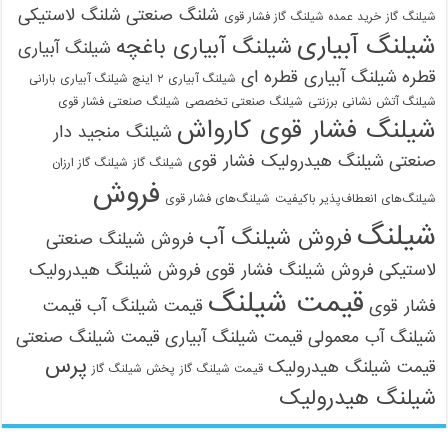
شلنگ صنعتی
شلنگ لاستیکی
شیلنگ گاز
خرید عمده شیلنگ گاز فشار قوی
شیلنگ آبیاری
شیلنگ آبیاری باغچه
شیلنگ آبیاری
قطره
شیلنگ آبیاری قطره ای
شیلنگ آبیاری ۲ اینچ شیلنگ آبیاری بارانی
شیلنگ آتش نشانی برزنتی
شیلنگ صنعتی تخصصی
شیلنگ صنعتی فشار قوی
شیلنگ فشار قوی کارواش
شیلنگ منجید دار
صنعتی
شیلنگ هیدرولیک فشار قوی
شیلنگ گاز
شیلنگ گاز ارزان
فروش
شیلنگ‌های انعطاف‌پذیر باکیفیت
شیلنگ‌های فشار قوی
شیلنگ
فروش شیلنگ آب
فروش شیلنگ صنعتی
لاستیکی
فروش شیلنگ فشار قوی
فروش شیلنگ هیدرولیک
قیمت شیلنگ
فشار قوی
قیمت شیلنگ آب
قیمت
شیلنگ آب معمولی
قیمت شیلنگ آبیاری
قیمت شیلنگ صنعتی
پرس
قیمت شیلنگ هیدرولیک
قیمت شیلنگ گاز
پخش شیلنگ گاز
شیلنگ هیدرولیک