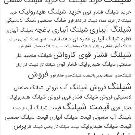
خرید شیلنگ آب
خرید شیلنگ صنعتی
خرید شیلنگ هیدرولیک
خرید شیلنگ فشار قوی
خرید
شلنگ صنعتی
شلنگ لاستیکی
شیلنگ گاز
خرید عمده شیلنگ گاز فشار قوی
شیلنگ آبیاری
شیلنگ آبیاری باغچه
شیلنگ آبیاری
قطره
شیلنگ آبیاری قطره ای
شیلنگ آبیاری ۲ اینچ شیلنگ آبیاری بارانی
شیلنگ آتش نشانی برزنتی
شیلنگ صنعتی تخصصی
شیلنگ صنعتی فشار قوی
شیلنگ فشار قوی کارواش
شیلنگ منجید دار
صنعتی
شیلنگ هیدرولیک فشار قوی
شیلنگ گاز
شیلنگ گاز ارزان
فروش
شیلنگ‌های انعطاف‌پذیر باکیفیت
شیلنگ‌های فشار قوی
شیلنگ
فروش شیلنگ آب
فروش شیلنگ صنعتی
لاستیکی
فروش شیلنگ فشار قوی
فروش شیلنگ هیدرولیک
قیمت شیلنگ
فشار قوی
قیمت شیلنگ آب
قیمت
شیلنگ آب معمولی
قیمت شیلنگ آبیاری
قیمت شیلنگ صنعتی
پرس
قیمت شیلنگ هیدرولیک
قیمت شیلنگ گاز
پخش شیلنگ گاز