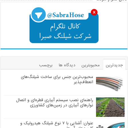
جدیدترین
محبوبترین
دیدگاه ها
برچسب
محبوب‌ترین جنس برای ساخت شیلنگ‌های
انعطاف‌پذیر
راهنمای نصب سیستم آبیاری قطره‌ای و اتصال
نوارهای آبیاری در زمین‌های کشاورزی
عنوان: آشنایی با ۷ نوع شیلنگ هیدرولیک و