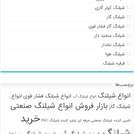
شیلنگ کولر گازی
شیلنگ گاز
شیلنگ گاز فشار قوی
شیلنگ منجید دار
شیلنگ نخدار
شیلنگ هوا
قرقره شیلنگ
برچسب‌ها
انواع شیلنگ
انواع شیلنگ فشار قوی
انواع
انواع شیلنگ آب
بازار فروش انواع شیلنگ صنعتی
شیلنگ گاز
خرید
تامین کننده شیلنگ صنعتی حرفه ای
تولید کننده شیلنگ PVC
شیلنگ