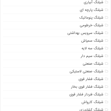
شیلنگ آبیاری
شیلنگ پارچه ای
شیلنگ پنوماتیک
شیلنگ خرطومی
شیلنگ سرویس بهداشتی
شیلنگ سمپاش
شیلنگ سه لایه
شیلنگ سیم دار
شیلنگ صنعتی
شیلنگ صنعتی لاستیکی
شیلنگ فشار قوی
شیلنگ فشار قوی بخار
شیلنگ فنردار فشار قوی
شیلنگ کارواش
شیلنگ کشاورزی