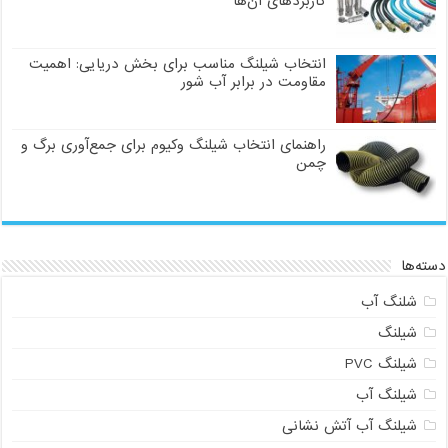
کاربردهای آن‌ها
انتخاب شیلنگ مناسب برای بخش دریایی: اهمیت
مقاومت در برابر آب شور
راهنمای انتخاب شیلنگ وکیوم برای جمع‌آوری برگ و
چمن
دسته‌ها
شلنگ آب
شیلنگ
شیلنگ PVC
شیلنگ آب
شیلنگ آب آتش نشانی