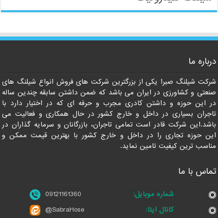
درباره ما
09121161360
شرکت شیلنگ صبرا یکی از بزرگترین شرکت های فروش انواع شیلنگ های
صنعتی و کشاورزی در ایران می باشد که ضمن داشتن سابقه چندین ساله
در این حوزه و داشتن کادری مجرب و حرفه ای که در اختیار دارد با
تاجران بسیاری در داخل و خارج کشور در حال همکاری و فعالیت می
باشد.این شرکت قادر است تمامی تاجران، بازرگانان و سرمایه گذاران در
این حوزه تجاری را در داخل و خارج کشور با بهترین قیمت ممکن و
مناسب ترین کیفیت تامین نماید.
تماس با ما
شماره موبایل:
09121161360
کانال ایتا:
@SabraHose