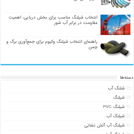
انتخاب شیلنگ مناسب برای بخش دریایی: اهمیت
مقاومت در برابر آب شور
راهنمای انتخاب شیلنگ وکیوم برای جمع‌آوری برگ و
چمن
دسته‌ها
شلنگ آب
شیلنگ
شیلنگ PVC
شیلنگ آب
شیلنگ آب آتش نشانی