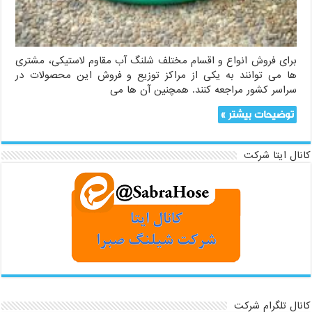
برای فروش انواع و اقسام مختلف شلنگ آب مقاوم لاستیکی، مشتری
ها می توانند به یکی از مراکز توزیع و فروش این محصولات در
سراسر کشور مراجعه کنند. همچنین آن ها می
توضیحات بیشتر »
کانال ایتا شرکت
کانال تلگرام شرکت