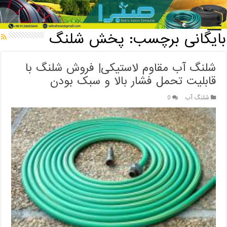
خانه
/
بایگانی برچسب: پخش شلنگ
بایگانی برچسب:
پخش شلنگ
شلنگ آب مقاوم لاستیکی| فروش شلنگ با
قابلیت تحمل فشار بالا و سبک بودن
شلنگ آب
0