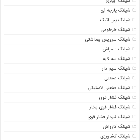
شیلنگ آبیاری
شیلنگ پارچه ای
شیلنگ پنوماتیک
شیلنگ خرطومی
شیلنگ سرویس بهداشتی
شیلنگ سمپاش
شیلنگ سه لایه
شیلنگ سیم دار
شیلنگ صنعتی
شیلنگ صنعتی لاستیکی
شیلنگ فشار قوی
شیلنگ فشار قوی بخار
شیلنگ فنردار فشار قوی
شیلنگ کارواش
شیلنگ کشاورزی