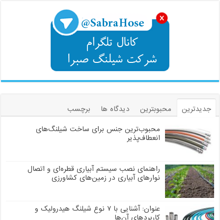
جدیدترین
محبوبترین
دیدگاه ها
برچسب
محبوب‌ترین جنس برای ساخت شیلنگ‌های
انعطاف‌پذیر
راهنمای نصب سیستم آبیاری قطره‌ای و اتصال
نوارهای آبیاری در زمین‌های کشاورزی
عنوان: آشنایی با ۷ نوع شیلنگ هیدرولیک و
کاربردهای آن‌ها