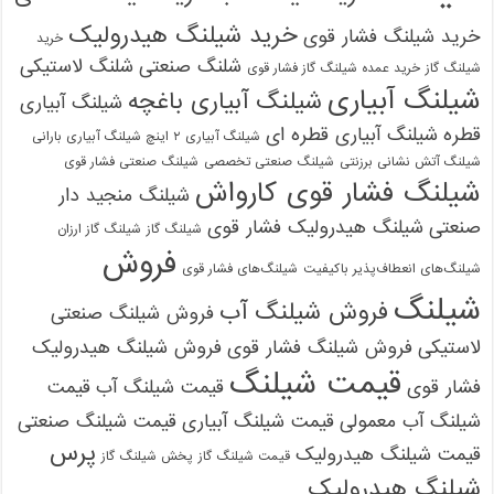
خرید شیلنگ هیدرولیک
خرید شیلنگ فشار قوی
خرید
شلنگ صنعتی
شلنگ لاستیکی
شیلنگ گاز
خرید عمده شیلنگ گاز فشار قوی
شیلنگ آبیاری
شیلنگ آبیاری باغچه
شیلنگ آبیاری
قطره
شیلنگ آبیاری قطره ای
شیلنگ آبیاری ۲ اینچ شیلنگ آبیاری بارانی
شیلنگ آتش نشانی برزنتی
شیلنگ صنعتی تخصصی
شیلنگ صنعتی فشار قوی
شیلنگ فشار قوی کارواش
شیلنگ منجید دار
صنعتی
شیلنگ هیدرولیک فشار قوی
شیلنگ گاز
شیلنگ گاز ارزان
فروش
شیلنگ‌های انعطاف‌پذیر باکیفیت
شیلنگ‌های فشار قوی
شیلنگ
فروش شیلنگ آب
فروش شیلنگ صنعتی
لاستیکی
فروش شیلنگ فشار قوی
فروش شیلنگ هیدرولیک
قیمت شیلنگ
فشار قوی
قیمت شیلنگ آب
قیمت
شیلنگ آب معمولی
قیمت شیلنگ آبیاری
قیمت شیلنگ صنعتی
پرس
قیمت شیلنگ هیدرولیک
قیمت شیلنگ گاز
پخش شیلنگ گاز
شیلنگ هیدرولیک