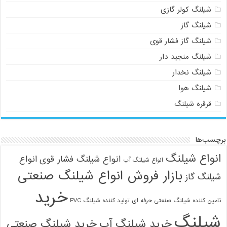
شیلنگ کولر گازی
شیلنگ گاز
شیلنگ گاز فشار قوی
شیلنگ منجید دار
شیلنگ نخدار
شیلنگ هوا
قرقره شیلنگ
برچسب‌ها
انواع شیلنگ
انواع شیلنگ فشار قوی
انواع
انواع شیلنگ آب
بازار فروش انواع شیلنگ صنعتی
شیلنگ گاز
خرید
تامین کننده شیلنگ صنعتی حرفه ای
تولید کننده شیلنگ PVC
شیلنگ
خرید شیلنگ آب
خرید شیلنگ صنعتی