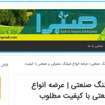
تماس با ما
لنگ صنعتی | عرضه انواع شیلنگ مصرفی و صنعتی با کیفیت
کانال 
لنگ صنعتی | عرضه انواع
تی با کیفیت مطلوب