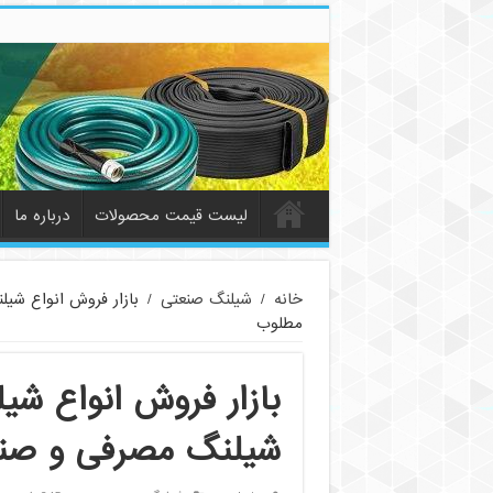
لیست قیمت محصولات
درباره ما
خانه
/
شیلنگ صنعتی
/
بازار فروش انواع شی
مطلوب
بازار فروش انواع شی
شیلنگ مصرفی و صنع