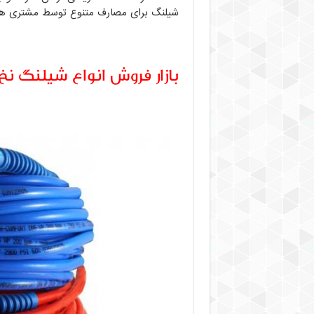
شیلنگ برای مصارف متنوع توسط مشتری ها
بازار فروش انواع شیلنگ ن