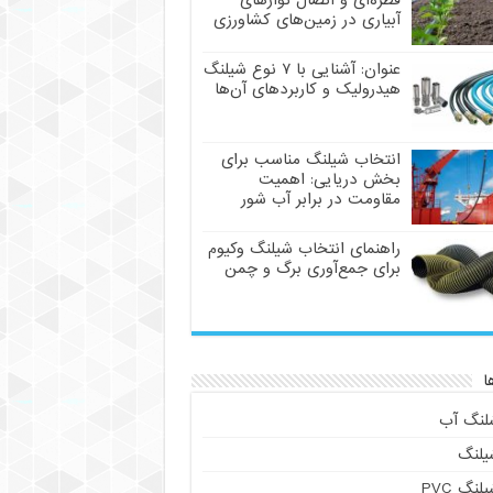
قطره‌ای و اتصال نوارهای
آبیاری در زمین‌های کشاورزی
عنوان: آشنایی با ۷ نوع شیلنگ
هیدرولیک و کاربردهای آن‌ها
انتخاب شیلنگ مناسب برای
بخش دریایی: اهمیت
مقاومت در برابر آب شور
راهنمای انتخاب شیلنگ وکیوم
برای جمع‌آوری برگ و چمن
ا
لنگ آب
یلنگ
لنگ PVC