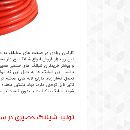
کارکنان زیادی در صنعت های مختلف به دل
این رو بازار فروش انواع شیلنگ نخ دار صنع
و بیشتر خریداران شیلنگ های صنعتی همی
باشند. این شیلنگ ها به دلیل این که موا
تحمل فشار زیاد دارای لایه های ضخیم ت
تاثیر قابل توجهی دارد. مواد تشکیل دهند
شوند شیلنگ با کیفیت یا بدون کیفیت تولی
تولید شیلنگ حصیری در سر