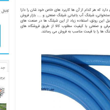
 دارد که هر کدام از آن ها کاربرد های خاص خود شان را دارا
کانال 
 استخوانی، شیلنگ آب باغبانی شیلنگ صنعتی و …. بازار فروش
یل این رونق، استفاده زیاد از این شیلنگ ها در صنعت های
فی و صنعتی با کیفیت مطلوب کالا از طریق فروشگاه های
نگ ها را با قیمت مناسب به فروش می رسانند.
جدی
برچ