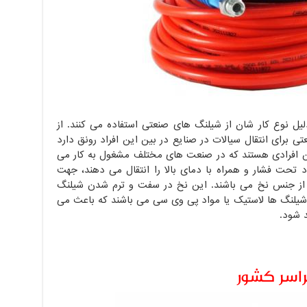
یل نوع کار شان از شیلنگ های صنعتی استفاده می کنند. از
تی برای انتقال سیالات در صنایع در بین این افراد رونق دارد
ن افرادی هستند که در صنعت های مختلف مشغول به کار می
د تحت فشار و همراه با دمای بالا را انتقال می دهند، جهت
ر از جنس نخ می باشند. این نخ در سفت و ترم شدن شیلنگ
ه شیلنگ ها لاستیک یا مواد پی وی سی می باشند که باعث می
د شود.
اسر کشور