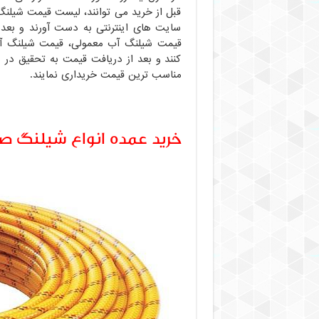
قبل از خرید می توانند، لیست قیمت شیلنگ 
سایت های اینترنتی به دست آورند و بعد از
قیمت شیلنگ آب معمولی، قیمت شیلنگ آبیا
کنند و بعد از دریافت قیمت به تحقیق در 
مناسب ترین قیمت خریداری نمایند.
خرید عمده انواع شیلنگ ص