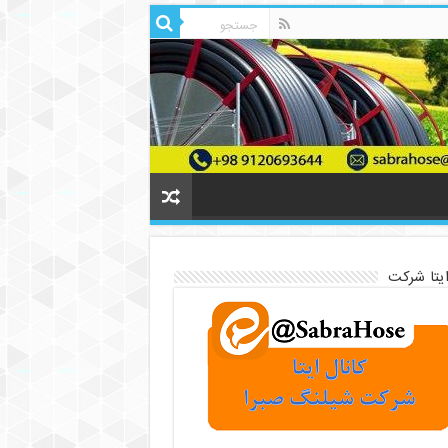
ایتا شرکت