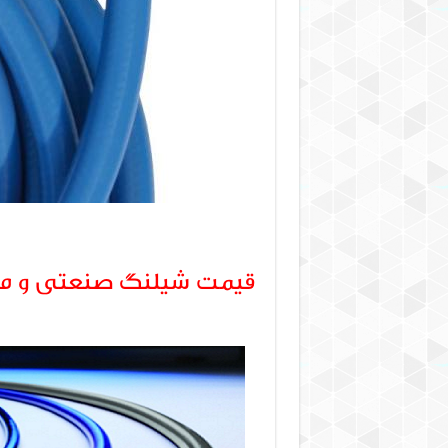
قیمت شیلنگ صنعتی و مصر