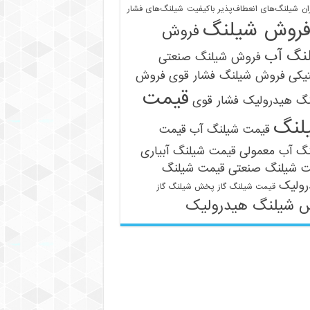
ان
شیلنگ‌های انعطاف‌پذیر باکیفیت
شیلنگ‌های فشار
روش شیلنگ
فروش
نگ آب
فروش شیلنگ صنعتی
یکی
فروش شیلنگ فشار قوی
فروش
قیمت
نگ هیدرولیک فشار قوی
لنگ
قیمت شیلنگ آب
قیمت
نگ آب معمولی
قیمت شیلنگ آبیاری
ت شیلنگ صنعتی
قیمت شیلنگ
رولیک
قیمت شیلنگ گاز
پخش شیلنگ گاز
 شیلنگ هیدرولیک