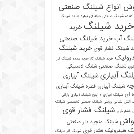
ش انواع شیلنگ صنعتی
 کننده شیلنگ صنعتی حرفه ای
تولید کننده شیلنگ
خرید شیلنگ
خرید
نگ آب
خرید شیلنگ صنعتی
خرید شیلنگ
 شیلنگ فشار قوی
رولیک
خرید شیلنگ گاز
خرید عمده شیلنگ گاز
شلنگ صنعتی
شلنگ لاستیکی
قوی
نگ آبیاری
شیلنگ آبیاری
چه
شیلنگ آبیاری قطره
شیلنگ آبیاری
 ای
شیلنگ آبیاری ۲ اینچ شیلنگ آبیاری بارانی
 آتش نشانی برزنتی
شیلنگ صنعتی تخصصی
شیلنگ
شیلنگ فشار قوی
 فشار قوی
واش
شیلنگ منجید دار صنعتی
نگ هیدرولیک فشار قوی
شیلنگ گاز
شیلنگ