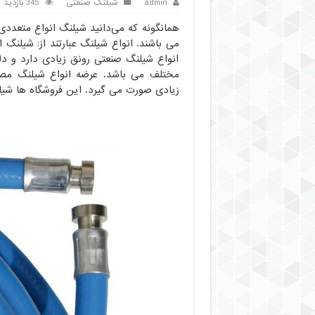
admin
شیلنگ صنعتی
345 بازدید
همانگونه که می‌دانید شیلنگ انواع متعددی
می باشند. انواع شیلنگ عبارتند از: شیلنگ
انواع شیلنگ صنعتی رونق زیادی دارد و دل
مختلف می باشد. عرضه انواع شیلنگ مصر
زیادی صورت می گیرد. این فروشگاه ها شیل