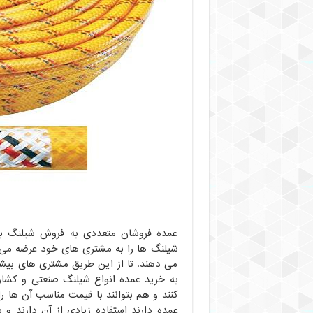
عمده فروشان متعددی به فروش شیلنگ به
شیلنگ ها را به مشتری های خود عرضه می 
می دهند. تا از این طریق مشتری های بیشتر
به خرید عمده انواع شیلنگ صنعتی و کشاورز
کنند و هم بتوانند با قیمت مناسب آن ها را
عمده دارند استفاده زیادی از آن دارند و 