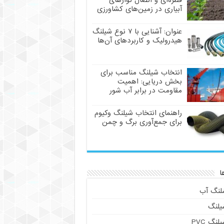
قطره‌ای و اتصال نوارهای
آبیاری در زمین‌های کشاورزی
عنوان: آشنایی با ۷ نوع شیلنگ
هیدرولیک و کاربردهای آن‌ها
انتخاب شیلنگ مناسب برای
بخش دریایی: اهمیت
مقاومت در برابر آب شور
راهنمای انتخاب شیلنگ وکیوم
برای جمع‌آوری برگ و چمن
ا
لنگ آب
یلنگ
لنگ PVC