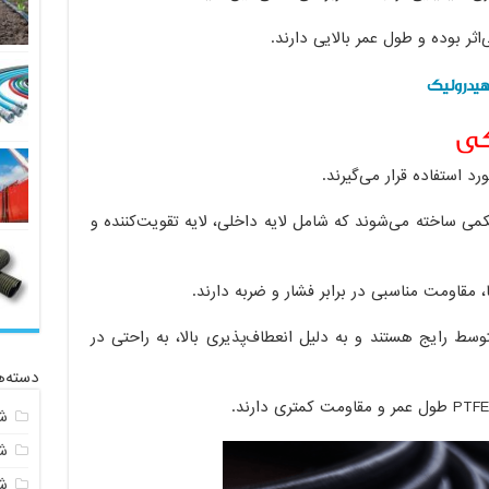
‌اثر بوده و طول عمر بالایی دارند.
هیدرولیک
کی
د استفاده قرار می‌گیرند.
کمی ساخته می‌شوند که شامل لایه داخلی، لایه تقویت‌کننده و
مقاومت مناسبی در برابر فشار و ضربه دارند.
ط رایج هستند و به دلیل انعطاف‌پذیری بالا، به راحتی در
دسته‌ه
ش
ش
شی