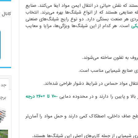
ند که نقش حیاتی در انتقال ایمن مواد ایفا می‌کنند. صنایع
 صنایعی هستند که از انواع شیلنگ‌ها بهره می‌برند. انتخاب
کانال 
بردی هر صنعت بستگی دارد. دو نوع رایج شیلنگ‌های صنعتی
یکی
است. هر کدام از این شیلنگ‌ها ویژگی‌ها، مزایا و معایب
رای صنایع شیمیایی مناسب است.
جدی
بالا و پایین را دارند و در محدوده دمایی
-۷۰ تا +۲۶۰ درجه
برچ
یلنگ‌های PTFE به دلیل سطح صاف داخلی، اصطکاک کمی دارند و حمل مواد را آسان‌تر
ری شیمیایی از جمله کاربرهای اصلی این شیلنگ‌ها هستند.