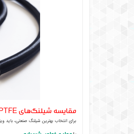
مقایسه شیلنگ‌های PTFE و لاستیکی
برای انتخاب بهترین شیلنگ صنعتی، باید ویژ