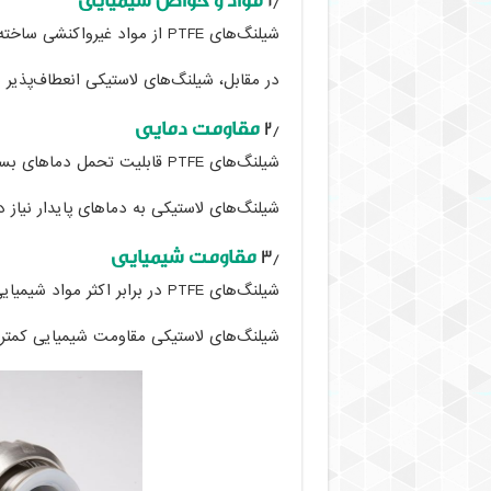
۱٫
مواد و خواص شیمیایی
شیلنگ‌های PTFE از مواد غیرواکنشی ساخته شده‌اند که مقاومت شیمیایی بالایی دارند.
در مقابل، شیلنگ‌های لاستیکی انعطاف‌پذیر هستند اما ب
۲٫
مقاومت دمایی
شیلنگ‌های PTFE قابلیت تحمل دماهای بسیار بالا و پایین را دارند.
شیلنگ‌های لاستیکی به دماهای پایدار نیاز دا
۳٫
مقاومت شیمیایی
شیلنگ‌های PTFE در برابر اکثر مواد شیمیایی بی‌اثر هستند و برای انتقال مواد خطرناک ایده‌آل‌اند.
شیلنگ‌های لاستیکی مقاومت شیمیایی کمتری 