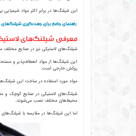
این شیلنگ‌ها در برابر اکثر مواد شیمیایی بی
راهنمای جامع برای جهت‌گیری شیلنگ‌های 
معرفی شیلنگ‌های لاستی
شیلنگ‌های لاستیکی نیز در صنایع مختلف مور
این شیلنگ‌ها از مواد انعطاف‌پذیر و مستح
روکش خارجی است.
مواد مورد استفاده در ساخت این شیلنگ‌ها، 
شیلنگ‌های لاستیکی در صنایع کوچک و متوس
محیط‌های مختلف نصب می‌شوند.
اما این شیلنگ‌ها در مقایسه با شیلنگ‌های PTFE طول عمر و مقاومت کمتری دارند.