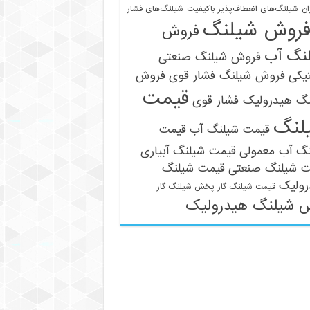
ان
شیلنگ‌های انعطاف‌پذیر باکیفیت
شیلنگ‌های فشار
روش شیلنگ
فروش
نگ آب
فروش شیلنگ صنعتی
یکی
فروش شیلنگ فشار قوی
فروش
قیمت
نگ هیدرولیک فشار قوی
لنگ
قیمت شیلنگ آب
قیمت
نگ آب معمولی
قیمت شیلنگ آبیاری
ت شیلنگ صنعتی
قیمت شیلنگ
رولیک
قیمت شیلنگ گاز
پخش شیلنگ گاز
 شیلنگ هیدرولیک