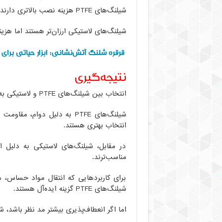
شیلنگ‌های PTFE هزینه نصب بالاتری دارند اما به نگهداری کمتری نیاز دارند.
شیلنگ‌های لاستیکی ارزان‌تر هستند اما هزین
قرقره شلنگ آتش‌نشانی: ابزار حیاتی برای 
نتیجه‌گیری
انتخاب بین شیلنگ‌های PTFE و لاستیکی به نیازهای خاص هر صنعت بستگی دارد.
شیلنگ‌های PTFE به دلیل دوا
انتخاب بهتری هستند.
در مقابل، شیلنگ‌های لاستیکی به دلیل 
مناسب‌ترند.
برای کاربردهایی که انتقال مواد حساس، 
شیلنگ‌های PTFE گزینه ایده‌آل هستند.
اما اگر انعطاف‌پذیری بیشتر مد نظر باشد، 