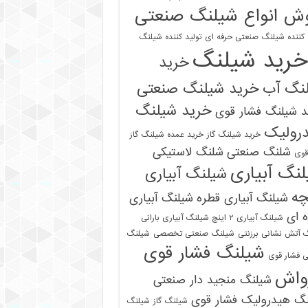
ش انواع شیلنگ صنعتی
 کننده شیلنگ صنعتی حرفه ای
تولید کننده شیلنگ
خرید شیلنگ
خرید
نگ آب
خرید شیلنگ صنعتی
خرید شیلنگ
 شیلنگ فشار قوی
رولیک
خرید شیلنگ گاز
خرید عمده شیلنگ گاز
شلنگ صنعتی
شلنگ لاستیکی
قوی
نگ آبیاری
شیلنگ آبیاری
چه
شیلنگ آبیاری قطره
شیلنگ آبیاری
 ای
شیلنگ آبیاری ۲ اینچ شیلنگ آبیاری بارانی
 آتش نشانی برزنتی
شیلنگ صنعتی تخصصی
شیلنگ
شیلنگ فشار قوی
 فشار قوی
واش
شیلنگ منجید دار صنعتی
نگ هیدرولیک فشار قوی
شیلنگ گاز
شیلنگ