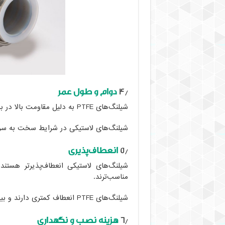
۴٫
دوام و طول عمر
شیلنگ‌های PTFE به دلیل مقاومت بالا در برابر تخریب، دوام بیشتری دارند.
شیلنگ‌های لاستیکی در شرایط سخت به سر
۵٫
انعطاف‌پذیری
شیلنگ‌های لاستیکی انعطاف‌پذیرتر هستن
مناسب‌ترند.
شیلنگ‌های PTFE انعطاف کمتری دارند و بیشتر برای کاربردهای ثابت استفاده می‌شوند.
۶٫
هزینه نصب و نگهداری