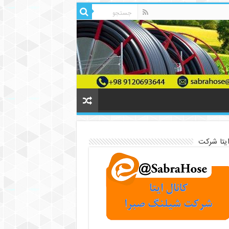
ایتا شرکت