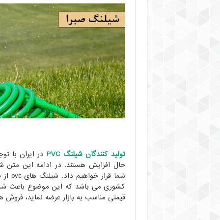
تولید کنندگان شیلنگ PVC
شما قر
کشوری می باشد که این موضوع باعث شده ه
قیمتی مناسب به بازار عرضه نماید، فروش ه