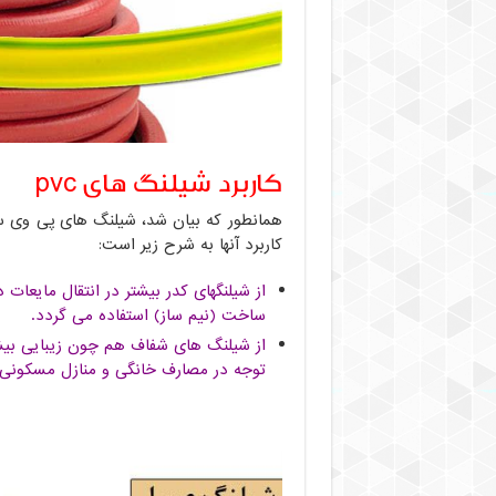
کاربرد شیلنگ های pvc
همانطور که بیان شد، شیلنگ های پی وی س
کاربرد آنها به شرح زیر است:
از شیلنگهای کدر بیشتر در انتقال مایعات
ساخت (نیم ساز) استفاده می گردد.
از شیلنگ های شفاف هم چون زیبایی بیش
توجه در مصارف خانگی و منازل مسکونی 