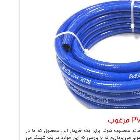
ن است یک دغدغه محسوب شوند برای یک خریدار این محصول که ما در
وب می پردازیم که با بررسی که این موارد در یک شیلنگ می