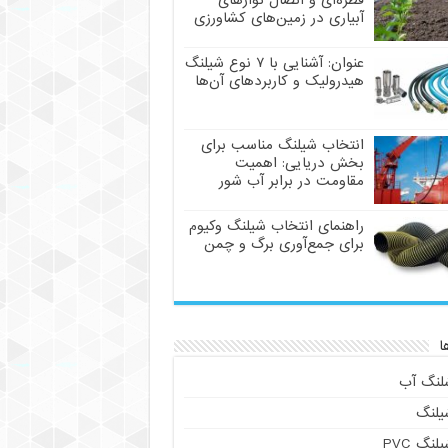
قطره‌ای و اتصال نوارهای
آبیاری در زمین‌های کشاورزی
عنوان: آشنایی با ۷ نوع شیلنگ
هیدرولیک و کاربردهای آن‌ها
انتخاب شیلنگ مناسب برای
بخش دریایی: اهمیت
مقاومت در برابر آب شور
راهنمای انتخاب شیلنگ وکیوم
برای جمع‌آوری برگ و چمن
ا
لنگ آب
یلنگ
لنگ PVC