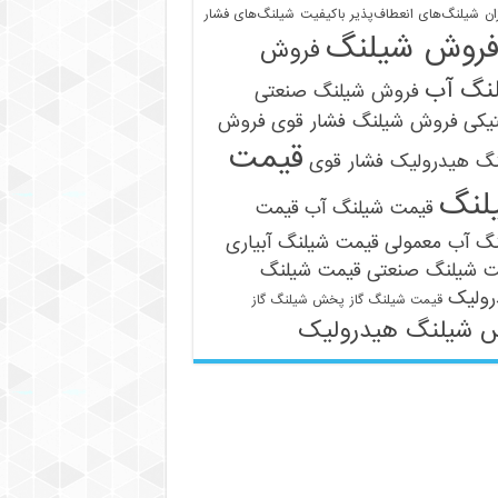
ان
شیلنگ‌های انعطاف‌پذیر باکیفیت
شیلنگ‌های فشار
روش شیلنگ
فروش
نگ آب
فروش شیلنگ صنعتی
یکی
فروش شیلنگ فشار قوی
فروش
قیمت
نگ هیدرولیک فشار قوی
لنگ
قیمت شیلنگ آب
قیمت
نگ آب معمولی
قیمت شیلنگ آبیاری
ت شیلنگ صنعتی
قیمت شیلنگ
رولیک
قیمت شیلنگ گاز
پخش شیلنگ گاز
 شیلنگ هیدرولیک