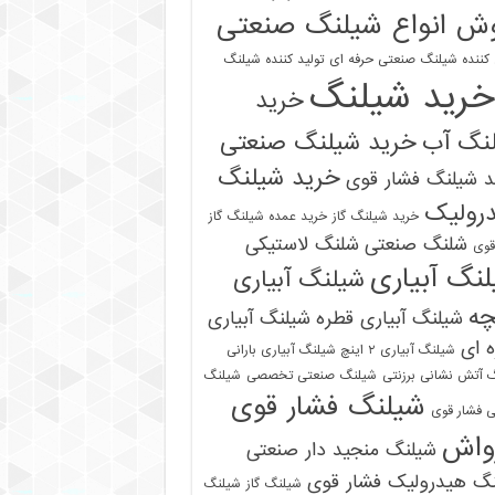
ش انواع شیلنگ صنعتی
 کننده شیلنگ صنعتی حرفه ای
تولید کننده شیلنگ
خرید شیلنگ
خرید
نگ آب
خرید شیلنگ صنعتی
خرید شیلنگ
 شیلنگ فشار قوی
رولیک
خرید شیلنگ گاز
خرید عمده شیلنگ گاز
شلنگ صنعتی
شلنگ لاستیکی
قوی
نگ آبیاری
شیلنگ آبیاری
چه
شیلنگ آبیاری قطره
شیلنگ آبیاری
 ای
شیلنگ آبیاری ۲ اینچ شیلنگ آبیاری بارانی
 آتش نشانی برزنتی
شیلنگ صنعتی تخصصی
شیلنگ
شیلنگ فشار قوی
 فشار قوی
واش
شیلنگ منجید دار صنعتی
نگ هیدرولیک فشار قوی
شیلنگ گاز
شیلنگ