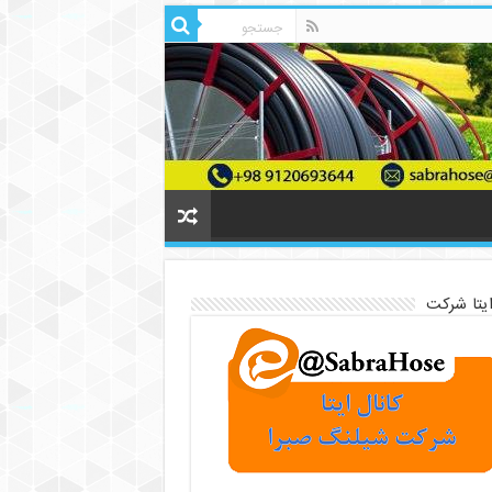
ایتا شرکت