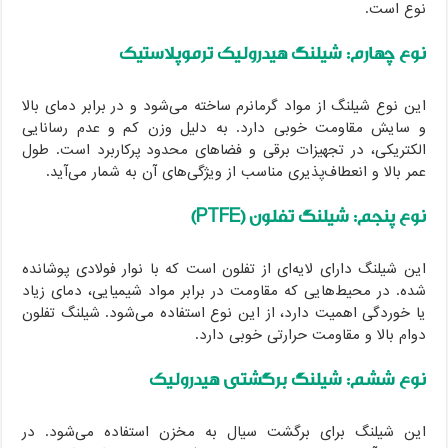
ع است.
ع چهارم: شیلنگ هیدرولیک ترموپلاستیک
ن نوع شیلنگ از مواد گرمانرم ساخته می‌شود و در برابر دمای بالا
سایش مقاومت خوبی دارد. به دلیل وزن کم و عدم رسانایی
کتریکی، در تجهیزات برقی و فضاهای محدود پرکاربرد است. طول
ر بالا و انعطاف‌پذیری مناسب از ویژگی‌های آن به شمار می‌آید.
ع پنجم: شیلنگ تفلون (PTFE)
ن شیلنگ دارای لایه‌ای از تفلون است که با نوار فولادی پوشانده
ه. در محیط‌هایی که مقاومت در برابر مواد شیمیایی، دمای زیاد
 خوردگی اهمیت دارد، از این نوع استفاده می‌شود. شیلنگ تفلون
ام بالا و مقاومت حرارتی خوبی دارد.
ع ششم: شیلنگ برگشتی هیدرولیک
ن شیلنگ برای برگشت سیال به مخزن استفاده می‌شود. در