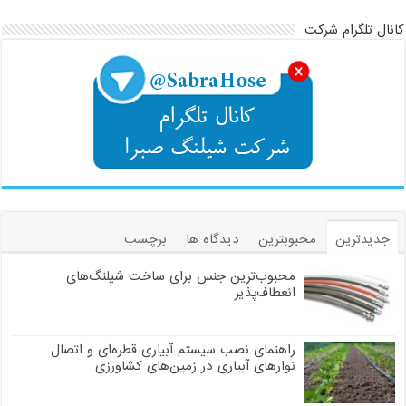
 تلگرام شرکت
یدترین
محبوبترین
دیدگاه ها
برچسب
محبوب‌ترین جنس برای ساخت شیلنگ‌های
انعطاف‌پذیر
راهنمای نصب سیستم آبیاری قطره‌ای و اتصال
نوارهای آبیاری در زمین‌های کشاورزی