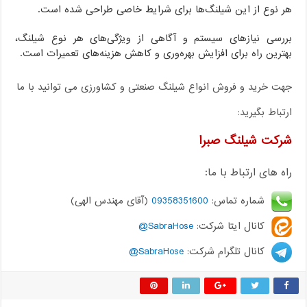
 نوع از این شیلنگ‌ها برای شرایط خاصی طراحی شده است.
رسی نیازهای سیستم و آگاهی از ویژگی‌های هر نوع شیلنگ،
ترین راه برای افزایش بهره‌وری و کاهش هزینه‌های تعمیرات است.
ت خرید و فروش انواع شیلنگ صنعتی و کشاورزی می توانید با ما
تباط بگیرید:
کت شیلنگ صبرا
ه های ارتباط با ما:
شماره تماس:
09358351600
(آقای مهندس الهی)
کانال ایتا شرکت:
SabraHose@
کانال تلگرام شرکت:
SabraHose@