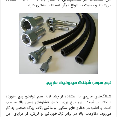
‌شوند و نسبت به انواع دیگر، انعطاف بیشتری دارند.
ع سوم: شیلنگ هیدرولیک مارپیچ
لنگ‌های مارپیچ با استفاده از چند لایه سیم فولادی پیچ خورده
خته می‌شوند. این نوع برای تحمل فشارهای بسیار بالا مناسب
ت و اغلب در حفاری‌های سنگین و ماشین‌آلات بزرگ صنعتی به کار
‌رود. مقاومت بالا در برابر ترک‌خوردگی و لرزش، از مزایای این