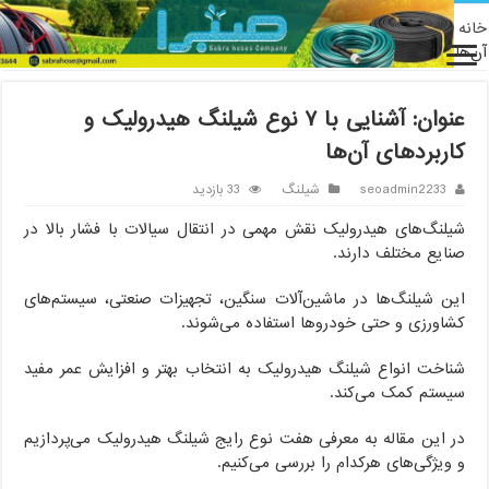
/
شیلنگ
/
عنوان: آشنایی با ۷ نوع شیلنگ هیدرولیک و کاربردهای
عنوان: آشنایی با ۷ نوع شیلنگ هیدرولیک و
ربردهای آن‌ها
seoadmin2233
شیلنگ
33 بازدید
لنگ‌های هیدرولیک نقش مهمی در انتقال سیالات با فشار بالا در
ایع مختلف دارند.
ن شیلنگ‌ها در ماشین‌آلات سنگین، تجهیزات صنعتی، سیستم‌های
اورزی و حتی خودروها استفاده می‌شوند.
اخت انواع شیلنگ هیدرولیک به انتخاب بهتر و افزایش عمر مفید
ستم کمک می‌کند.
 این مقاله به معرفی هفت نوع رایج شیلنگ هیدرولیک می‌پردازیم
ویژگی‌های هرکدام را بررسی می‌کنیم.