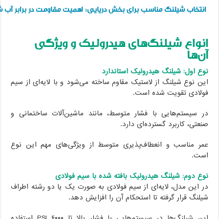
نتخاب شیلنگ مناسب برای بخش دریایی: اهمیت مقاومت در برابر آب شور
نواع شیلنگ‌های هیدرولیک و ویژگی
‌ها
ع اول: شیلنگ هیدرولیک استاندارد
ن نوع شیلنگ از لاستیک مقاوم ساخته می‌شود و با لایه‌ای از سیم
لادی تقویت شده است.
 سیستم‌هایی با فشار متوسط، مانند ماشین‌آلات ساختمانی و
عتی، کاربرد گسترده‌ای دارد.
ر مناسب و انعطاف‌پذیری متوسط از ویژگی‌های مهم این نوع
ت.
ع دوم: شیلنگ هیدرولیک بافته شده با سیم فولادی
 این مدل، لایه‌ای از سیم فولادی به صورت یک یا دو رشته اطراف
لنگ قرار گرفته تا استحکام آن را افزایش دهد.
این شیلنگ‌ها در سیستم‌هایی با فشار بالا تا ۶۰۰۰ PSI استفاده