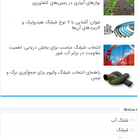
نوارهای آبیاری در زمین‌های کشاورزی
عنوان: آشنایی با ۷ نوع شیلنگ هیدرولیک و
کاربردهای آن‌ها
انتخاب شیلنگ مناسب برای بخش دریایی: اهمیت
مقاومت در برابر آب شور
راهنمای انتخاب شیلنگ وکیوم برای جمع‌آوری برگ و
چمن
دسته‌ها
شلنگ آب
شیلنگ