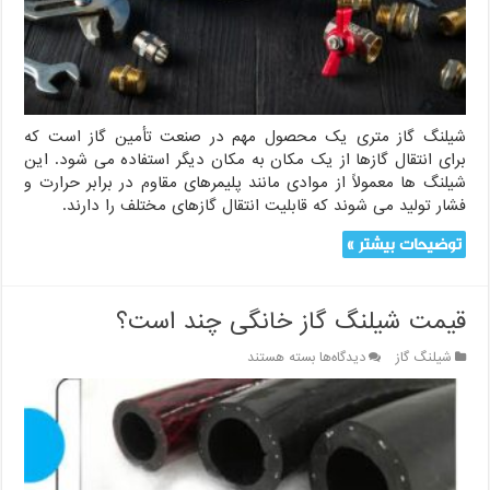
شیلنگ گاز متری یک محصول مهم در صنعت تأمین گاز است که
برای انتقال گازها از یک مکان به مکان دیگر استفاده می شود. این
شیلنگ ها معمولاً از موادی مانند پلیمرهای مقاوم در برابر حرارت و
فشار تولید می شوند که قابلیت انتقال گازهای مختلف را دارند.
توضیحات بیشتر »
قیمت شیلنگ گاز خانگی چند است؟
برای
شیلنگ گاز
دیدگاه‌ها
بسته هستند
قیمت
شیلنگ
گاز
خانگی
چند
است؟