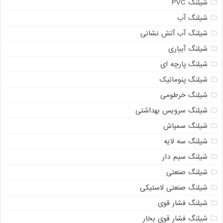
شیلنگ PVC
شیلنگ آب
شیلنگ آب آتش نشانی
شیلنگ آبیاری
شیلنگ پارچه ای
شیلنگ پنوماتیک
شیلنگ خرطومی
شیلنگ سرویس بهداشتی
شیلنگ سمپاش
شیلنگ سه لایه
شیلنگ سیم دار
شیلنگ صنعتی
شیلنگ صنعتی لاستیکی
شیلنگ فشار قوی
شیلنگ فشار قوی بخار