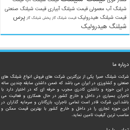
شیلنگ آب معمولی
قیمت شیلنگ آبیاری
قیمت شیلنگ صنعتی
پرس
قیمت شیلنگ هیدرولیک
قیمت شیلنگ گاز
پخش شیلنگ گاز
شیلنگ هیدرولیک
درباره ما
شرکت شیلنگ صبرا یکی از بزرگترین شرکت های فروش انواع شیلنگ های
صنعتی و کشاورزی در ایران می باشد که ضمن داشتن سابقه چندین ساله
در این حوزه و داشتن کادری مجرب و حرفه ای که در اختیار دارد با
تاجران بسیاری در داخل و خارج کشور در حال همکاری و فعالیت می
باشد.این شرکت قادر است تمامی تاجران، بازرگانان و سرمایه گذاران در
این حوزه تجاری را در داخل و خارج کشور با بهترین قیمت ممکن و
مناسب ترین کیفیت تامین نماید.