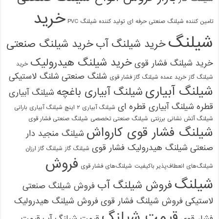
خرید
تامین کننده شیلنگ صنعتی حرفه ای
تولید کننده شیلنگ PVC
شیلنگ
خرید شیلنگ آب
خرید شیلنگ صنعتی
خرید شیلنگ هیدرولیک
خرید شیلنگ فشار قوی
خرید
شلنگ صنعتی
شلنگ لاستیکی
شیلنگ گاز
خرید عمده شیلنگ گاز فشار قوی
شیلنگ آبیاری
شیلنگ آبیاری باغچه
شیلنگ آبیاری
قطره
شیلنگ آبیاری قطره ای
شیلنگ آبیاری ۲ اینچ شیلنگ آبیاری بارانی
شیلنگ آتش نشانی برزنتی
شیلنگ صنعتی تخصصی
شیلنگ صنعتی فشار قوی
شیلنگ فشار قوی کارواش
شیلنگ منجید دار
صنعتی
شیلنگ هیدرولیک فشار قوی
شیلنگ گاز
شیلنگ گاز ارزان
فروش
شیلنگ‌های انعطاف‌پذیر باکیفیت
شیلنگ‌های فشار قوی
شیلنگ
فروش شیلنگ آب
فروش شیلنگ صنعتی
لاستیکی
فروش شیلنگ فشار قوی
فروش شیلنگ هیدرولیک
09121161360
قیمت شیلنگ
فشار قوی
قیمت شیلنگ آب
قیمت