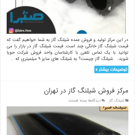
در این مرکز تولید و فروش عمده شیلنگ گاز به شما خواهیم گفت که
قیمت شیلنگ گاز خانگی چند است. قیمت شیلنگ گاز در بازار را می
توانید با یک تماس تلفنی با کارشناسان واحد فروش شرکت جویا
شوید. شیلنگ گاز چیست؟ به شیلنگ های سایز ۹ میلمیتری که …
توضیحات بیشتر »
مرکز فروش شیلنگ گاز در تهران
برای
شیلنگ گاز
دیدگاه‌ها
بسته هستند
مرکز
فروش
شیلنگ
گاز
در
تهران