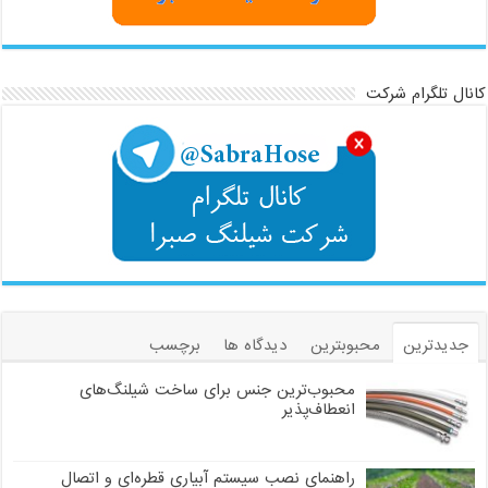
کانال تلگرام شرکت
جدیدترین
محبوبترین
دیدگاه ها
برچسب
محبوب‌ترین جنس برای ساخت شیلنگ‌های
انعطاف‌پذیر
راهنمای نصب سیستم آبیاری قطره‌ای و اتصال