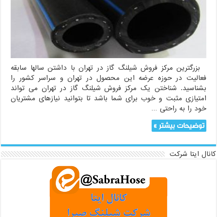
بزرگترین مرکز فروش شیلنگ گاز در تهران با داشتن سالها سابقه
فعالیت در حوزه عرضه این محصول در تهران و سراسر کشور را
بشناسید. شناختن یک مرکز فروش شیلنگ گاز در تهران می تواند
امتیازی مثبت و خوب برای شما باشد تا بتوانید نیازهای مشتریان
خود را به راحتی …
توضیحات بیشتر »
کانال ایتا شرکت