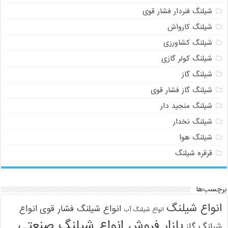
شیلنگ فنردار فشار قوی
شیلنگ کارواش
شیلنگ کشاورزی
شیلنگ کولر گازی
شیلنگ گاز
شیلنگ گاز فشار قوی
شیلنگ منجید دار
شیلنگ نخدار
شیلنگ هوا
قرقره شیلنگ
برچسب‌ها
انواع شیلنگ
انواع شیلنگ فشار قوی
انواع
انواع شیلنگ آب
بازار فروش انواع شیلنگ صنعتی
شیلنگ گاز