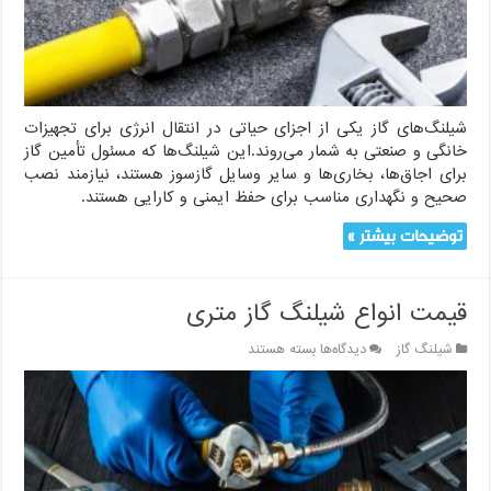
به
شیلنگ‌های
گاز
شیلنگ‌های گاز یکی از اجزای حیاتی در انتقال انرژی برای تجهیزات
خانگی و صنعتی به شمار می‌روند.این شیلنگ‌ها که مسئول تأمین گاز
برای اجاق‌ها، بخاری‌ها و سایر وسایل گازسوز هستند، نیازمند نصب
صحیح و نگهداری مناسب برای حفظ ایمنی و کارایی هستند.
توضیحات بیشتر »
قیمت انواع شیلنگ گاز متری
برای
شیلنگ گاز
دیدگاه‌ها
بسته هستند
قیمت
انواع
شیلنگ
گاز
متری