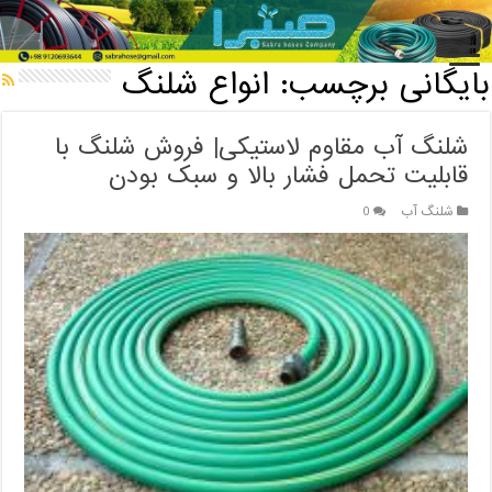
خانه
/
بایگانی برچسب: انواع شلنگ
بایگانی برچسب:
انواع شلنگ
شلنگ آب مقاوم لاستیکی| فروش شلنگ با
قابلیت تحمل فشار بالا و سبک بودن
شلنگ آب
0