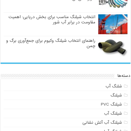
انتخاب شیلنگ مناسب برای بخش دریایی: اهمیت
مقاومت در برابر آب شور
راهنمای انتخاب شیلنگ وکیوم برای جمع‌آوری برگ و
چمن
دسته‌ها
شلنگ آب
شیلنگ
شیلنگ PVC
شیلنگ آب
شیلنگ آب آتش نشانی