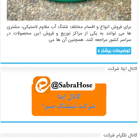
برای فروش انواع و اقسام مختلف شلنگ آب مقاوم لاستیکی، مشتری
ها می توانند به یکی از مراکز توزیع و فروش این محصولات در
سراسر کشور مراجعه کنند. همچنین آن ها می
توضیحات بیشتر »
کانال ایتا شرکت
کانال تلگرام شرکت