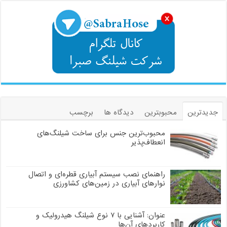
جدیدترین
محبوبترین
دیدگاه ها
برچسب
محبوب‌ترین جنس برای ساخت شیلنگ‌های
انعطاف‌پذیر
راهنمای نصب سیستم آبیاری قطره‌ای و اتصال
نوارهای آبیاری در زمین‌های کشاورزی
عنوان: آشنایی با ۷ نوع شیلنگ هیدرولیک و
کاربردهای آن‌ها