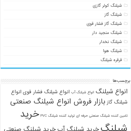
شیلنگ کولر گازی
شیلنگ گاز
شیلنگ گاز فشار قوی
شیلنگ منجید دار
شیلنگ نخدار
شیلنگ هوا
قرقره شیلنگ
برچسب‌ها
انواع شیلنگ
انواع شیلنگ فشار قوی
انواع
انواع شیلنگ آب
بازار فروش انواع شیلنگ صنعتی
شیلنگ گاز
خرید
تامین کننده شیلنگ صنعتی حرفه ای
تولید کننده شیلنگ PVC
شیلنگ
خرید شیلنگ آب
خرید شیلنگ صنعتی