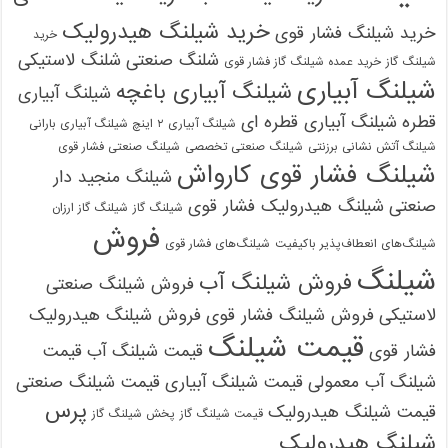
خرید شیلنگ هیدرولیک
خرید شیلنگ فشار قوی
خرید
شلنگ صنعتی
شلنگ لاستیکی
شیلنگ گاز
خرید عمده شیلنگ گاز فشار قوی
شیلنگ آبیاری
شیلنگ آبیاری باغچه
شیلنگ آبیاری
قطره
شیلنگ آبیاری قطره ای
شیلنگ آبیاری ۲ اینچ شیلنگ آبیاری بارانی
شیلنگ آتش نشانی برزنتی
شیلنگ صنعتی تخصصی
شیلنگ صنعتی فشار قوی
شیلنگ فشار قوی کارواش
شیلنگ منجید دار
صنعتی
شیلنگ هیدرولیک فشار قوی
شیلنگ گاز
شیلنگ گاز ارزان
فروش
شیلنگ‌های انعطاف‌پذیر باکیفیت
شیلنگ‌های فشار قوی
شیلنگ
فروش شیلنگ آب
فروش شیلنگ صنعتی
لاستیکی
فروش شیلنگ فشار قوی
فروش شیلنگ هیدرولیک
قیمت شیلنگ
فشار قوی
قیمت شیلنگ آب
قیمت
شیلنگ آب معمولی
قیمت شیلنگ آبیاری
قیمت شیلنگ صنعتی
پرس
قیمت شیلنگ هیدرولیک
قیمت شیلنگ گاز
پخش شیلنگ گاز
شیلنگ هیدرولیک