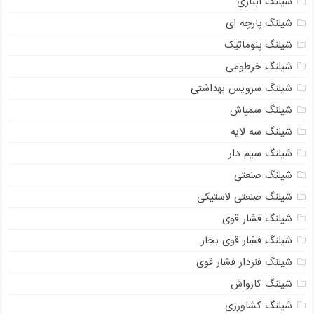
شیلنگ آبیاری
شیلنگ پارچه ای
شیلنگ پنوماتیک
شیلنگ خرطومی
شیلنگ سرویس بهداشتی
شیلنگ سمپاش
شیلنگ سه لایه
شیلنگ سیم دار
شیلنگ صنعتی
شیلنگ صنعتی لاستیکی
شیلنگ فشار قوی
شیلنگ فشار قوی بخار
شیلنگ فنردار فشار قوی
شیلنگ کارواش
شیلنگ کشاورزی