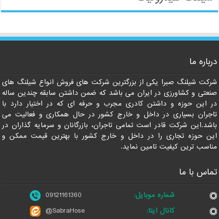
درباره ما
09121161360
شرکت شیلنگ صبرا یکی از بزرگترین شرکت های فروش انواع شیلنگ های
صنعتی و کشاورزی در ایران می باشد که ضمن داشتن سابقه چندین ساله
در این حوزه و داشتن کادری مجرب و حرفه ای که در اختیار دارد با
تاجران بسیاری در داخل و خارج کشور در حال همکاری و فعالیت می
باشد.این شرکت قادر است تمامی تاجران، بازرگانان و سرمایه گذاران در
این حوزه تجاری را در داخل و خارج کشور با بهترین قیمت ممکن و
مناسب ترین کیفیت تامین نماید.
تماس با ما
شماره موبایل:
09121161360
کانال ایتا:
@SabraHose