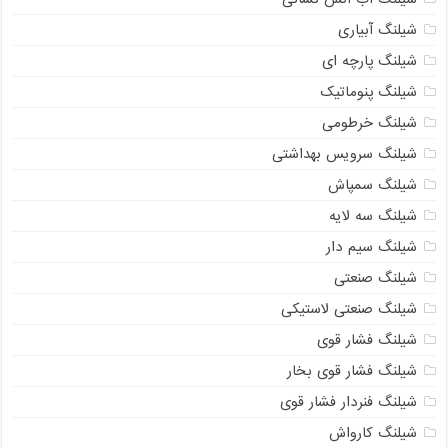
شیلنگ آبیاری
شیلنگ پارچه ای
شیلنگ پنوماتیک
شیلنگ خرطومی
شیلنگ سرویس بهداشتی
شیلنگ سمپاش
شیلنگ سه لایه
شیلنگ سیم دار
شیلنگ صنعتی
شیلنگ صنعتی لاستیکی
شیلنگ فشار قوی
شیلنگ فشار قوی بخار
شیلنگ فنردار فشار قوی
شیلنگ کارواش