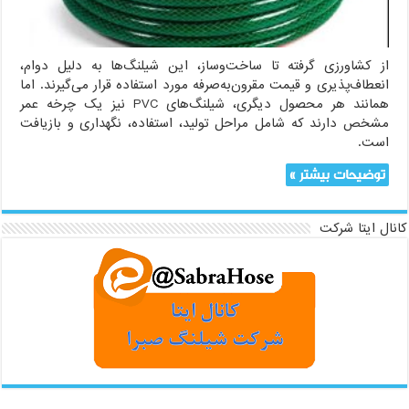
از کشاورزی گرفته تا ساخت‌وساز، این شیلنگ‌ها به دلیل دوام،
انعطاف‌پذیری و قیمت مقرون‌به‌صرفه مورد استفاده قرار می‌گیرند. اما
همانند هر محصول دیگری، شیلنگ‌های PVC نیز یک چرخه عمر
مشخص دارند که شامل مراحل تولید، استفاده، نگهداری و بازیافت
است.
توضیحات بیشتر »
کانال ایتا شرکت