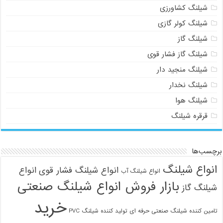
شیلنگ کشاورزی
شیلنگ کولر گازی
شیلنگ گاز
شیلنگ گاز فشار قوی
شیلنگ منجید دار
شیلنگ نخدار
شیلنگ هوا
قرقره شیلنگ
برچسب‌ها
انواع شیلنگ
انواع شیلنگ فشار قوی
انواع
انواع شیلنگ آب
بازار فروش انواع شیلنگ صنعتی
شیلنگ گاز
خرید
تامین کننده شیلنگ صنعتی حرفه ای
تولید کننده شیلنگ PVC