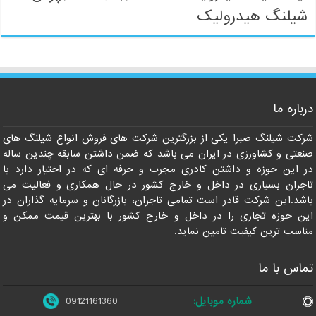
شیلنگ هیدرولیک
09121161360
درباره ما
شرکت شیلنگ صبرا یکی از بزرگترین شرکت های فروش انواع شیلنگ های
صنعتی و کشاورزی در ایران می باشد که ضمن داشتن سابقه چندین ساله
در این حوزه و داشتن کادری مجرب و حرفه ای که در اختیار دارد با
تاجران بسیاری در داخل و خارج کشور در حال همکاری و فعالیت می
باشد.این شرکت قادر است تمامی تاجران، بازرگانان و سرمایه گذاران در
این حوزه تجاری را در داخل و خارج کشور با بهترین قیمت ممکن و
مناسب ترین کیفیت تامین نماید.
تماس با ما
شماره موبایل:
09121161360