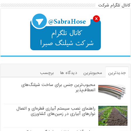
کانال تلگرام شرکت
جدیدترین
محبوبترین
دیدگاه ها
برچسب
محبوب‌ترین جنس برای ساخت شیلنگ‌های
انعطاف‌پذیر
راهنمای نصب سیستم آبیاری قطره‌ای و اتصال
نوارهای آبیاری در زمین‌های کشاورزی