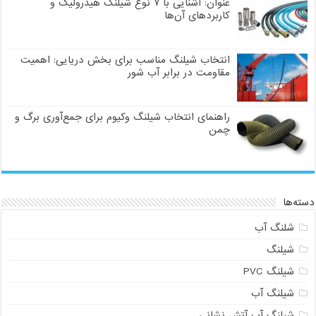
عنوان: آشنایی با ۷ نوع شیلنگ هیدرولیک و
کاربردهای آن‌ها
انتخاب شیلنگ مناسب برای بخش دریایی: اهمیت
مقاومت در برابر آب شور
راهنمای انتخاب شیلنگ وکیوم برای جمع‌آوری برگ و
چمن
دسته‌ها
شلنگ آب
شیلنگ
شیلنگ PVC
شیلنگ آب
شیلنگ آب آتش نشانی