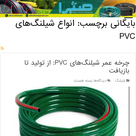
خانه
/
بایگانی برچسب: انواع شیلنگ‌های PVC
بایگانی برچسب:
انواع شیلنگ‌های
PVC
چرخه عمر شیلنگ‌های PVC: از تولید تا
بازیافت
برای
شیلنگ
دیدگاه‌ها
بسته هستند
چرخه
عمر
شیلنگ‌های
PVC:
از
تولید
تا
بازیافت