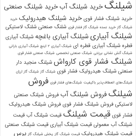
شیلنگ
خرید شیلنگ آب
خرید شیلنگ صنعتی
خرید شیلنگ هیدرولیک
خرید شیلنگ فشار قوی
خرید
شلنگ صنعتی
شلنگ لاستیکی
شیلنگ گاز
خرید عمده شیلنگ گاز فشار قوی
شیلنگ آبیاری
شیلنگ آبیاری باغچه
شیلنگ آبیاری
قطره
شیلنگ آبیاری قطره ای
شیلنگ آبیاری ۲ اینچ شیلنگ آبیاری بارانی
شیلنگ آتش نشانی برزنتی
شیلنگ صنعتی تخصصی
شیلنگ صنعتی فشار قوی
شیلنگ فشار قوی کارواش
شیلنگ منجید دار
صنعتی
شیلنگ هیدرولیک فشار قوی
شیلنگ گاز
شیلنگ گاز ارزان
فروش
شیلنگ‌های انعطاف‌پذیر باکیفیت
شیلنگ‌های فشار قوی
شیلنگ
فروش شیلنگ آب
فروش شیلنگ صنعتی
لاستیکی
فروش شیلنگ فشار قوی
فروش شیلنگ هیدرولیک
قیمت شیلنگ
فشار قوی
قیمت شیلنگ آب
قیمت
شیلنگ آب معمولی
قیمت شیلنگ آبیاری
قیمت شیلنگ صنعتی
پرس
قیمت شیلنگ هیدرولیک
قیمت شیلنگ گاز
پخش شیلنگ گاز