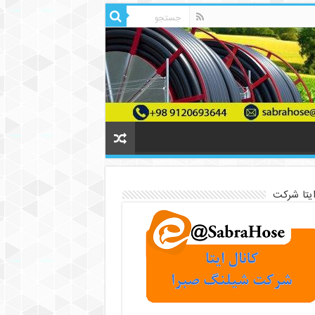
ایتا شرکت