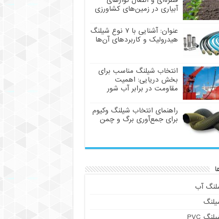
قطره‌ای و اتصال نوارهای
آبیاری در زمین‌های کشاورزی
عنوان: آشنایی با ۷ نوع شیلنگ
هیدرولیک و کاربردهای آن‌ها
انتخاب شیلنگ مناسب برای
بخش دریایی: اهمیت
مقاومت در برابر آب شور
راهنمای انتخاب شیلنگ وکیوم
برای جمع‌آوری برگ و چمن
ا
لنگ آب
یلنگ
لنگ PVC