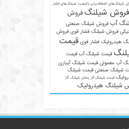
ان
شیلنگ‌های انعطاف‌پذیر باکیفیت
شیلنگ‌های فشار
روش شیلنگ
فروش
نگ آب
فروش شیلنگ صنعتی
یکی
فروش شیلنگ فشار قوی
فروش
قیمت
نگ هیدرولیک فشار قوی
09121161360
لنگ
قیمت شیلنگ آب
قیمت
نگ آب معمولی
قیمت شیلنگ آبیاری
ت شیلنگ صنعتی
قیمت شیلنگ
رولیک
قیمت شیلنگ گاز
پخش شیلنگ گاز
 شیلنگ هیدرولیک