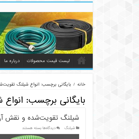
لیست قیمت محصولات
درباره ما
خانه
/
بایگانی برچسب: انواع شیلنگ تقویت‌ش
بایگانی برچسب:
انواع 
شیلنگ تقویت‌شده و نقش آن
برای
شیلنگ
دیدگاه‌ها
بسته هستند
شیلنگ