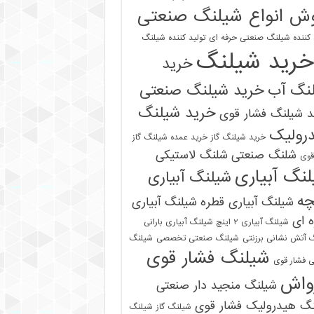
ش انواع شیلنگ صنعتی
 کننده شیلنگ صنعتی حرفه ای
تولید کننده شیلنگ
خرید شیلنگ
خرید
نگ آب
خرید شیلنگ صنعتی
خرید شیلنگ
 شیلنگ فشار قوی
رولیک
خرید شیلنگ گاز
خرید عمده شیلنگ گاز
شلنگ صنعتی
شلنگ لاستیکی
قوی
نگ آبیاری
شیلنگ آبیاری
چه
شیلنگ آبیاری قطره
شیلنگ آبیاری
 ای
شیلنگ آبیاری ۲ اینچ شیلنگ آبیاری بارانی
 آتش نشانی برزنتی
شیلنگ صنعتی تخصصی
شیلنگ
شیلنگ فشار قوی
 فشار قوی
واش
شیلنگ منجید دار صنعتی
نگ هیدرولیک فشار قوی
شیلنگ گاز
شیلنگ