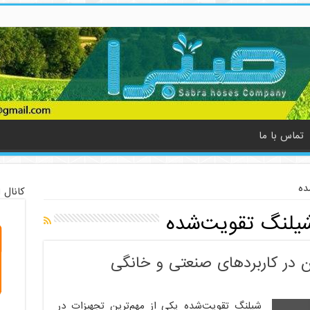
تماس با ما
ده
کانال 
شیلنگ تقویت‌شده
 در کاربردهای صنعتی و خانگی
شیلنگ تقویت‌شده یکی از مهم‌ترین تجهیزات در