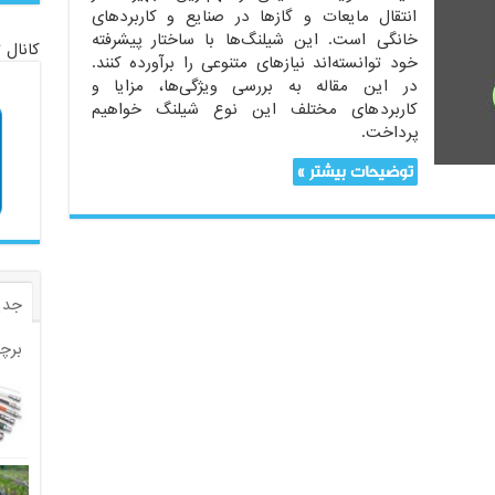
انتقال مایعات و گازها در صنایع و کاربردهای
خانگی است. این شیلنگ‌ها با ساختار پیشرفته
کانال 
خود توانسته‌اند نیازهای متنوعی را برآورده کنند.
در این مقاله به بررسی ویژگی‌ها، مزایا و
کاربردهای مختلف این نوع شیلنگ خواهیم
پرداخت.
توضیحات بیشتر »
جدی
برچ