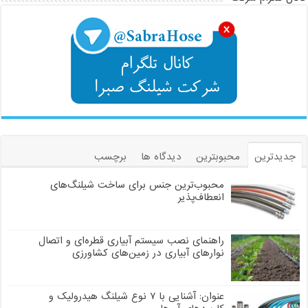
جدیدترین
محبوبترین
دیدگاه ها
برچسب
محبوب‌ترین جنس برای ساخت شیلنگ‌های
انعطاف‌پذیر
راهنمای نصب سیستم آبیاری قطره‌ای و اتصال
نوارهای آبیاری در زمین‌های کشاورزی
عنوان: آشنایی با ۷ نوع شیلنگ هیدرولیک و