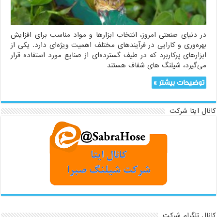
در دنیای صنعتی امروز، انتخاب ابزارها و مواد مناسب برای افزایش
بهره‌وری و کارایی در فرآیندهای مختلف اهمیت ویژه‌ای دارد. یکی از
ابزارهای پرکاربرد که در طیف گسترده‌ای از صنایع مورد استفاده قرار
می‌گیرد، شیلنگ های شفاف هستند
توضیحات بیشتر »
کانال ایتا شرکت
کانال تلگرام شرکت