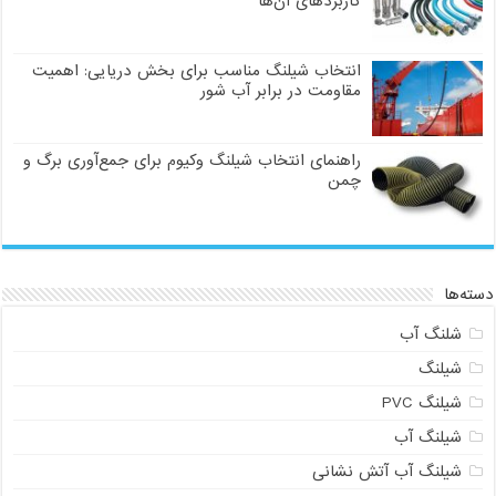
کاربردهای آن‌ها
انتخاب شیلنگ مناسب برای بخش دریایی: اهمیت
مقاومت در برابر آب شور
راهنمای انتخاب شیلنگ وکیوم برای جمع‌آوری برگ و
چمن
دسته‌ها
شلنگ آب
شیلنگ
شیلنگ PVC
شیلنگ آب
شیلنگ آب آتش نشانی