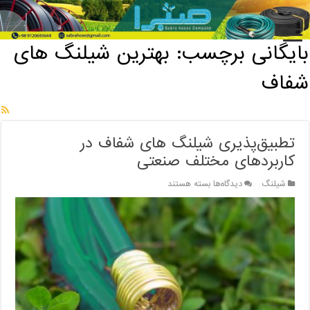
خانه
/
بایگانی برچسب: بهترین شیلنگ های شفاف
بایگانی برچسب:
بهترین شیلنگ های
شفاف
تطبیق‌پذیری شیلنگ های شفاف در
کاربردهای مختلف صنعتی
برای
شیلنگ
دیدگاه‌ها
بسته هستند
تطبیق‌پذیری
شیلنگ
های
شفاف
در
کاربردهای
مختلف
صنعتی