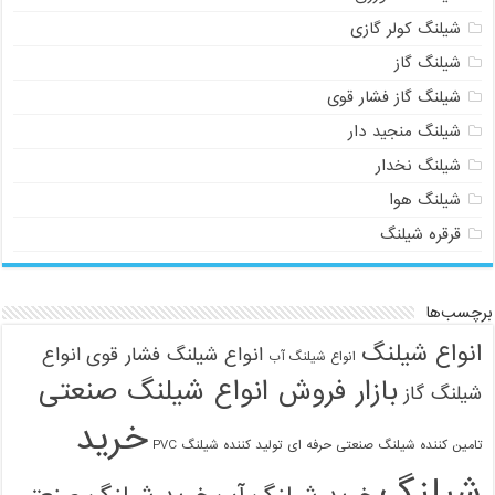
شیلنگ کولر گازی
شیلنگ گاز
شیلنگ گاز فشار قوی
شیلنگ منجید دار
شیلنگ نخدار
شیلنگ هوا
قرقره شیلنگ
برچسب‌ها
انواع شیلنگ
انواع شیلنگ فشار قوی
انواع
انواع شیلنگ آب
بازار فروش انواع شیلنگ صنعتی
شیلنگ گاز
خرید
تامین کننده شیلنگ صنعتی حرفه ای
تولید کننده شیلنگ PVC
شیلنگ