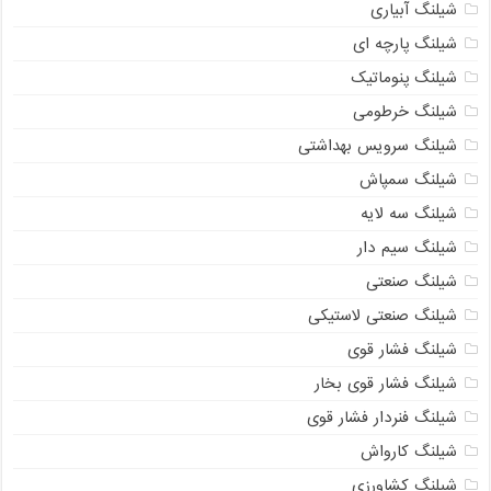
شیلنگ آبیاری
شیلنگ پارچه ای
شیلنگ پنوماتیک
شیلنگ خرطومی
شیلنگ سرویس بهداشتی
شیلنگ سمپاش
شیلنگ سه لایه
شیلنگ سیم دار
شیلنگ صنعتی
شیلنگ صنعتی لاستیکی
شیلنگ فشار قوی
شیلنگ فشار قوی بخار
شیلنگ فنردار فشار قوی
شیلنگ کارواش
شیلنگ کشاورزی