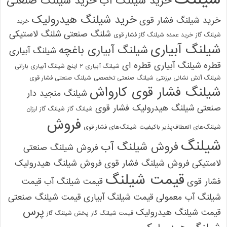
خرید شیلنگ آب
خرید شیلنگ صنعتی
خرید شیلنگ هیدرولیک
خرید شیلنگ فشار قوی
خرید
شلنگ صنعتی
شلنگ لاستیکی
شیلنگ گاز
خرید عمده شیلنگ گاز فشار قوی
شیلنگ آبیاری
شیلنگ آبیاری باغچه
شیلنگ آبیاری
قطره
شیلنگ آبیاری قطره ای
شیلنگ آبیاری ۲ اینچ شیلنگ آبیاری بارانی
شیلنگ آتش نشانی برزنتی
شیلنگ صنعتی تخصصی
شیلنگ صنعتی فشار قوی
شیلنگ فشار قوی کارواش
شیلنگ منجید دار
صنعتی
شیلنگ هیدرولیک فشار قوی
شیلنگ گاز
شیلنگ گاز ارزان
فروش
شیلنگ‌های انعطاف‌پذیر باکیفیت
شیلنگ‌های فشار قوی
شیلنگ
فروش شیلنگ آب
فروش شیلنگ صنعتی
لاستیکی
فروش شیلنگ فشار قوی
فروش شیلنگ هیدرولیک
قیمت شیلنگ
فشار قوی
قیمت شیلنگ آب
قیمت
شیلنگ آب معمولی
قیمت شیلنگ آبیاری
قیمت شیلنگ صنعتی
پرس
قیمت شیلنگ هیدرولیک
قیمت شیلنگ گاز
پخش شیلنگ گاز