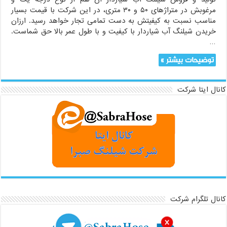
مرغوبش در متراژهای ۵۰ و ۳۰ متری، در این شرکت با قیمت بسیار
مناسب نسبت به کیفیتش به دست تمامی تجار خواهد رسید. ارزان
خریدن شیلنگ آب شیاردار با کیفیت و با طول عمر بالا حق شماست.
…
توضیحات بیشتر »
کانال ایتا شرکت
کانال تلگرام شرکت