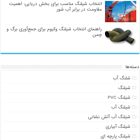
انتخاب شیلنگ مناسب برای بخش دریایی: اهمیت
مقاومت در برابر آب شور
راهنمای انتخاب شیلنگ وکیوم برای جمع‌آوری برگ و
چمن
دسته‌ها
شلنگ آب
شیلنگ
شیلنگ PVC
شیلنگ آب
شیلنگ آب آتش نشانی
شیلنگ آبیاری
شیلنگ پارچه ای