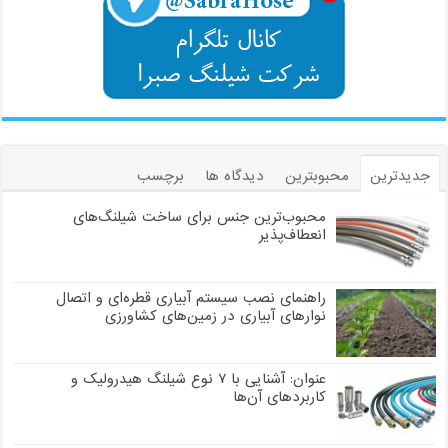
جدیدترین
محبوبترین
دیدگاه ها
برچسب
محبوب‌ترین جنس برای ساخت شیلنگ‌های
انعطاف‌پذیر
راهنمای نصب سیستم آبیاری قطره‌ای و اتصال
نوارهای آبیاری در زمین‌های کشاورزی
عنوان: آشنایی با ۷ نوع شیلنگ هیدرولیک و
کاربردهای آن‌ها