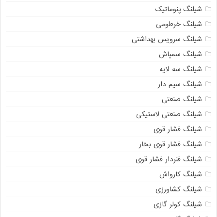
شیلنگ پنوماتیک
شیلنگ خرطومی
شیلنگ سرویس بهداشتی
شیلنگ سمپاش
شیلنگ سه لایه
شیلنگ سیم دار
شیلنگ صنعتی
شیلنگ صنعتی لاستیکی
شیلنگ فشار قوی
شیلنگ فشار قوی بخار
شیلنگ فنردار فشار قوی
شیلنگ کارواش
شیلنگ کشاورزی
شیلنگ کولر گازی