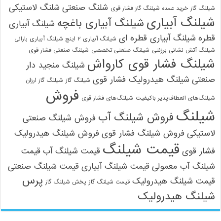
شلنگ صنعتی
شلنگ لاستیکی
شیلنگ گاز
خرید عمده شیلنگ گاز فشار قوی
شیلنگ آبیاری
شیلنگ آبیاری باغچه
شیلنگ آبیاری
قطره
شیلنگ آبیاری قطره ای
شیلنگ آبیاری ۲ اینچ شیلنگ آبیاری بارانی
شیلنگ آتش نشانی برزنتی
شیلنگ صنعتی تخصصی
شیلنگ صنعتی فشار قوی
شیلنگ فشار قوی کارواش
شیلنگ منجید دار
صنعتی
شیلنگ هیدرولیک فشار قوی
شیلنگ گاز
شیلنگ گاز ارزان
فروش
شیلنگ‌های انعطاف‌پذیر باکیفیت
شیلنگ‌های فشار قوی
شیلنگ
فروش شیلنگ آب
فروش شیلنگ صنعتی
لاستیکی
فروش شیلنگ فشار قوی
فروش شیلنگ هیدرولیک
قیمت شیلنگ
فشار قوی
قیمت شیلنگ آب
قیمت
شیلنگ آب معمولی
قیمت شیلنگ آبیاری
قیمت شیلنگ صنعتی
پرس
قیمت شیلنگ هیدرولیک
قیمت شیلنگ گاز
پخش شیلنگ گاز
شیلنگ هیدرولیک