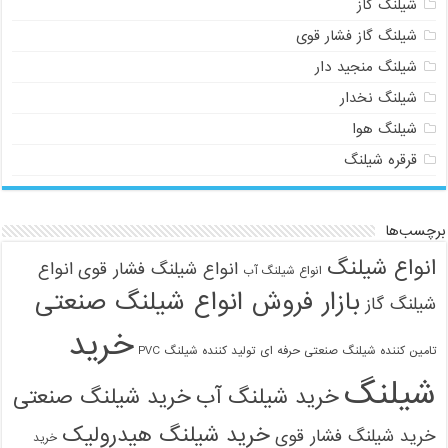
شیلنگ گاز
شیلنگ گاز فشار قوی
شیلنگ منجید دار
شیلنگ نخدار
شیلنگ هوا
قرقره شیلنگ
برچسب‌ها
انواع شیلنگ
انواع شیلنگ فشار قوی
انواع
انواع شیلنگ آب
بازار فروش انواع شیلنگ صنعتی
شیلنگ گاز
خرید
تامین کننده شیلنگ صنعتی حرفه ای
تولید کننده شیلنگ PVC
شیلنگ
خرید شیلنگ آب
خرید شیلنگ صنعتی
خرید شیلنگ هیدرولیک
خرید شیلنگ فشار قوی
خرید