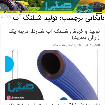
خانه
/
بایگانی برچسب: تولید شیلنگ آب
بایگانی برچسب:
تولید شیلنگ آب
تولید و فروش شیلنگ آب شیاردار درجه یک
(ارزان بخرید)
برای
شیلنگ آب
دیدگاه‌ها
بسته هستند
تولید
و
فروش
شیلنگ
آب
شیاردار
درجه
یک
(ارزان
بخرید)
تولید و فروش شیلنگ آب شیاردار آن هم از نوع درجه یک و