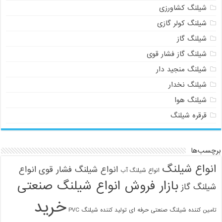
شیلنگ کشاورزی
شیلنگ کولر گازی
شیلنگ گاز
شیلنگ گاز فشار قوی
شیلنگ منجید دار
شیلنگ نخدار
شیلنگ هوا
قرقره شیلنگ
برچسب‌ها
انواع شیلنگ
انواع شیلنگ فشار قوی
انواع
انواع شیلنگ آب
بازار فروش انواع شیلنگ صنعتی
شیلنگ گاز
خرید
تامین کننده شیلنگ صنعتی حرفه ای
تولید کننده شیلنگ PVC