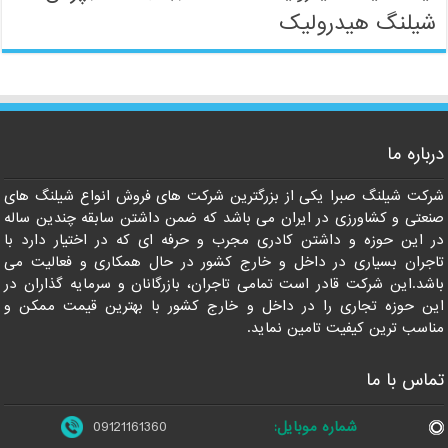
شیلنگ هیدرولیک
09121161360
درباره ما
شرکت شیلنگ صبرا یکی از بزرگترین شرکت های فروش انواع شیلنگ های
صنعتی و کشاورزی در ایران می باشد که ضمن داشتن سابقه چندین ساله
در این حوزه و داشتن کادری مجرب و حرفه ای که در اختیار دارد با
تاجران بسیاری در داخل و خارج کشور در حال همکاری و فعالیت می
باشد.این شرکت قادر است تمامی تاجران، بازرگانان و سرمایه گذاران در
این حوزه تجاری را در داخل و خارج کشور با بهترین قیمت ممکن و
مناسب ترین کیفیت تامین نماید.
تماس با ما
شماره موبایل:
09121161360