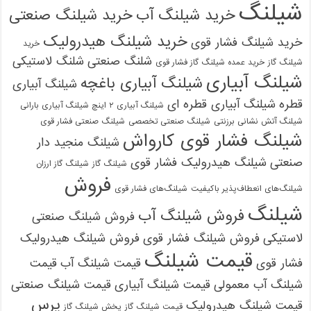
شیلنگ
خرید شیلنگ آب
خرید شیلنگ صنعتی
خرید شیلنگ هیدرولیک
خرید شیلنگ فشار قوی
خرید
شلنگ صنعتی
شلنگ لاستیکی
شیلنگ گاز
خرید عمده شیلنگ گاز فشار قوی
شیلنگ آبیاری
شیلنگ آبیاری باغچه
شیلنگ آبیاری
قطره
شیلنگ آبیاری قطره ای
شیلنگ آبیاری ۲ اینچ شیلنگ آبیاری بارانی
شیلنگ آتش نشانی برزنتی
شیلنگ صنعتی تخصصی
شیلنگ صنعتی فشار قوی
شیلنگ فشار قوی کارواش
شیلنگ منجید دار
صنعتی
شیلنگ هیدرولیک فشار قوی
شیلنگ گاز
شیلنگ گاز ارزان
فروش
شیلنگ‌های انعطاف‌پذیر باکیفیت
شیلنگ‌های فشار قوی
شیلنگ
فروش شیلنگ آب
فروش شیلنگ صنعتی
لاستیکی
فروش شیلنگ فشار قوی
فروش شیلنگ هیدرولیک
قیمت شیلنگ
فشار قوی
قیمت شیلنگ آب
قیمت
شیلنگ آب معمولی
قیمت شیلنگ آبیاری
قیمت شیلنگ صنعتی
پرس
قیمت شیلنگ هیدرولیک
قیمت شیلنگ گاز
پخش شیلنگ گاز