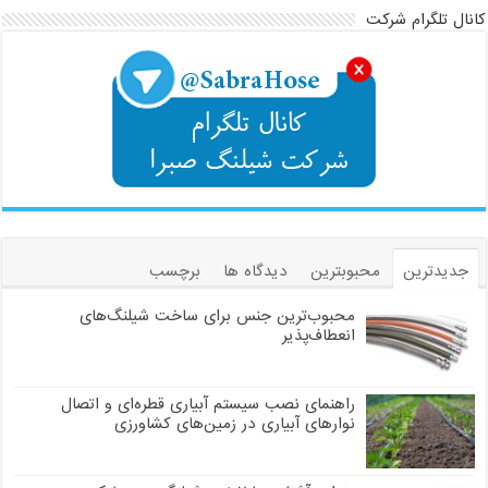
کانال تلگرام شرکت
جدیدترین
محبوبترین
دیدگاه ها
برچسب
محبوب‌ترین جنس برای ساخت شیلنگ‌های
انعطاف‌پذیر
راهنمای نصب سیستم آبیاری قطره‌ای و اتصال
نوارهای آبیاری در زمین‌های کشاورزی