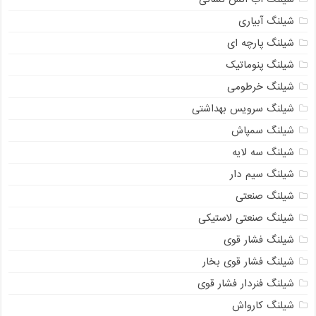
شیلنگ آبیاری
شیلنگ پارچه ای
شیلنگ پنوماتیک
شیلنگ خرطومی
شیلنگ سرویس بهداشتی
شیلنگ سمپاش
شیلنگ سه لایه
شیلنگ سیم دار
شیلنگ صنعتی
شیلنگ صنعتی لاستیکی
شیلنگ فشار قوی
شیلنگ فشار قوی بخار
شیلنگ فنردار فشار قوی
شیلنگ کارواش