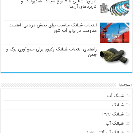
عنوان: آشنایی با ۷ نوع شیلنگ هیدرولیک و
کاربردهای آن‌ها
انتخاب شیلنگ مناسب برای بخش دریایی: اهمیت
مقاومت در برابر آب شور
راهنمای انتخاب شیلنگ وکیوم برای جمع‌آوری برگ و
چمن
دسته‌ها
شلنگ آب
شیلنگ
شیلنگ PVC
شیلنگ آب
شیلنگ آب آتش نشانی