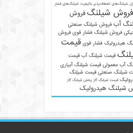
ان
شیلنگ‌های انعطاف‌پذیر باکیفیت
شیلنگ‌های فشار
روش شیلنگ
فروش
نگ آب
فروش شیلنگ صنعتی
یکی
فروش شیلنگ فشار قوی
فروش
قیمت
نگ هیدرولیک فشار قوی
09121161360
لنگ
قیمت شیلنگ آب
قیمت
نگ آب معمولی
قیمت شیلنگ آبیاری
ت شیلنگ صنعتی
قیمت شیلنگ
رولیک
قیمت شیلنگ گاز
پخش شیلنگ گاز
 شیلنگ هیدرولیک