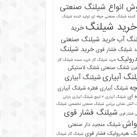
ش انواع شیلنگ صنعتی
 کننده شیلنگ صنعتی حرفه ای
تولید کننده شیلنگ
خرید شیلنگ
خرید
نگ آب
خرید شیلنگ صنعتی
خرید شیلنگ
 شیلنگ فشار قوی
رولیک
خرید شیلنگ گاز
خرید عمده شیلنگ گاز
شلنگ صنعتی
شلنگ لاستیکی
قوی
نگ آبیاری
شیلنگ آبیاری
چه
شیلنگ آبیاری قطره
شیلنگ آبیاری
 ای
شیلنگ آبیاری ۲ اینچ شیلنگ آبیاری بارانی
 آتش نشانی برزنتی
شیلنگ صنعتی تخصصی
شیلنگ
شیلنگ فشار قوی
 فشار قوی
واش
شیلنگ منجید دار صنعتی
نگ هیدرولیک فشار قوی
شیلنگ گاز
شیلنگ