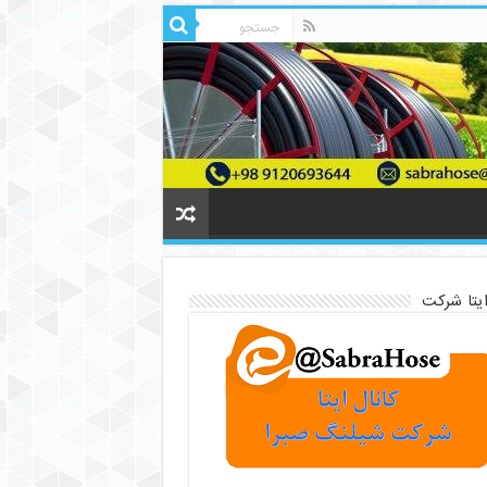
ایتا شرکت