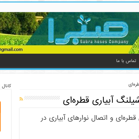
تماس با ما
ره‌ای
کانال 
یلنگ آبیاری قطره‌ای
طره‌ای و اتصال نوارهای آبیاری در