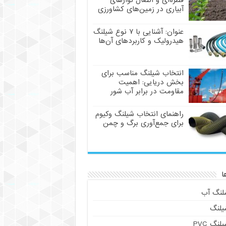
قطره‌ای و اتصال نوارهای
آبیاری در زمین‌های کشاورزی
عنوان: آشنایی با ۷ نوع شیلنگ
هیدرولیک و کاربردهای آن‌ها
انتخاب شیلنگ مناسب برای
بخش دریایی: اهمیت
مقاومت در برابر آب شور
راهنمای انتخاب شیلنگ وکیوم
برای جمع‌آوری برگ و چمن
ا
لنگ آب
یلنگ
لنگ PVC