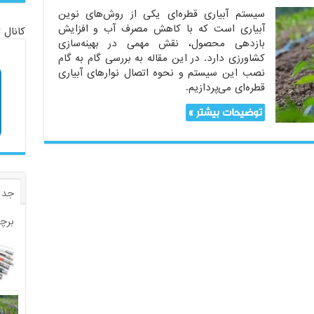
سیستم آبیاری قطره‌ای یکی از روش‌های نوین
آبیاری است که با کاهش مصرف آب و افزایش
کانال 
بازدهی محصول، نقش مهمی در بهینه‌سازی
کشاورزی دارد. در این مقاله به بررسی گام به گام
نصب این سیستم و نحوه اتصال نوارهای آبیاری
قطره‌ای می‌پردازیم.
توضیحات بیشتر »
جدی
برچ