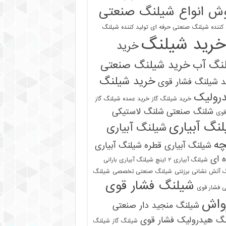
ش انواع شیلنگ صنعتی
 کننده شیلنگ صنعتی حرفه ای
تولید کننده شیلنگ
خرید شیلنگ
خرید
نگ آب
خرید شیلنگ صنعتی
خرید شیلنگ
 شیلنگ فشار قوی
رولیک
خرید شیلنگ گاز
خرید عمده شیلنگ گاز
شلنگ صنعتی
شلنگ لاستیکی
قوی
نگ آبیاری
شیلنگ آبیاری
چه
شیلنگ آبیاری قطره
شیلنگ آبیاری
 ای
شیلنگ آبیاری ۲ اینچ شیلنگ آبیاری بارانی
 آتش نشانی برزنتی
شیلنگ صنعتی تخصصی
شیلنگ
شیلنگ فشار قوی
 فشار قوی
واش
شیلنگ منجید دار صنعتی
نگ هیدرولیک فشار قوی
شیلنگ گاز
شیلنگ