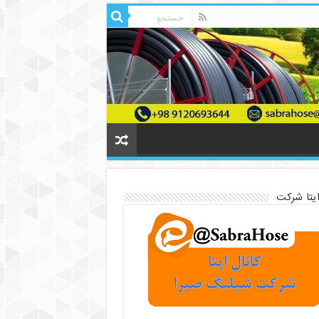
ایتا شرکت