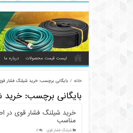
لیست قیمت محصولات
درباره ما
خانه
/
بایگانی برچسب: خرید شیلنگ فشار قوی
بایگانی برچسب:
خرید ش
خرید شیلنگ فشار قوی در اص
مناسب
شیلنگ فشار قوی
0