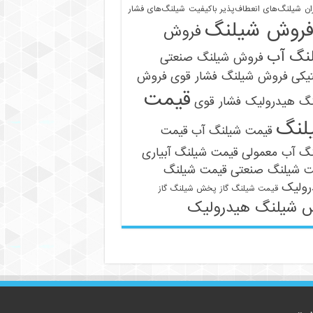
ان
شیلنگ‌های انعطاف‌پذیر باکیفیت
شیلنگ‌های فشار
روش شیلنگ
فروش
نگ آب
فروش شیلنگ صنعتی
یکی
فروش شیلنگ فشار قوی
فروش
قیمت
نگ هیدرولیک فشار قوی
09121161360
لنگ
قیمت شیلنگ آب
قیمت
نگ آب معمولی
قیمت شیلنگ آبیاری
ت شیلنگ صنعتی
قیمت شیلنگ
رولیک
قیمت شیلنگ گاز
پخش شیلنگ گاز
 شیلنگ هیدرولیک