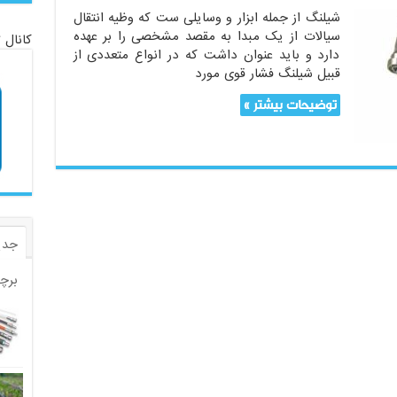
شیلنگ از جمله ابزار و وسایلی ست که وظیه انتقال
سیالات از یک مبدا به مقصد مشخصی را بر عهده
کانال 
دارد و باید عنوان داشت که در انواع متعددی از
قبیل شیلنگ فشار قوی مورد
توضیحات بیشتر »
جدی
برچ