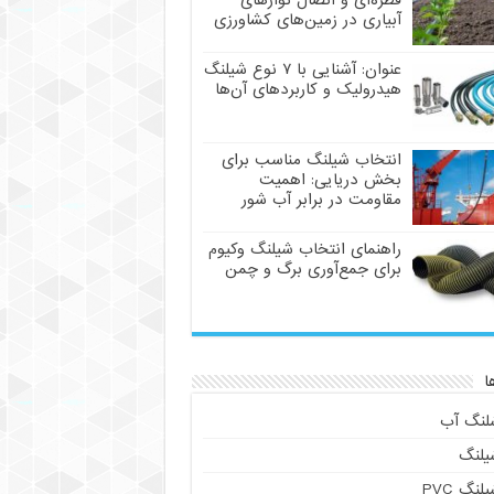
قطره‌ای و اتصال نوارهای
آبیاری در زمین‌های کشاورزی
عنوان: آشنایی با ۷ نوع شیلنگ
هیدرولیک و کاربردهای آن‌ها
انتخاب شیلنگ مناسب برای
بخش دریایی: اهمیت
مقاومت در برابر آب شور
راهنمای انتخاب شیلنگ وکیوم
برای جمع‌آوری برگ و چمن
ا
لنگ آب
یلنگ
لنگ PVC