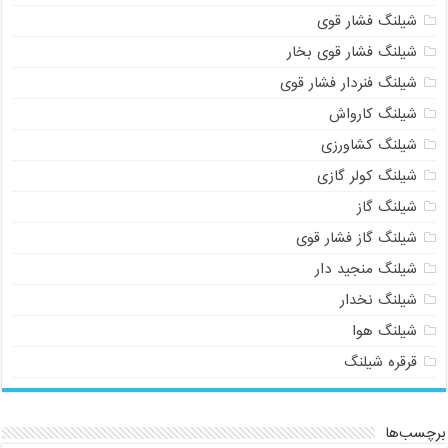
شیلنگ فشار قوی
شیلنگ فشار قوی بخار
شیلنگ فنردار فشار قوی
شیلنگ کارواش
شیلنگ کشاورزی
شیلنگ کولر گازی
شیلنگ گاز
شیلنگ گاز فشار قوی
شیلنگ منجید دار
شیلنگ نخدار
شیلنگ هوا
قرقره شیلنگ
برچسب‌ها