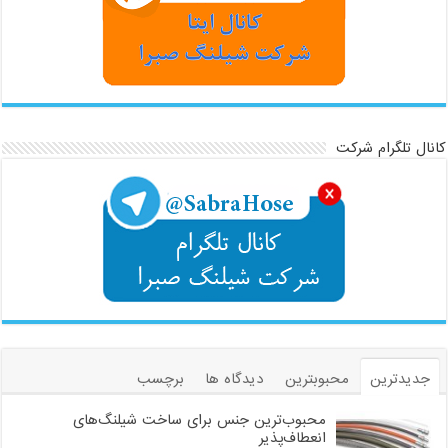
کانال تلگرام شرکت
جدیدترین
محبوبترین
دیدگاه ها
برچسب
محبوب‌ترین جنس برای ساخت شیلنگ‌های
انعطاف‌پذیر