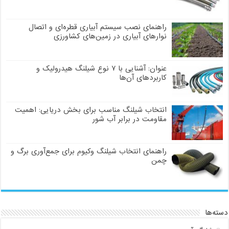
راهنمای نصب سیستم آبیاری قطره‌ای و اتصال
نوارهای آبیاری در زمین‌های کشاورزی
عنوان: آشنایی با ۷ نوع شیلنگ هیدرولیک و
کاربردهای آن‌ها
انتخاب شیلنگ مناسب برای بخش دریایی: اهمیت
مقاومت در برابر آب شور
راهنمای انتخاب شیلنگ وکیوم برای جمع‌آوری برگ و
چمن
دسته‌ها