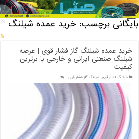
خانه
/
بایگانی برچسب: خرید عمده شیلنگ
بایگانی برچسب:
خرید عمده شیلنگ
خرید عمده شیلنگ گاز فشار قوی | عرضه
شیلنگ صنعتی ایرانی و خارجی با برترین
کیفیت
شیلنگ فشار قوی
,
شیلنگ گاز فشار قوی
0