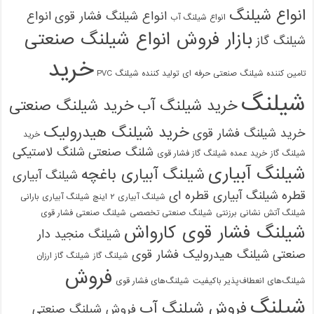
انواع شیلنگ
انواع شیلنگ فشار قوی
انواع
انواع شیلنگ آب
بازار فروش انواع شیلنگ صنعتی
شیلنگ گاز
خرید
تامین کننده شیلنگ صنعتی حرفه ای
تولید کننده شیلنگ PVC
شیلنگ
خرید شیلنگ آب
خرید شیلنگ صنعتی
خرید شیلنگ هیدرولیک
خرید شیلنگ فشار قوی
خرید
شلنگ صنعتی
شلنگ لاستیکی
شیلنگ گاز
خرید عمده شیلنگ گاز فشار قوی
شیلنگ آبیاری
شیلنگ آبیاری باغچه
شیلنگ آبیاری
قطره
شیلنگ آبیاری قطره ای
شیلنگ آبیاری ۲ اینچ شیلنگ آبیاری بارانی
شیلنگ آتش نشانی برزنتی
شیلنگ صنعتی تخصصی
شیلنگ صنعتی فشار قوی
شیلنگ فشار قوی کارواش
شیلنگ منجید دار
صنعتی
شیلنگ هیدرولیک فشار قوی
شیلنگ گاز
شیلنگ گاز ارزان
فروش
شیلنگ‌های انعطاف‌پذیر باکیفیت
شیلنگ‌های فشار قوی
شیلنگ
فروش شیلنگ آب
فروش شیلنگ صنعتی