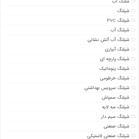
شلنگ آب
شیلنگ
شیلنگ PVC
شیلنگ آب
شیلنگ آب آتش نشانی
شیلنگ آبیاری
شیلنگ پارچه ای
شیلنگ پنوماتیک
شیلنگ خرطومی
شیلنگ سرویس بهداشتی
شیلنگ سمپاش
شیلنگ سه لایه
شیلنگ سیم دار
شیلنگ صنعتی
شیلنگ صنعتی لاستیکی