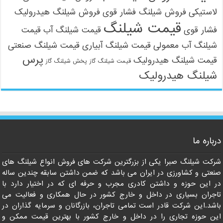
لاستیکی
فروش شیلنگ فشار قوی
فروش شیلنگ هیدرولیک
قیمت شیلنگ
فشار قوی
قیمت شیلنگ آب
قیمت
شیلنگ آب معمولی
قیمت شیلنگ آبیاری
قیمت شیلنگ صنعتی
پرس
قیمت شیلنگ هیدرولیک
قیمت شیلنگ گاز
پخش شیلنگ گاز
شیلنگ هیدرولیک
09121161360
درباره ما
شرکت شیلنگ صبرا یکی از بزرگترین شرکت های فروش انواع شیلنگ های
صنعتی و کشاورزی در ایران می باشد که ضمن داشتن سابقه چندین ساله
در این حوزه و داشتن کادری مجرب و حرفه ای که در اختیار دارد با
تاجران بسیاری در داخل و خارج کشور در حال همکاری و فعالیت می
باشد.این شرکت قادر است تمامی تاجران، بازرگانان و سرمایه گذاران در
این حوزه تجاری را در داخل و خارج کشور با بهترین قیمت ممکن و