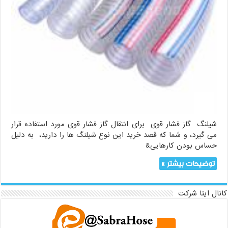
شیلنگ گاز فشار قوی برای انتقال گاز فشار قوی مورد استفاده قرار
می گیرد، و شما که قصد خرید این نوع شیلنگ ها را دارید، به دلیل
حساس بودن کارهایی&
توضیحات بیشتر »
کانال ایتا شرکت