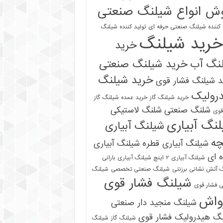
ش انواع شیلنگ صنعتی
 کننده شیلنگ صنعتی حرفه ای
تولید کننده شیلنگ
خرید شیلنگ
خرید
نگ آب
خرید شیلنگ صنعتی
خرید شیلنگ
 شیلنگ فشار قوی
رولیک
خرید شیلنگ گاز
خرید عمده شیلنگ گاز
شلنگ صنعتی
شلنگ لاستیکی
قوی
نگ آبیاری
شیلنگ آبیاری
چه
شیلنگ آبیاری قطره
شیلنگ آبیاری
 ای
شیلنگ آبیاری ۲ اینچ شیلنگ آبیاری بارانی
 آتش نشانی برزنتی
شیلنگ صنعتی تخصصی
شیلنگ
شیلنگ فشار قوی
 فشار قوی
واش
شیلنگ منجید دار صنعتی
نگ هیدرولیک فشار قوی
شیلنگ گاز
شیلنگ