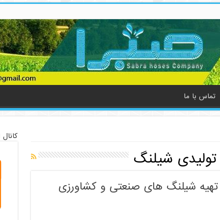
تماس با ما
کانال 
تولیدی شیلنگ
 تهیه شیلنگ های صنعتی و کشاورزی