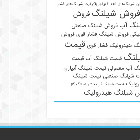
ان
شیلنگ‌های انعطاف‌پذیر باکیفیت
شیلنگ‌های فشار
روش شیلنگ
فروش
نگ آب
فروش شیلنگ صنعتی
یکی
فروش شیلنگ فشار قوی
فروش
قیمت
نگ هیدرولیک فشار قوی
لنگ
قیمت شیلنگ آب
قیمت
09121161360
نگ آب معمولی
قیمت شیلنگ آبیاری
ت شیلنگ صنعتی
قیمت شیلنگ
رولیک
قیمت شیلنگ گاز
پخش شیلنگ گاز
 شیلنگ هیدرولیک