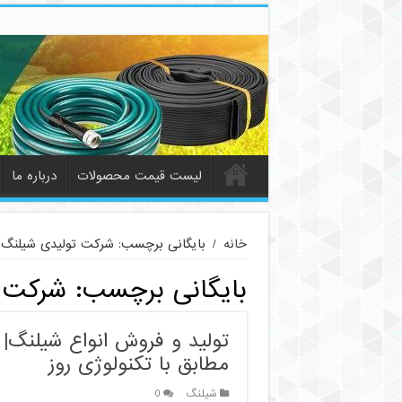
لیست قیمت محصولات
درباره ما
خانه
/
بایگانی برچسب: شرکت تولیدی شیلنگ
بایگانی برچسب:
شرکت 
تولید و فروش انواع شیلنگ|
مطابق با تکنولوژی روز
شیلنگ
0