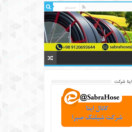
ایتا شرکت