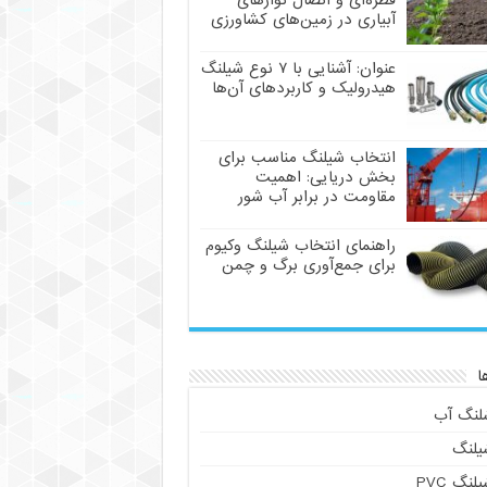
قطره‌ای و اتصال نوارهای
آبیاری در زمین‌های کشاورزی
عنوان: آشنایی با ۷ نوع شیلنگ
هیدرولیک و کاربردهای آن‌ها
انتخاب شیلنگ مناسب برای
بخش دریایی: اهمیت
مقاومت در برابر آب شور
راهنمای انتخاب شیلنگ وکیوم
برای جمع‌آوری برگ و چمن
ا
لنگ آب
یلنگ
لنگ PVC