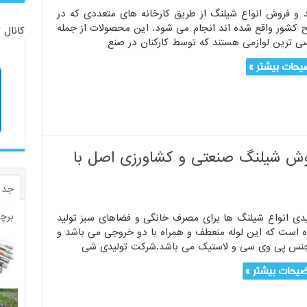
د و فروش انواع شیلنگ از طریق کارخانه های متعددی که در
کشور واقع شده اند انجام می شود. این محصولات از جمله
کانال 
ی ترین لوازمی هستند که توسط کارکنان در صنع
یحات بیشتر »
روش شیلنگ صنعتی و کشاورزی اصل با
جدی
برچ
یدی انواع شیلنگ ها برای مصرف خانگی و فضاهای سبز تولید
 است که این لوله منعطف و همراه با دو خروجی می باشد و
جنس پی وی سی و لاستیک می باشد.شرکت تولیدی شی
یحات بیشتر »