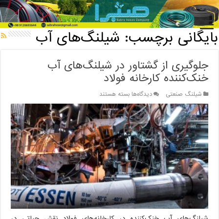
خانه
/
بایگانی برچسب: شیلنگ‌های آب
بایگانی برچسب:
شیلنگ‌های آب
جلوگیری از گشتاور در شیلنگ‌های آب
خنک‌کننده کارخانه فولاد
برای
شیلنگ صنعتی
دیدگاه‌ها
بسته هستند
جلوگیری
از
گشتاور
در
شیلنگ‌های
آب
خنک‌کننده
کارخانه
فولاد
شیلنگ‌های آب خنک‌کننده در کارخانه‌های فولاد نقش حیاتی در