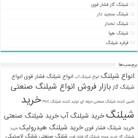
شیلنگ گاز فشار قوی
شیلنگ منجید دار
شیلنگ نخدار
شیلنگ هوا
قرقره شیلنگ
برچسب‌ها
انواع شیلنگ
انواع شیلنگ فشار قوی
انواع
انواع شیلنگ آب
بازار فروش انواع شیلنگ صنعتی
شیلنگ گاز
خرید
تامین کننده شیلنگ صنعتی حرفه ای
تولید کننده شیلنگ PVC
شیلنگ
خرید شیلنگ آب
خرید شیلنگ صنعتی
خرید شیلنگ هیدرولیک
خرید شیلنگ فشار قوی
خرید
شلنگ صنعتی
شلنگ لاستیکی
شیلنگ گاز
خرید عمده شیلنگ گاز فشار قوی