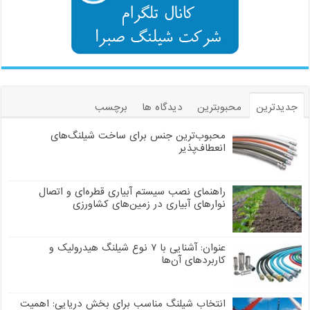
جدیدترین
محبوبترین
دیدگاه ها
برچسب
محبوب‌ترین جنس برای ساخت شیلنگ‌های
انعطاف‌پذیر
راهنمای نصب سیستم آبیاری قطره‌ای و اتصال
نوارهای آبیاری در زمین‌های کشاورزی
عنوان: آشنایی با ۷ نوع شیلنگ هیدرولیک و
کاربردهای آن‌ها
انتخاب شیلنگ مناسب برای بخش دریایی: اهمیت