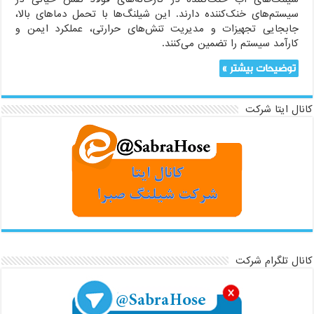
سیستم‌های خنک‌کننده دارند. این شیلنگ‌ها با تحمل دماهای بالا،
جابجایی تجهیزات و مدیریت تنش‌های حرارتی، عملکرد ایمن و
کارآمد سیستم را تضمین می‌کنند.
توضیحات بیشتر »
کانال ایتا شرکت
کانال تلگرام شرکت