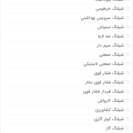
شیلنگ خرطومی
شیلنگ سرویس بهداشتی
شیلنگ سمپاش
شیلنگ سه لایه
شیلنگ سیم دار
شیلنگ صنعتی
شیلنگ صنعتی لاستیکی
شیلنگ فشار قوی
شیلنگ فشار قوی بخار
شیلنگ فنردار فشار قوی
شیلنگ کارواش
شیلنگ کشاورزی
شیلنگ کولر گازی
شیلنگ گاز