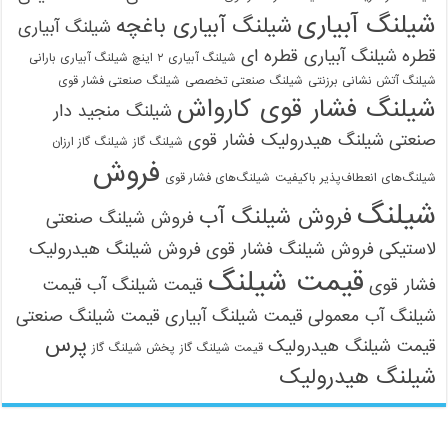
شیلنگ آبیاری
شیلنگ آبیاری باغچه
شیلنگ آبیاری
قطره
شیلنگ آبیاری قطره ای
شیلنگ آبیاری ۲ اینچ شیلنگ آبیاری بارانی
شیلنگ آتش نشانی برزنتی
شیلنگ صنعتی تخصصی
شیلنگ صنعتی فشار قوی
شیلنگ فشار قوی کارواش
شیلنگ منجید دار
صنعتی
شیلنگ هیدرولیک فشار قوی
شیلنگ گاز
شیلنگ گاز ارزان
فروش
شیلنگ‌های انعطاف‌پذیر باکیفیت
شیلنگ‌های فشار قوی
شیلنگ
فروش شیلنگ آب
فروش شیلنگ صنعتی
لاستیکی
فروش شیلنگ فشار قوی
فروش شیلنگ هیدرولیک
قیمت شیلنگ
فشار قوی
قیمت شیلنگ آب
قیمت
شیلنگ آب معمولی
قیمت شیلنگ آبیاری
قیمت شیلنگ صنعتی
پرس
قیمت شیلنگ هیدرولیک
قیمت شیلنگ گاز
پخش شیلنگ گاز
شیلنگ هیدرولیک