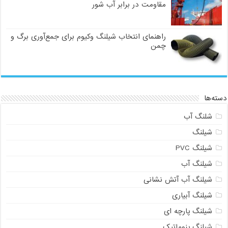
مقاومت در برابر آب شور
راهنمای انتخاب شیلنگ وکیوم برای جمع‌آوری برگ و
چمن
دسته‌ها
شلنگ آب
شیلنگ
شیلنگ PVC
شیلنگ آب
شیلنگ آب آتش نشانی
شیلنگ آبیاری
شیلنگ پارچه ای
شیلنگ پنوماتیک