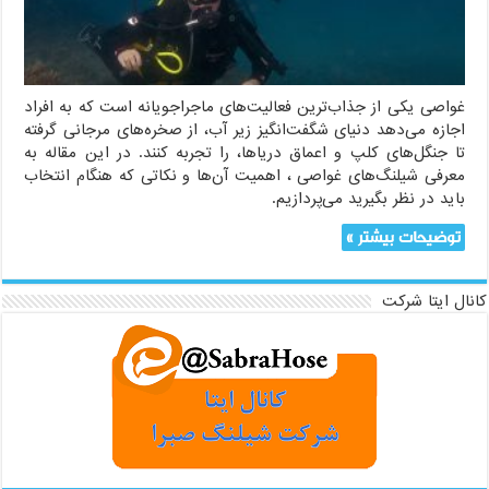
ایمن
و
لذت‌بخش
زیر
آب
غواصی یکی از جذاب‌ترین فعالیت‌های ماجراجویانه است که به افراد
اجازه می‌دهد دنیای شگفت‌انگیز زیر آب، از صخره‌های مرجانی گرفته
تا جنگل‌های کلپ و اعماق دریاها، را تجربه کنند. در این مقاله به
معرفی شیلنگ‌های غواصی ، اهمیت آن‌ها و نکاتی که هنگام انتخاب
باید در نظر بگیرید می‌پردازیم.
توضیحات بیشتر »
کانال ایتا شرکت