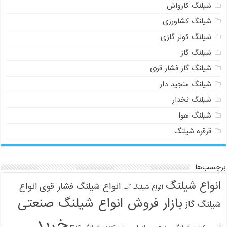
شیلنگ کارواش
شیلنگ کشاورزی
شیلنگ کولر گازی
شیلنگ گاز
شیلنگ گاز فشار قوی
شیلنگ منجید دار
شیلنگ نخدار
شیلنگ هوا
قرقره شیلنگ
برچسب‌ها
انواع شیلنگ
انواع شیلنگ فشار قوی
انواع
انواع شیلنگ آب
بازار فروش انواع شیلنگ صنعتی
شیلنگ گاز
خرید