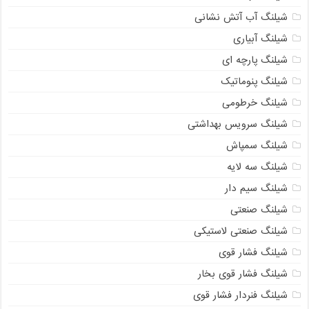
شیلنگ آب آتش نشانی
شیلنگ آبیاری
شیلنگ پارچه ای
شیلنگ پنوماتیک
شیلنگ خرطومی
شیلنگ سرویس بهداشتی
شیلنگ سمپاش
شیلنگ سه لایه
شیلنگ سیم دار
شیلنگ صنعتی
شیلنگ صنعتی لاستیکی
شیلنگ فشار قوی
شیلنگ فشار قوی بخار
شیلنگ فنردار فشار قوی