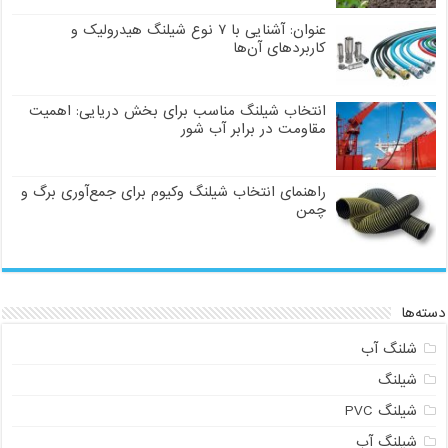
عنوان: آشنایی با ۷ نوع شیلنگ هیدرولیک و
کاربردهای آن‌ها
انتخاب شیلنگ مناسب برای بخش دریایی: اهمیت
مقاومت در برابر آب شور
راهنمای انتخاب شیلنگ وکیوم برای جمع‌آوری برگ و
چمن
دسته‌ها
شلنگ آب
شیلنگ
شیلنگ PVC
شیلنگ آب