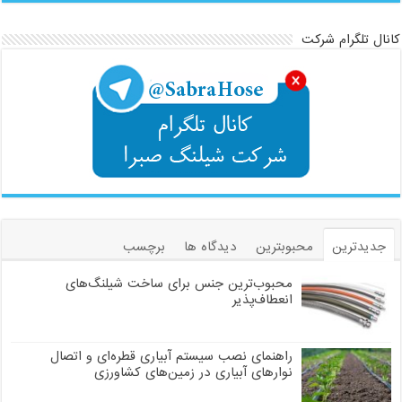
کانال تلگرام شرکت
جدیدترین
محبوبترین
دیدگاه ها
برچسب
محبوب‌ترین جنس برای ساخت شیلنگ‌های
انعطاف‌پذیر
راهنمای نصب سیستم آبیاری قطره‌ای و اتصال
نوارهای آبیاری در زمین‌های کشاورزی