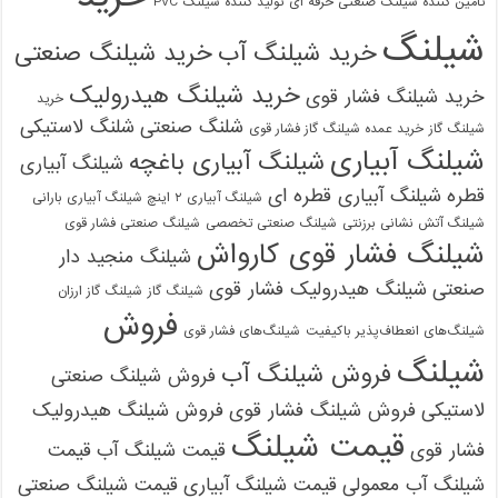
تامین کننده شیلنگ صنعتی حرفه ای
تولید کننده شیلنگ PVC
شیلنگ
خرید شیلنگ آب
خرید شیلنگ صنعتی
خرید شیلنگ هیدرولیک
خرید شیلنگ فشار قوی
خرید
شلنگ صنعتی
شلنگ لاستیکی
شیلنگ گاز
خرید عمده شیلنگ گاز فشار قوی
شیلنگ آبیاری
شیلنگ آبیاری باغچه
شیلنگ آبیاری
قطره
شیلنگ آبیاری قطره ای
شیلنگ آبیاری ۲ اینچ شیلنگ آبیاری بارانی
شیلنگ آتش نشانی برزنتی
شیلنگ صنعتی تخصصی
شیلنگ صنعتی فشار قوی
شیلنگ فشار قوی کارواش
شیلنگ منجید دار
صنعتی
شیلنگ هیدرولیک فشار قوی
شیلنگ گاز
شیلنگ گاز ارزان
فروش
شیلنگ‌های انعطاف‌پذیر باکیفیت
شیلنگ‌های فشار قوی
شیلنگ
فروش شیلنگ آب
فروش شیلنگ صنعتی
لاستیکی
فروش شیلنگ فشار قوی
فروش شیلنگ هیدرولیک
قیمت شیلنگ
فشار قوی
قیمت شیلنگ آب
قیمت
شیلنگ آب معمولی
قیمت شیلنگ آبیاری
قیمت شیلنگ صنعتی