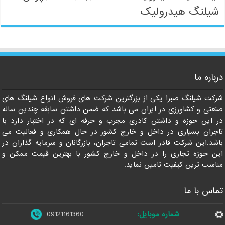
شیلنگ هیدرولیک
09121161360
درباره ما
شرکت شیلنگ صبرا یکی از بزرگترین شرکت های فروش انواع شیلنگ های
صنعتی و کشاورزی در ایران می باشد که ضمن داشتن سابقه چندین ساله
در این حوزه و داشتن کادری مجرب و حرفه ای که در اختیار دارد با
تاجران بسیاری در داخل و خارج کشور در حال همکاری و فعالیت می
باشد.این شرکت قادر است تمامی تاجران، بازرگانان و سرمایه گذاران در
این حوزه تجاری را در داخل و خارج کشور با بهترین قیمت ممکن و
مناسب ترین کیفیت تامین نماید.
تماس با ما
شماره موبایل:
09121161360