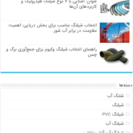
عنوان: آشنایی با ۷ نوع شیلنگ هیدرولیک و
کاربردهای آن‌ها
انتخاب شیلنگ مناسب برای بخش دریایی: اهمیت
مقاومت در برابر آب شور
راهنمای انتخاب شیلنگ وکیوم برای جمع‌آوری برگ و
چمن
دسته‌ها
شلنگ آب
شیلنگ
شیلنگ PVC
شیلنگ آب
شیلنگ آب آتش نشانی