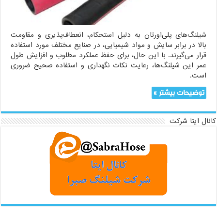
شیلنگ‌های پلی‌اورتان به دلیل استحکام، انعطاف‌پذیری و مقاومت
بالا در برابر سایش و مواد شیمیایی، در صنایع مختلف مورد استفاده
قرار می‌گیرند. با این حال، برای حفظ عملکرد مطلوب و افزایش طول
عمر این شیلنگ‌ها، رعایت نکات نگهداری و استفاده صحیح ضروری
است.
توضیحات بیشتر »
کانال ایتا شرکت