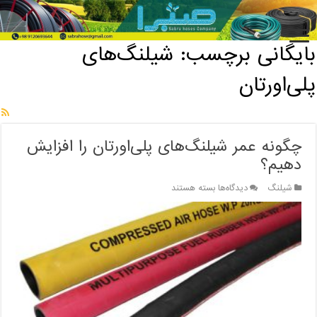
خانه
/
بایگانی برچسب: شیلنگ‌های پلی‌اورتان
بایگانی برچسب:
شیلنگ‌های
پلی‌اورتان
چگونه عمر شیلنگ‌های پلی‌اورتان را افزایش
دهیم؟
برای
شیلنگ
دیدگاه‌ها
بسته هستند
چگونه
عمر
شیلنگ‌های
پلی‌اورتان
را
افزایش
دهیم؟