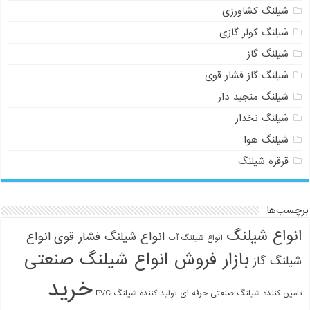
شیلنگ کشاورزی
شیلنگ کولر گازی
شیلنگ گاز
شیلنگ گاز فشار قوی
شیلنگ منجید دار
شیلنگ نخدار
شیلنگ هوا
قرقره شیلنگ
برچسب‌ها
انواع شیلنگ
انواع شیلنگ فشار قوی
انواع
انواع شیلنگ آب
بازار فروش انواع شیلنگ صنعتی
شیلنگ گاز
خرید
تامین کننده شیلنگ صنعتی حرفه ای
تولید کننده شیلنگ PVC