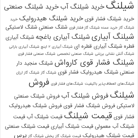
شیلنگ
خرید شیلنگ آب
خرید شیلنگ صنعتی
خرید شیلنگ هیدرولیک
خرید شیلنگ فشار قوی
خرید
شلنگ صنعتی
شلنگ لاستیکی
شیلنگ گاز
خرید عمده شیلنگ گاز فشار قوی
شیلنگ آبیاری
شیلنگ آبیاری باغچه
شیلنگ آبیاری
قطره
شیلنگ آبیاری قطره ای
شیلنگ آبیاری ۲ اینچ شیلنگ آبیاری بارانی
شیلنگ آتش نشانی برزنتی
شیلنگ صنعتی تخصصی
شیلنگ صنعتی فشار قوی
شیلنگ فشار قوی کارواش
شیلنگ منجید دار
صنعتی
شیلنگ هیدرولیک فشار قوی
شیلنگ گاز
شیلنگ گاز ارزان
فروش
شیلنگ‌های انعطاف‌پذیر باکیفیت
شیلنگ‌های فشار قوی
شیلنگ
فروش شیلنگ آب
فروش شیلنگ صنعتی
لاستیکی
فروش شیلنگ فشار قوی
فروش شیلنگ هیدرولیک
قیمت شیلنگ
فشار قوی
قیمت شیلنگ آب
قیمت
شیلنگ آب معمولی
قیمت شیلنگ آبیاری
قیمت شیلنگ صنعتی
پرس
قیمت شیلنگ هیدرولیک
قیمت شیلنگ گاز
پخش شیلنگ گاز