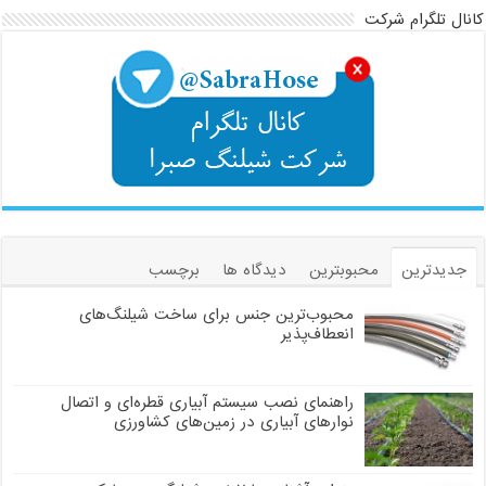
کانال تلگرام شرکت
جدیدترین
محبوبترین
دیدگاه ها
برچسب
محبوب‌ترین جنس برای ساخت شیلنگ‌های
انعطاف‌پذیر
راهنمای نصب سیستم آبیاری قطره‌ای و اتصال
نوارهای آبیاری در زمین‌های کشاورزی