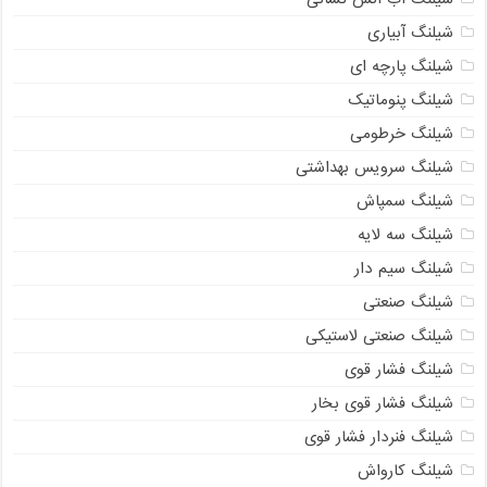
شیلنگ آبیاری
شیلنگ پارچه ای
شیلنگ پنوماتیک
شیلنگ خرطومی
شیلنگ سرویس بهداشتی
شیلنگ سمپاش
شیلنگ سه لایه
شیلنگ سیم دار
شیلنگ صنعتی
شیلنگ صنعتی لاستیکی
شیلنگ فشار قوی
شیلنگ فشار قوی بخار
شیلنگ فنردار فشار قوی
شیلنگ کارواش