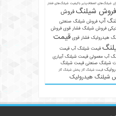
ان
شیلنگ‌های انعطاف‌پذیر باکیفیت
شیلنگ‌های فشار
روش شیلنگ
فروش
نگ آب
فروش شیلنگ صنعتی
یکی
فروش شیلنگ فشار قوی
فروش
قیمت
نگ هیدرولیک فشار قوی
09121161360
لنگ
قیمت شیلنگ آب
قیمت
نگ آب معمولی
قیمت شیلنگ آبیاری
ت شیلنگ صنعتی
قیمت شیلنگ
رولیک
قیمت شیلنگ گاز
پخش شیلنگ گاز
 شیلنگ هیدرولیک