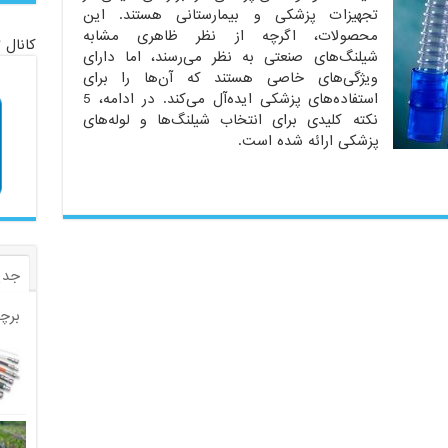
تجهیزات پزشکی و بیمارستانی هستند. این
محصولات، اگرچه از نظر ظاهری مشابه
کانال 
شیلنگ‌های صنعتی به نظر می‌رسند، اما دارای
ویژگی‌های خاصی هستند که آن‌ها را برای
استفاده‌های پزشکی ایده‌آل می‌کند. در ادامه، 5
نکته کلیدی برای انتخاب شیلنگ‌ها و لوله‌های
پزشکی ارائه شده است.
جدی
برچ