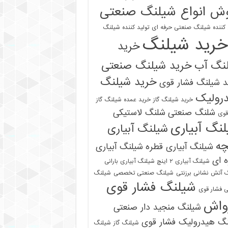
ش انواع شیلنگ صنعتی
 کننده شیلنگ صنعتی حرفه ای
تولید کننده شیلنگ
خرید شیلنگ
خرید
نگ آب
خرید شیلنگ صنعتی
خرید شیلنگ
 شیلنگ فشار قوی
رولیک
خرید شیلنگ گاز
خرید عمده شیلنگ گاز
شلنگ صنعتی
شلنگ لاستیکی
قوی
نگ آبیاری
شیلنگ آبیاری
چه
شیلنگ آبیاری قطره
شیلنگ آبیاری
 ای
شیلنگ آبیاری ۲ اینچ شیلنگ آبیاری بارانی
 آتش نشانی برزنتی
شیلنگ صنعتی تخصصی
شیلنگ
شیلنگ فشار قوی
 فشار قوی
واش
شیلنگ منجید دار صنعتی
نگ هیدرولیک فشار قوی
شیلنگ گاز
شیلنگ