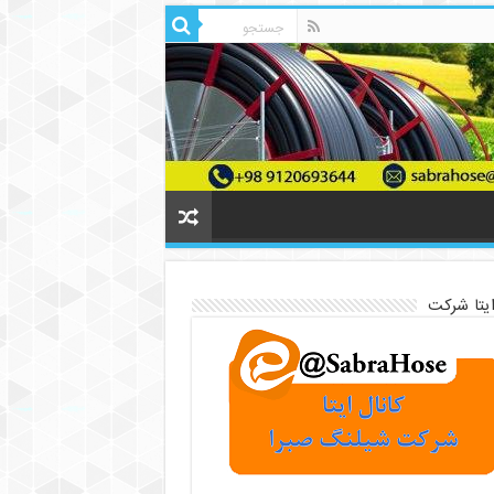
ایتا شرکت