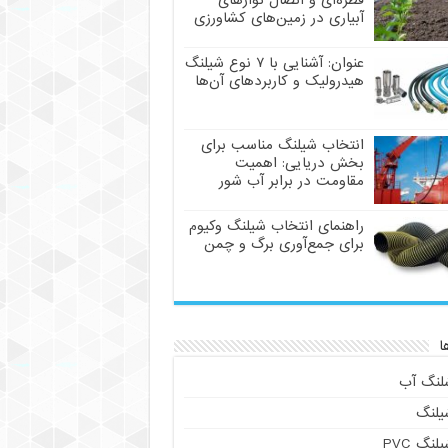
قطره‌ای و اتصال نوارهای
آبیاری در زمین‌های کشاورزی
عنوان: آشنایی با ۷ نوع شیلنگ
هیدرولیک و کاربردهای آن‌ها
انتخاب شیلنگ مناسب برای
بخش دریایی: اهمیت
مقاومت در برابر آب شور
راهنمای انتخاب شیلنگ وکیوم
برای جمع‌آوری برگ و چمن
ا
لنگ آب
یلنگ
لنگ PVC