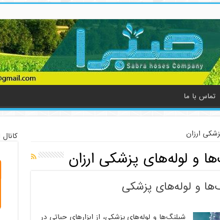
تماس با ما
زشکی ارزان
کانال 
ها و لوله‌های پزشکی ارزان
شیلنگ‌ها و لوله‌های پزشکی، از ابزارهای حیاتی در