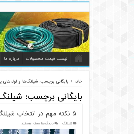
لیست قیمت محصولات
درباره ما
خانه
/
بایگانی برچسب: شیلنگ‌ها و لوله‌های پ
بایگانی برچسب:
شیلنگ‌
۵ نکته مهم در انتخاب شیلنگ‌ها و لوله‌های پزشکی
برای
شیلنگ
دیدگاه‌ها
بسته هستند
۵