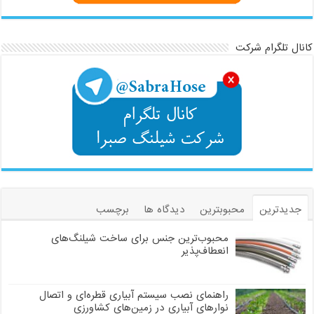
کانال تلگرام شرکت
جدیدترین
محبوبترین
دیدگاه ها
برچسب
محبوب‌ترین جنس برای ساخت شیلنگ‌های
انعطاف‌پذیر
راهنمای نصب سیستم آبیاری قطره‌ای و اتصال
نوارهای آبیاری در زمین‌های کشاورزی