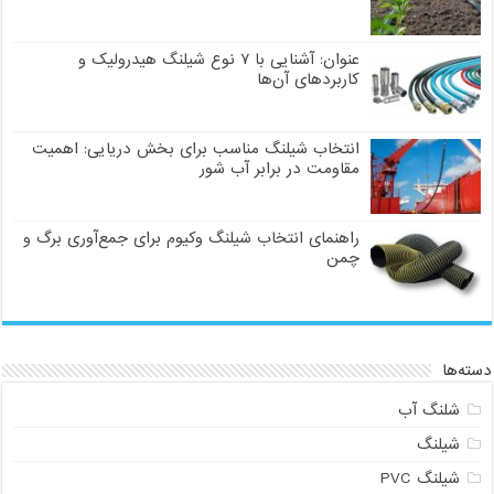
عنوان: آشنایی با ۷ نوع شیلنگ هیدرولیک و
کاربردهای آن‌ها
انتخاب شیلنگ مناسب برای بخش دریایی: اهمیت
مقاومت در برابر آب شور
راهنمای انتخاب شیلنگ وکیوم برای جمع‌آوری برگ و
چمن
دسته‌ها
شلنگ آب
شیلنگ
شیلنگ PVC