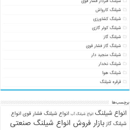
شیلنگ فنردار فشار قوی
شیلنگ کارواش
شیلنگ کشاورزی
شیلنگ کولر گازی
شیلنگ گاز
شیلنگ گاز فشار قوی
شیلنگ منجید دار
شیلنگ نخدار
شیلنگ هوا
قرقره شیلنگ
برچسب‌ها
انواع شیلنگ
انواع شیلنگ فشار قوی
انواع
انواع شیلنگ آب
بازار فروش انواع شیلنگ صنعتی
شیلنگ گاز