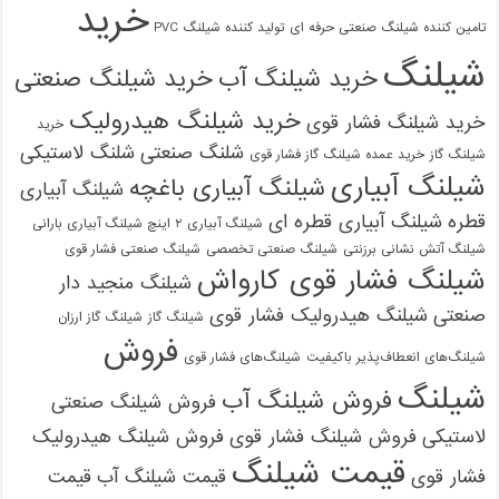
خرید
تامین کننده شیلنگ صنعتی حرفه ای
تولید کننده شیلنگ PVC
شیلنگ
خرید شیلنگ آب
خرید شیلنگ صنعتی
خرید شیلنگ هیدرولیک
خرید شیلنگ فشار قوی
خرید
شلنگ صنعتی
شلنگ لاستیکی
شیلنگ گاز
خرید عمده شیلنگ گاز فشار قوی
شیلنگ آبیاری
شیلنگ آبیاری باغچه
شیلنگ آبیاری
قطره
شیلنگ آبیاری قطره ای
شیلنگ آبیاری ۲ اینچ شیلنگ آبیاری بارانی
شیلنگ آتش نشانی برزنتی
شیلنگ صنعتی تخصصی
شیلنگ صنعتی فشار قوی
شیلنگ فشار قوی کارواش
شیلنگ منجید دار
صنعتی
شیلنگ هیدرولیک فشار قوی
شیلنگ گاز
شیلنگ گاز ارزان
فروش
شیلنگ‌های انعطاف‌پذیر باکیفیت
شیلنگ‌های فشار قوی
شیلنگ
فروش شیلنگ آب
فروش شیلنگ صنعتی
لاستیکی
فروش شیلنگ فشار قوی
فروش شیلنگ هیدرولیک
قیمت شیلنگ
فشار قوی
قیمت شیلنگ آب
قیمت