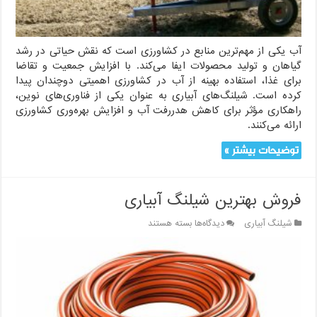
می‌بخشد؟
آب یکی از مهم‌ترین منابع در کشاورزی است که نقش حیاتی در رشد
گیاهان و تولید محصولات ایفا می‌کند. با افزایش جمعیت و تقاضا
برای غذا، استفاده بهینه از آب در کشاورزی اهمیتی دوچندان پیدا
کرده است. شیلنگ‌های آبیاری به عنوان یکی از فناوری‌های نوین،
راهکاری مؤثر برای کاهش هدررفت آب و افزایش بهره‌وری کشاورزی
ارائه می‌کنند.
توضیحات بیشتر »
فروش بهترین شیلنگ آبیاری
برای
شیلنگ آبیاری
دیدگاه‌ها
بسته هستند
فروش
بهترین
شیلنگ
آبیاری