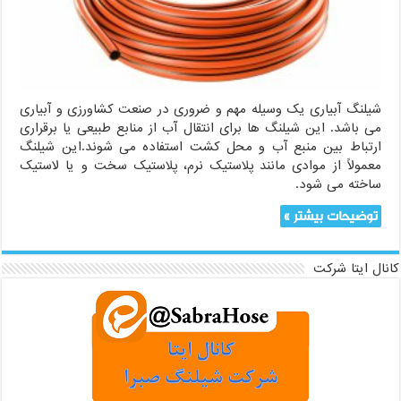
شیلنگ آبیاری یک وسیله مهم و ضروری در صنعت کشاورزی و آبیاری
می باشد. این شیلنگ ها برای انتقال آب از منابع طبیعی یا برقراری
ارتباط بین منبع آب و محل کشت استفاده می شوند.این شیلنگ
معمولاً از موادی مانند پلاستیک نرم، پلاستیک سخت و یا لاستیک
ساخته می شود.
توضیحات بیشتر »
کانال ایتا شرکت