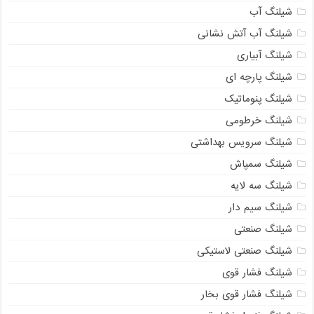
شیلنگ آب
شیلنگ آب آتش نشانی
شیلنگ آبیاری
شیلنگ پارچه ای
شیلنگ پنوماتیک
شیلنگ خرطومی
شیلنگ سرویس بهداشتی
شیلنگ سمپاش
شیلنگ سه لایه
شیلنگ سیم دار
شیلنگ صنعتی
شیلنگ صنعتی لاستیکی
شیلنگ فشار قوی
شیلنگ فشار قوی بخار