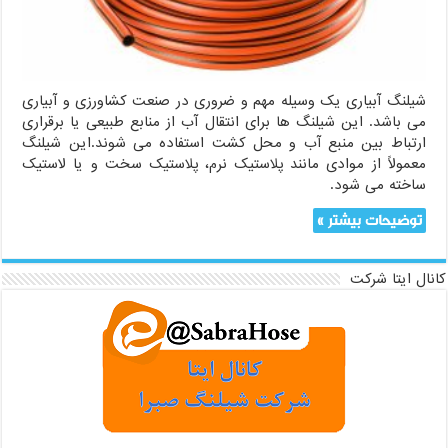
شیلنگ آبیاری یک وسیله مهم و ضروری در صنعت کشاورزی و آبیاری
می باشد. این شیلنگ ها برای انتقال آب از منابع طبیعی یا برقراری
ارتباط بین منبع آب و محل کشت استفاده می شوند.این شیلنگ
معمولاً از موادی مانند پلاستیک نرم، پلاستیک سخت و یا لاستیک
ساخته می شود.
توضیحات بیشتر »
کانال ایتا شرکت