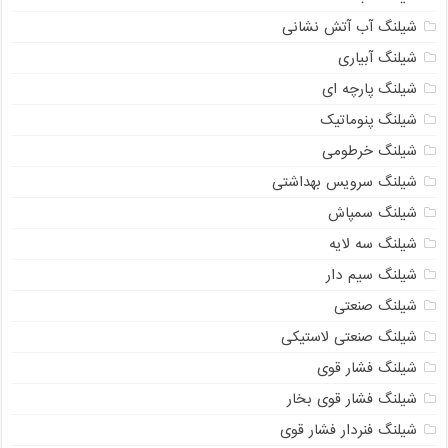
شیلنگ آب آتش نشانی
شیلنگ آبیاری
شیلنگ پارچه ای
شیلنگ پنوماتیک
شیلنگ خرطومی
شیلنگ سرویس بهداشتی
شیلنگ سمپاش
شیلنگ سه لایه
شیلنگ سیم دار
شیلنگ صنعتی
شیلنگ صنعتی لاستیکی
شیلنگ فشار قوی
شیلنگ فشار قوی بخار
شیلنگ فنردار فشار قوی