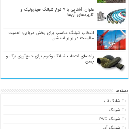
عنوان: آشنایی با ۷ نوع شیلنگ هیدرولیک و
کاربردهای آن‌ها
انتخاب شیلنگ مناسب برای بخش دریایی: اهمیت
مقاومت در برابر آب شور
راهنمای انتخاب شیلنگ وکیوم برای جمع‌آوری برگ و
چمن
دسته‌ها
شلنگ آب
شیلنگ
شیلنگ PVC
شیلنگ آب