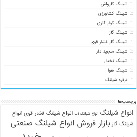
شیلنگ کارواش
شیلنگ کشاورزی
شیلنگ کولر گازی
شیلنگ گاز
شیلنگ گاز فشار قوی
شیلنگ منجید دار
شیلنگ نخدار
شیلنگ هوا
قرقره شیلنگ
برچسب‌ها
انواع شیلنگ
انواع شیلنگ فشار قوی
انواع
انواع شیلنگ آب
بازار فروش انواع شیلنگ صنعتی
شیلنگ گاز
خرید