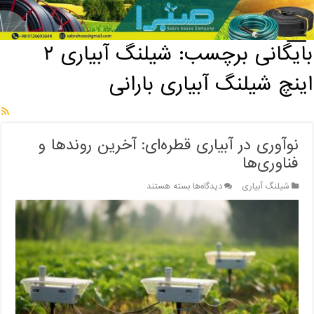
خانه
/
بایگانی برچسب: شیلنگ آبیاری ۲ اینچ شیلنگ آبیاری بارانی
بایگانی برچسب:
شیلنگ آبیاری ۲
اینچ شیلنگ آبیاری بارانی
نوآوری در آبیاری قطره‌ای: آخرین روندها و
فناوری‌ها
برای
شیلنگ آبیاری
دیدگاه‌ها
بسته هستند
نوآوری
در
آبیاری
قطره‌ای:
آخرین
روندها
و
فناوری‌ها