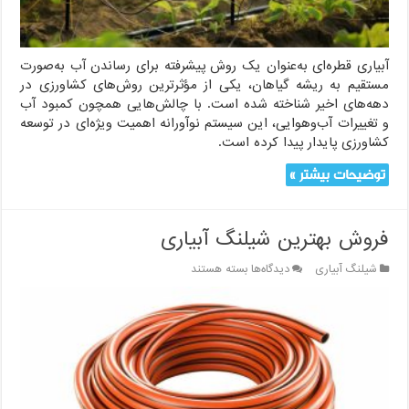
آبیاری قطره‌ای به‌عنوان یک روش پیشرفته برای رساندن آب به‌صورت
مستقیم به ریشه گیاهان، یکی از مؤثرترین روش‌های کشاورزی در
دهه‌های اخیر شناخته شده است. با چالش‌هایی همچون کمبود آب
و تغییرات آب‌وهوایی، این سیستم نوآورانه اهمیت ویژه‌ای در توسعه
کشاورزی پایدار پیدا کرده است.
توضیحات بیشتر »
فروش بهترین شیلنگ آبیاری
برای
شیلنگ آبیاری
دیدگاه‌ها
بسته هستند
فروش
بهترین
شیلنگ
آبیاری