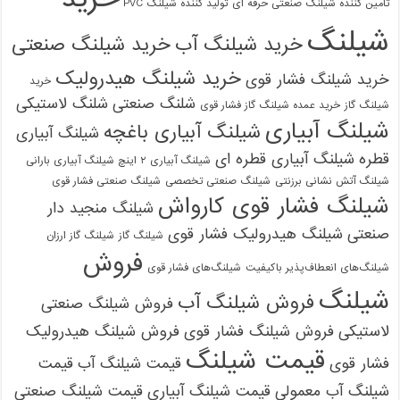
تامین کننده شیلنگ صنعتی حرفه ای
تولید کننده شیلنگ PVC
شیلنگ
خرید شیلنگ آب
خرید شیلنگ صنعتی
خرید شیلنگ هیدرولیک
خرید شیلنگ فشار قوی
خرید
شلنگ صنعتی
شلنگ لاستیکی
شیلنگ گاز
خرید عمده شیلنگ گاز فشار قوی
شیلنگ آبیاری
شیلنگ آبیاری باغچه
شیلنگ آبیاری
قطره
شیلنگ آبیاری قطره ای
شیلنگ آبیاری ۲ اینچ شیلنگ آبیاری بارانی
شیلنگ آتش نشانی برزنتی
شیلنگ صنعتی تخصصی
شیلنگ صنعتی فشار قوی
شیلنگ فشار قوی کارواش
شیلنگ منجید دار
صنعتی
شیلنگ هیدرولیک فشار قوی
شیلنگ گاز
شیلنگ گاز ارزان
فروش
شیلنگ‌های انعطاف‌پذیر باکیفیت
شیلنگ‌های فشار قوی
شیلنگ
فروش شیلنگ آب
فروش شیلنگ صنعتی
لاستیکی
فروش شیلنگ فشار قوی
فروش شیلنگ هیدرولیک
قیمت شیلنگ
فشار قوی
قیمت شیلنگ آب
قیمت
شیلنگ آب معمولی
قیمت شیلنگ آبیاری
قیمت شیلنگ صنعتی