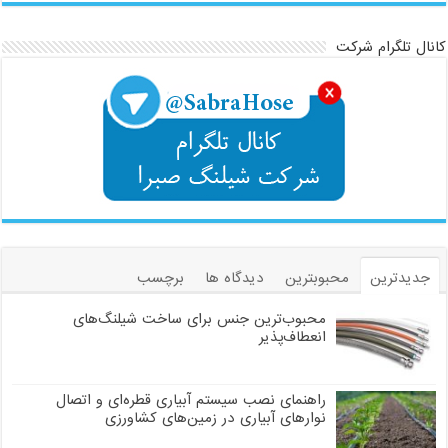
کانال تلگرام شرکت
جدیدترین
محبوبترین
دیدگاه ها
برچسب
محبوب‌ترین جنس برای ساخت شیلنگ‌های
انعطاف‌پذیر
راهنمای نصب سیستم آبیاری قطره‌ای و اتصال
نوارهای آبیاری در زمین‌های کشاورزی