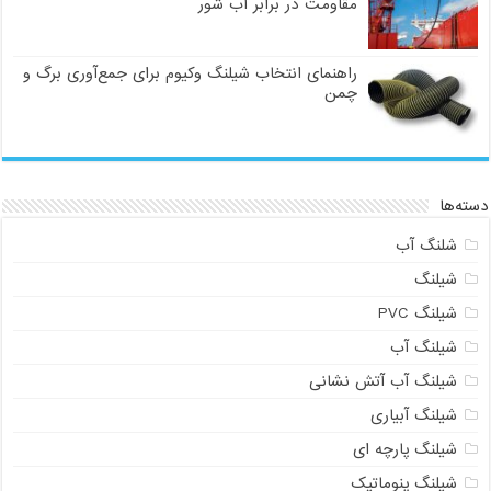
مقاومت در برابر آب شور
راهنمای انتخاب شیلنگ وکیوم برای جمع‌آوری برگ و
چمن
دسته‌ها
شلنگ آب
شیلنگ
شیلنگ PVC
شیلنگ آب
شیلنگ آب آتش نشانی
شیلنگ آبیاری
شیلنگ پارچه ای
شیلنگ پنوماتیک