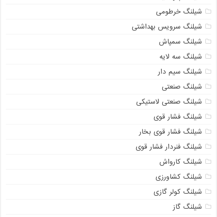
شیلنگ خرطومی
شیلنگ سرویس بهداشتی
شیلنگ سمپاش
شیلنگ سه لایه
شیلنگ سیم دار
شیلنگ صنعتی
شیلنگ صنعتی لاستیکی
شیلنگ فشار قوی
شیلنگ فشار قوی بخار
شیلنگ فنردار فشار قوی
شیلنگ کارواش
شیلنگ کشاورزی
شیلنگ کولر گازی
شیلنگ گاز