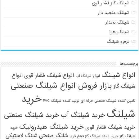
شیلنگ گاز فشار قوی
شیلنگ منجید دار
شیلنگ نخدار
شیلنگ هوا
قرقره شیلنگ
برچسب‌ها
انواع شیلنگ
انواع شیلنگ فشار قوی
انواع
انواع شیلنگ آب
بازار فروش انواع شیلنگ صنعتی
شیلنگ گاز
خرید
تامین کننده شیلنگ صنعتی حرفه ای
تولید کننده شیلنگ PVC
شیلنگ
خرید شیلنگ آب
خرید شیلنگ صنعتی
خرید شیلنگ هیدرولیک
خرید شیلنگ فشار قوی
خرید
شلنگ صنعتی
شلنگ لاستیکی
شیلنگ گاز
خرید عمده شیلنگ گاز فشار قوی