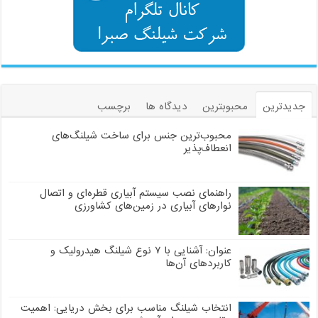
جدیدترین
محبوبترین
دیدگاه ها
برچسب
محبوب‌ترین جنس برای ساخت شیلنگ‌های
انعطاف‌پذیر
راهنمای نصب سیستم آبیاری قطره‌ای و اتصال
نوارهای آبیاری در زمین‌های کشاورزی
عنوان: آشنایی با ۷ نوع شیلنگ هیدرولیک و
کاربردهای آن‌ها
انتخاب شیلنگ مناسب برای بخش دریایی: اهمیت