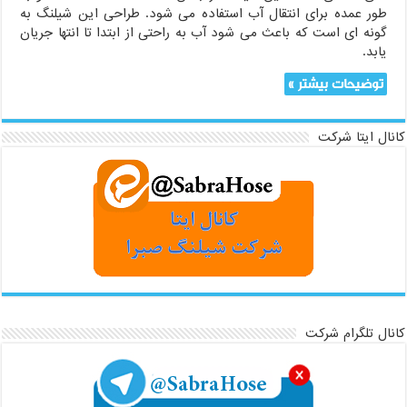
طور عمده برای انتقال آب استفاده می شود. طراحی این شیلنگ به
گونه ای است که باعث می شود آب به راحتی از ابتدا تا انتها جریان
یابد.
توضیحات بیشتر »
کانال ایتا شرکت
کانال تلگرام شرکت