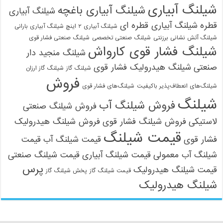
شیلنگ آبیاری
شیلنگ آبیاری باغچه
شیلنگ آبیاری
قطره
شیلنگ آبیاری قطره ای
شیلنگ آبیاری ۲ اینچ شیلنگ آبیاری بارانی
شیلنگ آتش نشانی برزنتی
شیلنگ صنعتی تخصصی
شیلنگ صنعتی فشار قوی
شیلنگ فشار قوی کارواش
شیلنگ منجید دار
صنعتی
شیلنگ هیدرولیک فشار قوی
شیلنگ گاز
شیلنگ گاز ارزان
فروش
شیلنگ‌های انعطاف‌پذیر باکیفیت
شیلنگ‌های فشار قوی
شیلنگ
فروش شیلنگ آب
فروش شیلنگ صنعتی
لاستیکی
فروش شیلنگ فشار قوی
فروش شیلنگ هیدرولیک
قیمت شیلنگ
فشار قوی
قیمت شیلنگ آب
قیمت
شیلنگ آب معمولی
قیمت شیلنگ آبیاری
قیمت شیلنگ صنعتی
پرس
قیمت شیلنگ هیدرولیک
قیمت شیلنگ گاز
پخش شیلنگ گاز
شیلنگ هیدرولیک