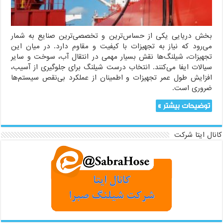
آب
شور
بخش دریایی یکی از حساس‌ترین و تخصصی‌ترین صنایع به شمار
می‌رود که نیاز به تجهیزات با کیفیت و مقاوم دارد. در میان این
تجهیزات، شیلنگ‌ها نقش بسیار مهمی در انتقال آب، سوخت و سایر
سیالات ایفا می‌کنند. انتخاب درست شیلنگ برای جلوگیری از آسیب،
افزایش طول عمر تجهیزات و اطمینان از عملکرد بی‌نقص سیستم‌ها
ضروری است.
توضیحات بیشتر »
کانال ایتا شرکت