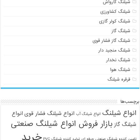
شیلنگ کارواش
شیلنگ کشاورزی
شیلنگ کولر گازی
شیلنگ گاز
شیلنگ گاز فشار قوی
شیلنگ منجید دار
شیلنگ نخدار
شیلنگ هوا
قرقره شیلنگ
برچسب‌ها
انواع شیلنگ
انواع شیلنگ فشار قوی
انواع
انواع شیلنگ آب
بازار فروش انواع شیلنگ صنعتی
شیلنگ گاز
خرید
تامین کننده شیلنگ صنعتی حرفه ای
تولید کننده شیلنگ PVC