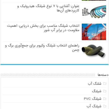
عنوان: آشنایی با ۷ نوع شیلنگ هیدرولیک و
کاربردهای آن‌ها
انتخاب شیلنگ مناسب برای بخش دریایی: اهمیت
مقاومت در برابر آب شور
راهنمای انتخاب شیلنگ وکیوم برای جمع‌آوری برگ و
چمن
دسته‌ها
شلنگ آب
شیلنگ
شیلنگ PVC
شیلنگ آب