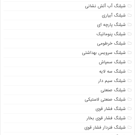
شیلنگ آب آتش نشانی
شیلنگ آبیاری
شیلنگ پارچه ای
شیلنگ پنوماتیک
شیلنگ خرطومی
شیلنگ سرویس بهداشتی
شیلنگ سمپاش
شیلنگ سه لایه
شیلنگ سیم دار
شیلنگ صنعتی
شیلنگ صنعتی لاستیکی
شیلنگ فشار قوی
شیلنگ فشار قوی بخار
شیلنگ فنردار فشار قوی