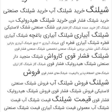
شیلنگ
خرید شیلنگ آب
خرید شیلنگ صنعتی
خرید شیلنگ هیدرولیک
خرید شیلنگ فشار قوی
خرید
شلنگ صنعتی
شلنگ لاستیکی
شیلنگ گاز
خرید عمده شیلنگ گاز فشار قوی
شیلنگ آبیاری
شیلنگ آبیاری باغچه
شیلنگ آبیاری
قطره
شیلنگ آبیاری قطره ای
شیلنگ آبیاری ۲ اینچ شیلنگ آبیاری بارانی
شیلنگ آتش نشانی برزنتی
شیلنگ صنعتی تخصصی
شیلنگ صنعتی فشار قوی
شیلنگ فشار قوی کارواش
شیلنگ منجید دار
صنعتی
شیلنگ هیدرولیک فشار قوی
شیلنگ گاز
شیلنگ گاز ارزان
فروش
شیلنگ‌های انعطاف‌پذیر باکیفیت
شیلنگ‌های فشار قوی
شیلنگ
فروش شیلنگ آب
فروش شیلنگ صنعتی
لاستیکی
فروش شیلنگ فشار قوی
فروش شیلنگ هیدرولیک
قیمت شیلنگ
فشار قوی
قیمت شیلنگ آب
قیمت
شیلنگ آب معمولی
قیمت شیلنگ آبیاری
قیمت شیلنگ صنعتی