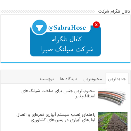
کانال تلگرام شرکت
جدیدترین
محبوبترین
دیدگاه ها
برچسب
محبوب‌ترین جنس برای ساخت شیلنگ‌های
انعطاف‌پذیر
راهنمای نصب سیستم آبیاری قطره‌ای و اتصال
نوارهای آبیاری در زمین‌های کشاورزی