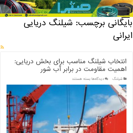
خانه
/
بایگانی برچسب: شیلنگ دریایی ایرانی
بایگانی برچسب:
شیلنگ دریایی
ایرانی
انتخاب شیلنگ مناسب برای بخش دریایی:
اهمیت مقاومت در برابر آب شور
برای
شیلنگ
دیدگاه‌ها
بسته هستند
انتخاب
شیلنگ
مناسب
برای
بخش
دریایی:
اهمیت
مقاومت
در
برابر