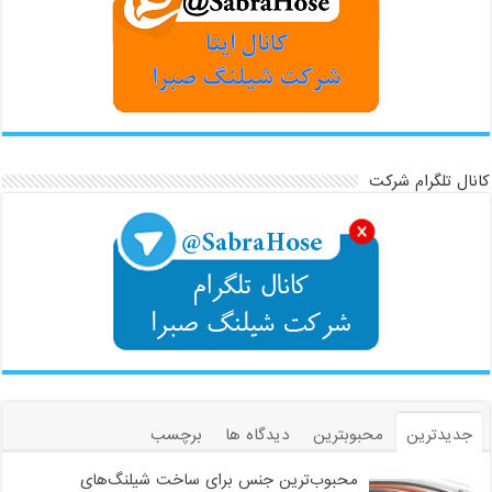
کانال تلگرام شرکت
جدیدترین
محبوبترین
دیدگاه ها
برچسب
محبوب‌ترین جنس برای ساخت شیلنگ‌های