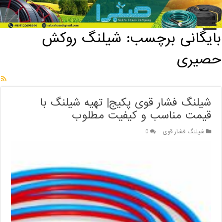
خانه
/
بایگانی برچسب: شیلنگ روکش حصیری
بایگانی برچسب:
شیلنگ روکش
حصیری
شیلنگ فشار قوی پکیج| تهیه شیلنگ با
قیمت مناسب و کیفیت مطلوب
شیلنگ فشار قوی
0