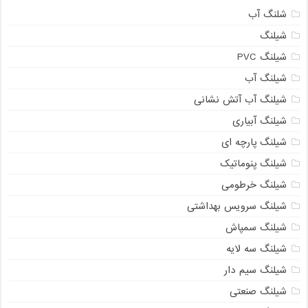
شلنگ آب
شیلنگ
شیلنگ PVC
شیلنگ آب
شیلنگ آب آتش نشانی
شیلنگ آبیاری
شیلنگ پارچه ای
شیلنگ پنوماتیک
شیلنگ خرطومی
شیلنگ سرویس بهداشتی
شیلنگ سمپاش
شیلنگ سه لایه
شیلنگ سیم دار
شیلنگ صنعتی