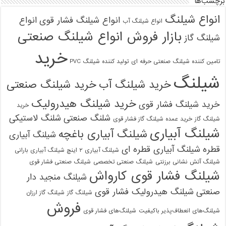
برچسب‌ها
انواع شیلنگ
انواع شیلنگ فشار قوی
انواع
انواع شیلنگ آب
بازار فروش انواع شیلنگ صنعتی
شیلنگ گاز
خرید
تامین کننده شیلنگ صنعتی حرفه ای
تولید کننده شیلنگ PVC
شیلنگ
خرید شیلنگ آب
خرید شیلنگ صنعتی
خرید شیلنگ هیدرولیک
خرید شیلنگ فشار قوی
خرید
شلنگ صنعتی
شلنگ لاستیکی
شیلنگ گاز
خرید عمده شیلنگ گاز فشار قوی
شیلنگ آبیاری
شیلنگ آبیاری باغچه
شیلنگ آبیاری
قطره
شیلنگ آبیاری قطره ای
شیلنگ آبیاری ۲ اینچ شیلنگ آبیاری بارانی
شیلنگ آتش نشانی برزنتی
شیلنگ صنعتی تخصصی
شیلنگ صنعتی فشار قوی
شیلنگ فشار قوی کارواش
شیلنگ منجید دار
صنعتی
شیلنگ هیدرولیک فشار قوی
شیلنگ گاز
شیلنگ گاز ارزان
فروش
شیلنگ‌های انعطاف‌پذیر باکیفیت
شیلنگ‌های فشار قوی