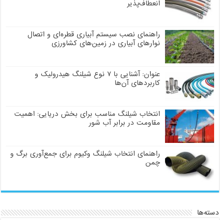
انعطاف‌پذیر
راهنمای نصب سیستم آبیاری قطره‌ای و اتصال
نوارهای آبیاری در زمین‌های کشاورزی
عنوان: آشنایی با ۷ نوع شیلنگ هیدرولیک و
کاربردهای آن‌ها
انتخاب شیلنگ مناسب برای بخش دریایی: اهمیت
مقاومت در برابر آب شور
راهنمای انتخاب شیلنگ وکیوم برای جمع‌آوری برگ و
چمن
دسته‌ها