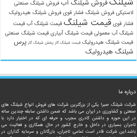
شیلنگ
فروش شیلنگ آب
فروش شیلنگ صنعتی
لاستیکی
فروش شیلنگ فشار قوی
فروش شیلنگ هیدرولیک
قیمت شیلنگ
فشار قوی
قیمت شیلنگ آب
قیمت
شیلنگ آب معمولی
قیمت شیلنگ آبیاری
قیمت شیلنگ صنعتی
پرس
قیمت شیلنگ هیدرولیک
قیمت شیلنگ گاز
پخش شیلنگ گاز
شیلنگ هیدرولیک
09121161360
درباره ما
شرکت شیلنگ صبرا یکی از بزرگترین شرکت های فروش انواع شیلنگ های
صنعتی و کشاورزی در ایران می باشد که ضمن داشتن سابقه چندین ساله
در این حوزه و داشتن کادری مجرب و حرفه ای که در اختیار دارد با
تاجران بسیاری در داخل و خارج کشور در حال همکاری و فعالیت می
باشد.این شرکت قادر است تمامی تاجران، بازرگانان و سرمایه گذاران در