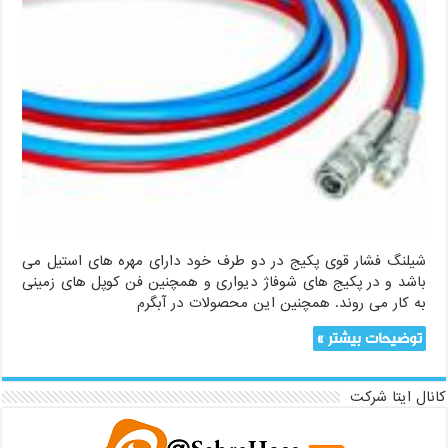
شیلنگ فشار قوی پکیج در دو طرف خود دارای مهره های استیل می
باشد و در پکیج های شوفاژ دیواری و همچنین فن کوپل های زمینی
به کار می روند. همچنین این محصولات در آبگرم
توضیحات بیشتر »
کانال ایتا شرکت