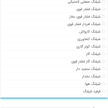
شیلنگ صنعتی لاستیکی
شیلنگ فشار قوی
شیلنگ فشار قوی بخار
شیلنگ فنردار فشار قوی
شیلنگ کارواش
شیلنگ کشاورزی
شیلنگ کولر گازی
شیلنگ گاز
شیلنگ گاز فشار قوی
شیلنگ منجید دار
شیلنگ نخدار
شیلنگ هوا
قرقره شیلنگ