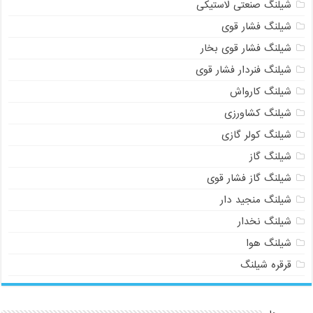
شیلنگ صنعتی لاستیکی
شیلنگ فشار قوی
شیلنگ فشار قوی بخار
شیلنگ فنردار فشار قوی
شیلنگ کارواش
شیلنگ کشاورزی
شیلنگ کولر گازی
شیلنگ گاز
شیلنگ گاز فشار قوی
شیلنگ منجید دار
شیلنگ نخدار
شیلنگ هوا
قرقره شیلنگ