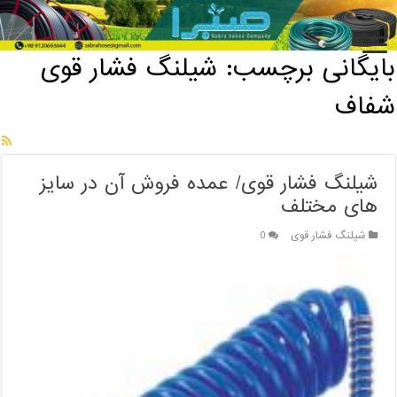
خانه
/
بایگانی برچسب: شیلنگ فشار قوی شفاف
بایگانی برچسب:
شیلنگ فشار قوی
شفاف
شیلنگ فشار قوی/ عمده فروش آن در سایز
های مختلف
شیلنگ فشار قوی
0