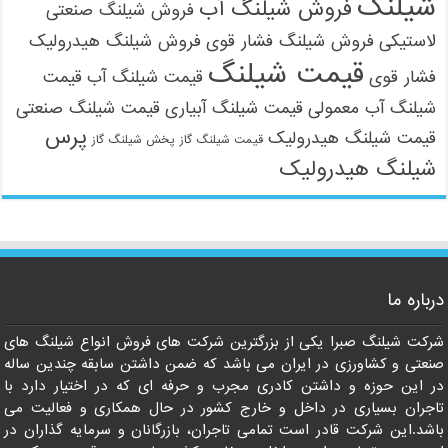
شیلنگ
فروش شیلنگ آب
فروش شیلنگ صنعتی
لاستیکی
فروش شیلنگ فشار قوی
فروش شیلنگ هیدرولیک
قیمت شیلنگ
فشار قوی
قیمت شیلنگ آب
قیمت
شیلنگ آب معمولی
قیمت شیلنگ آبیاری
قیمت شیلنگ صنعتی
پرس
قیمت شیلنگ هیدرولیک
قیمت شیلنگ گاز
پخش شیلنگ گاز
شیلنگ هیدرولیک
09121161360
درباره ما
شرکت شیلنگ صبرا یکی از بزرگترین شرکت های فروش انواع شیلنگ های
صنعتی و کشاورزی در ایران می باشد که ضمن داشتن سابقه چندین ساله
در این حوزه و داشتن کادری مجرب و حرفه ای که در اختیار دارد با
تاجران بسیاری در داخل و خارج کشور در حال همکاری و فعالیت می
باشد.این شرکت قادر است تمامی تاجران، بازرگانان و سرمایه گذاران در