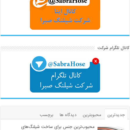
کانال تلگرام شرکت
جدیدترین
محبوبترین
دیدگاه ها
برچسب
محبوب‌ترین جنس برای ساخت شیلنگ‌های