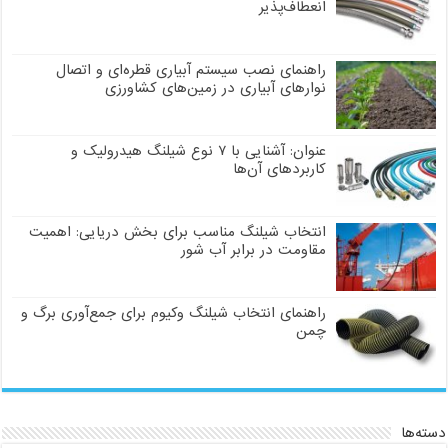
انعطاف‌پذیر
راهنمای نصب سیستم آبیاری قطره‌ای و اتصال
نوارهای آبیاری در زمین‌های کشاورزی
عنوان: آشنایی با ۷ نوع شیلنگ هیدرولیک و
کاربردهای آن‌ها
انتخاب شیلنگ مناسب برای بخش دریایی: اهمیت
مقاومت در برابر آب شور
راهنمای انتخاب شیلنگ وکیوم برای جمع‌آوری برگ و
چمن
دسته‌ها