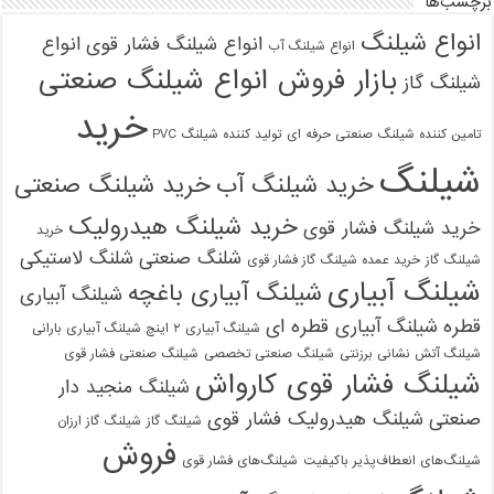
برچسب‌ها
انواع شیلنگ
انواع شیلنگ فشار قوی
انواع
انواع شیلنگ آب
بازار فروش انواع شیلنگ صنعتی
شیلنگ گاز
خرید
تامین کننده شیلنگ صنعتی حرفه ای
تولید کننده شیلنگ PVC
شیلنگ
خرید شیلنگ آب
خرید شیلنگ صنعتی
خرید شیلنگ هیدرولیک
خرید شیلنگ فشار قوی
خرید
شلنگ صنعتی
شلنگ لاستیکی
شیلنگ گاز
خرید عمده شیلنگ گاز فشار قوی
شیلنگ آبیاری
شیلنگ آبیاری باغچه
شیلنگ آبیاری
قطره
شیلنگ آبیاری قطره ای
شیلنگ آبیاری ۲ اینچ شیلنگ آبیاری بارانی
شیلنگ آتش نشانی برزنتی
شیلنگ صنعتی تخصصی
شیلنگ صنعتی فشار قوی
شیلنگ فشار قوی کارواش
شیلنگ منجید دار
صنعتی
شیلنگ هیدرولیک فشار قوی
شیلنگ گاز
شیلنگ گاز ارزان
فروش
شیلنگ‌های انعطاف‌پذیر باکیفیت
شیلنگ‌های فشار قوی