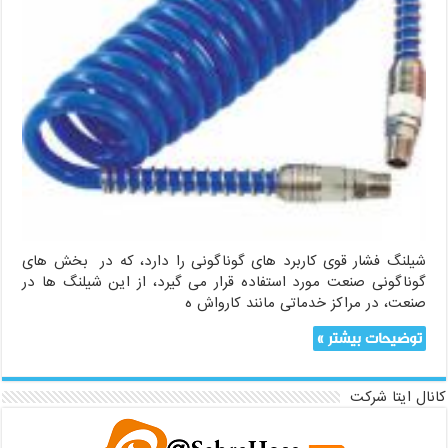
شیلنگ فشار قوی کاربرد های گوناگونی را دارد، که در بخش های
گوناگونی صنعت مورد استفاده قرار می گیرد، از این شیلنگ ها در
صنعت، در مراکز خدماتی مانند کارواش ه
توضیحات بیشتر »
کانال ایتا شرکت