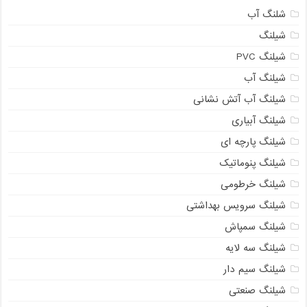
شلنگ آب
شیلنگ
شیلنگ PVC
شیلنگ آب
شیلنگ آب آتش نشانی
شیلنگ آبیاری
شیلنگ پارچه ای
شیلنگ پنوماتیک
شیلنگ خرطومی
شیلنگ سرویس بهداشتی
شیلنگ سمپاش
شیلنگ سه لایه
شیلنگ سیم دار
شیلنگ صنعتی