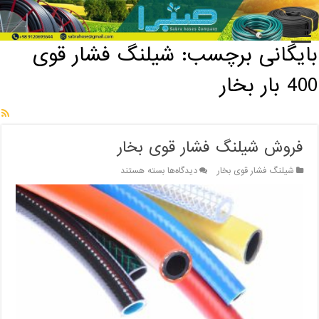
خانه
/
بایگانی برچسب: شیلنگ فشار قوی 400 بار بخار
بایگانی برچسب:
شیلنگ فشار قوی
400 بار بخار
فروش شیلنگ فشار قوی بخار
برای
شیلنگ فشار قوی بخار
دیدگاه‌ها
بسته هستند
فروش
شیلنگ
فشار
قوی
بخار