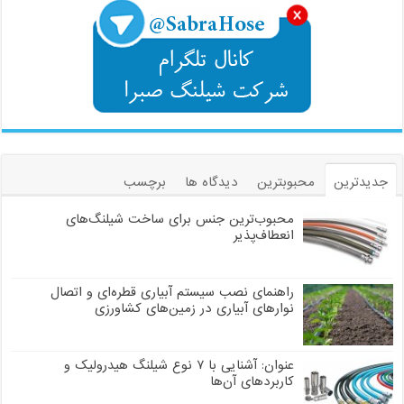
جدیدترین
محبوبترین
دیدگاه ها
برچسب
محبوب‌ترین جنس برای ساخت شیلنگ‌های
انعطاف‌پذیر
راهنمای نصب سیستم آبیاری قطره‌ای و اتصال
نوارهای آبیاری در زمین‌های کشاورزی
عنوان: آشنایی با ۷ نوع شیلنگ هیدرولیک و
کاربردهای آن‌ها