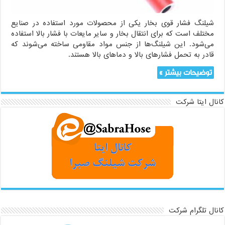
شیلنگ فشار قوی بخار یکی از محصولات مورد استفاده در صنایع
مختلف است که برای انتقال بخار و سایر مایعات با فشار بالا استفاده
می‌شود. این شیلنگ‌ها از جنس مواد مقاومی ساخته می‌شوند که
قادر به تحمل فشارهای بالا و دماهای بالا هستند.
توضیحات بیشتر »
کانال ایتا شرکت
کانال تلگرام شرکت