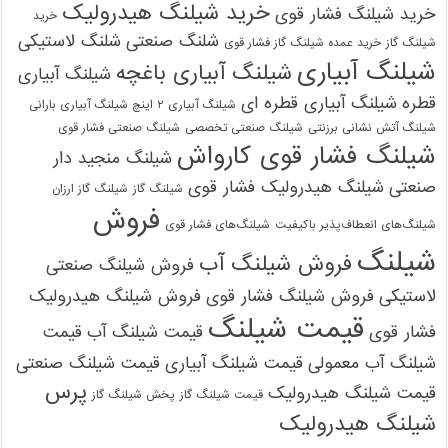
خرید شیلنگ هیدرولیک
خرید شیلنگ فشار قوی
خرید
شلنگ صنعتی
شلنگ لاستیکی
شیلنگ گاز
خرید عمده شیلنگ گاز فشار قوی
شیلنگ آبیاری
شیلنگ آبیاری باغچه
شیلنگ آبیاری
قطره
شیلنگ آبیاری قطره ای
شیلنگ آبیاری ۲ اینچ شیلنگ آبیاری بارانی
شیلنگ آتش نشانی برزنتی
شیلنگ صنعتی تخصصی
شیلنگ صنعتی فشار قوی
شیلنگ فشار قوی کارواش
شیلنگ منجید دار
صنعتی
شیلنگ هیدرولیک فشار قوی
شیلنگ گاز
شیلنگ گاز ارزان
فروش
شیلنگ‌های انعطاف‌پذیر باکیفیت
شیلنگ‌های فشار قوی
شیلنگ
فروش شیلنگ آب
فروش شیلنگ صنعتی
لاستیکی
فروش شیلنگ فشار قوی
فروش شیلنگ هیدرولیک
قیمت شیلنگ
فشار قوی
قیمت شیلنگ آب
قیمت
شیلنگ آب معمولی
قیمت شیلنگ آبیاری
قیمت شیلنگ صنعتی
پرس
قیمت شیلنگ هیدرولیک
قیمت شیلنگ گاز
پخش شیلنگ گاز
شیلنگ هیدرولیک