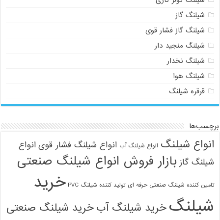
شیلنگ گاز
شیلنگ گاز فشار قوی
شیلنگ منجید دار
شیلنگ نخدار
شیلنگ هوا
قرقره شیلنگ
برچسب‌ها
انواع شیلنگ
انواع شیلنگ فشار قوی
انواع
انواع شیلنگ آب
بازار فروش انواع شیلنگ صنعتی
شیلنگ گاز
خرید
تامین کننده شیلنگ صنعتی حرفه ای
تولید کننده شیلنگ PVC
شیلنگ
خرید شیلنگ آب
خرید شیلنگ صنعتی