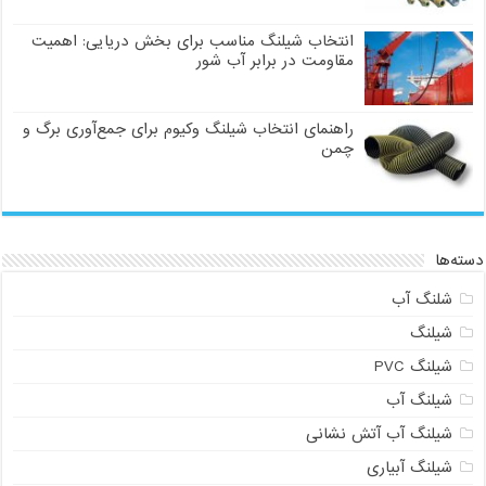
انتخاب شیلنگ مناسب برای بخش دریایی: اهمیت
مقاومت در برابر آب شور
راهنمای انتخاب شیلنگ وکیوم برای جمع‌آوری برگ و
چمن
دسته‌ها
شلنگ آب
شیلنگ
شیلنگ PVC
شیلنگ آب
شیلنگ آب آتش نشانی
شیلنگ آبیاری