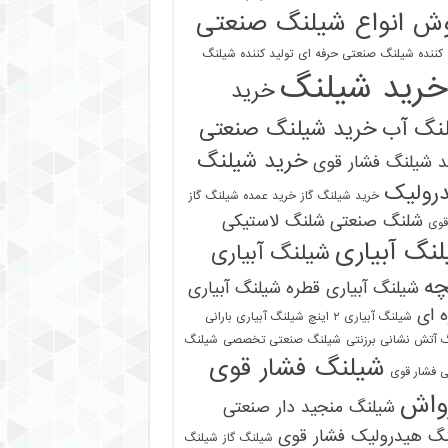
ش انواع شیلنگ صنعتی
 کننده شیلنگ صنعتی حرفه ای
تولید کننده شیلنگ
خرید شیلنگ
خرید
نگ آب
خرید شیلنگ صنعتی
خرید شیلنگ
 شیلنگ فشار قوی
رولیک
خرید شیلنگ گاز
خرید عمده شیلنگ گاز
شلنگ صنعتی
شلنگ لاستیکی
قوی
نگ آبیاری
شیلنگ آبیاری
چه
شیلنگ آبیاری قطره
شیلنگ آبیاری
 ای
شیلنگ آبیاری ۲ اینچ شیلنگ آبیاری بارانی
 آتش نشانی برزنتی
شیلنگ صنعتی تخصصی
شیلنگ
شیلنگ فشار قوی
 فشار قوی
واش
شیلنگ منجید دار صنعتی
نگ هیدرولیک فشار قوی
شیلنگ گاز
شیلنگ