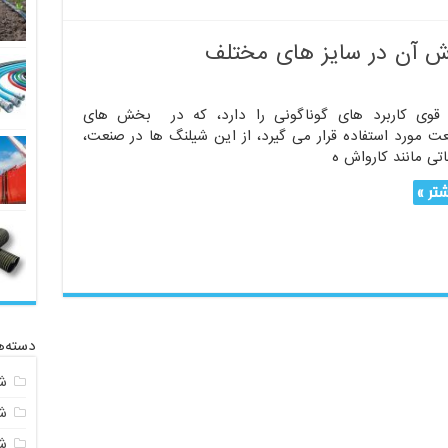
ش آن در سایز های مختلف
 قوی کاربرد های گوناگونی را دارد، که در بخش های
ت مورد استفاده قرار می گیرد، از این شیلنگ ها در صنعت،
اتی مانند کارواش ه
تر »
دسته‌ه
ش
ش
شی