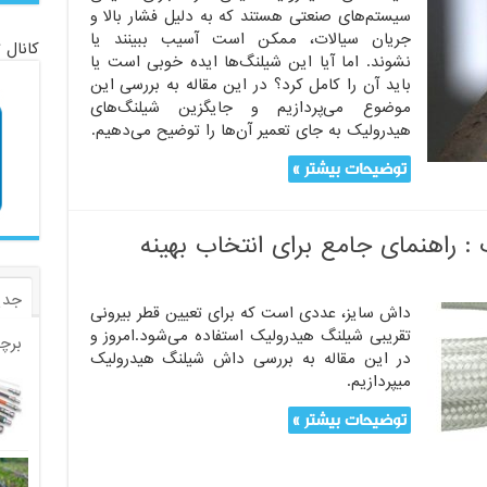
سیستم‌های صنعتی هستند که به دلیل فشار بالا و
جریان سیالات، ممکن است آسیب ببینند یا
کانال 
نشوند. اما آیا این شیلنگ‌ها ایده خوبی است یا
باید آن را کامل کرد؟ در این مقاله به بررسی این
موضوع می‌پردازیم و جایگزین شیلنگ‌های
هیدرولیک به جای تعمیر آن‌ها را توضیح می‌دهیم.
توضیحات بیشتر »
: راهنمای جامع برای انتخاب بهینه
جدی
داش سایز، عددی است که برای تعیین قطر بیرونی
تقریبی شیلنگ هیدرولیک استفاده می‌شود.امروز و
برچ
در این مقاله به بررسی داش شیلنگ هیدرولیک
میپردازیم.
توضیحات بیشتر »