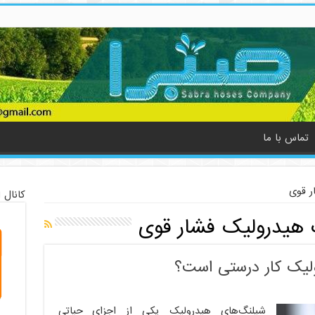
تماس با ما
ر قوی
کانال 
هیدرولیک فشار قوی
لیک کار درستی است؟
شیلنگ‌های هیدرولیک یکی از اجزای حیاتی