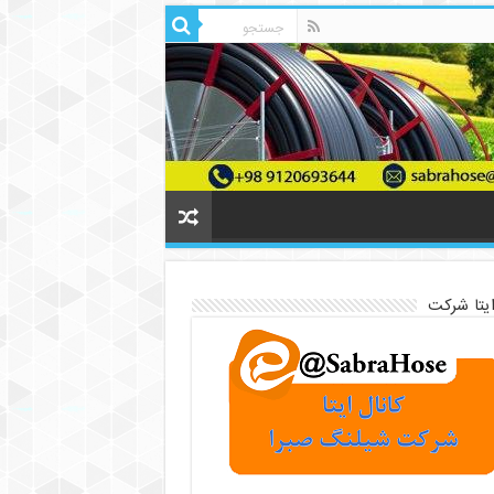
ایتا شرکت