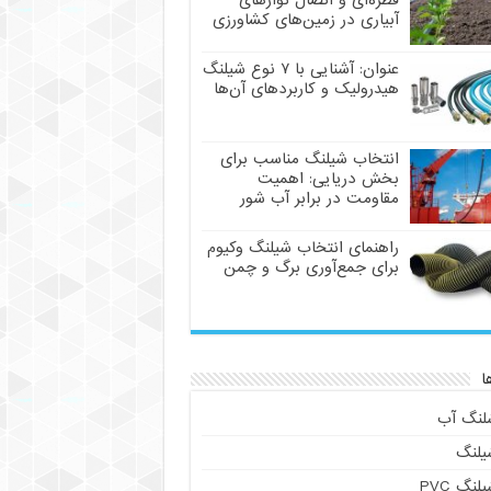
قطره‌ای و اتصال نوارهای
آبیاری در زمین‌های کشاورزی
عنوان: آشنایی با ۷ نوع شیلنگ
هیدرولیک و کاربردهای آن‌ها
انتخاب شیلنگ مناسب برای
بخش دریایی: اهمیت
مقاومت در برابر آب شور
راهنمای انتخاب شیلنگ وکیوم
برای جمع‌آوری برگ و چمن
ا
لنگ آب
یلنگ
لنگ PVC