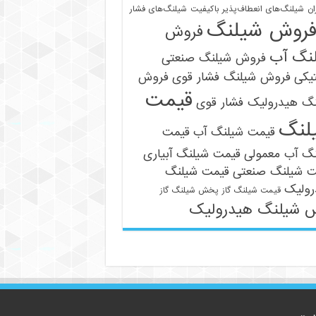
ان
شیلنگ‌های انعطاف‌پذیر باکیفیت
شیلنگ‌های فشار
روش شیلنگ
فروش
نگ آب
فروش شیلنگ صنعتی
یکی
فروش شیلنگ فشار قوی
فروش
قیمت
نگ هیدرولیک فشار قوی
09121161360
لنگ
قیمت شیلنگ آب
قیمت
نگ آب معمولی
قیمت شیلنگ آبیاری
ت شیلنگ صنعتی
قیمت شیلنگ
رولیک
قیمت شیلنگ گاز
پخش شیلنگ گاز
 شیلنگ هیدرولیک