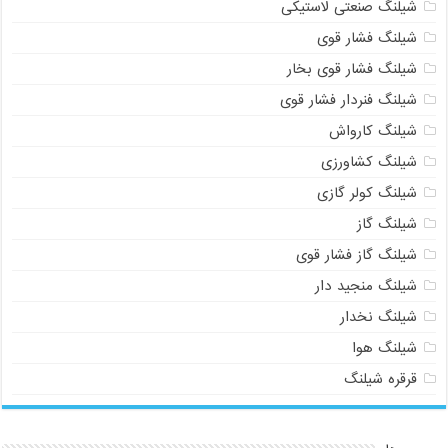
شیلنگ صنعتی لاستیکی
شیلنگ فشار قوی
شیلنگ فشار قوی بخار
شیلنگ فنردار فشار قوی
شیلنگ کارواش
شیلنگ کشاورزی
شیلنگ کولر گازی
شیلنگ گاز
شیلنگ گاز فشار قوی
شیلنگ منجید دار
شیلنگ نخدار
شیلنگ هوا
قرقره شیلنگ