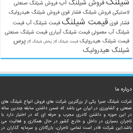
شیلنگ
فروش شیلنگ آب
فروش شیلنگ صنعتی
لاستیکی
فروش شیلنگ فشار قوی
فروش شیلنگ هیدرولیک
قیمت شیلنگ
فشار قوی
قیمت شیلنگ آب
قیمت
شیلنگ آب معمولی
قیمت شیلنگ آبیاری
قیمت شیلنگ صنعتی
پرس
قیمت شیلنگ هیدرولیک
قیمت شیلنگ گاز
پخش شیلنگ گاز
شیلنگ هیدرولیک
09121161360
درباره ما
شرکت شیلنگ صبرا یکی از بزرگترین شرکت های فروش انواع شیلنگ های
صنعتی و کشاورزی در ایران می باشد که ضمن داشتن سابقه چندین ساله
در این حوزه و داشتن کادری مجرب و حرفه ای که در اختیار دارد با
تاجران بسیاری در داخل و خارج کشور در حال همکاری و فعالیت می
باشد.این شرکت قادر است تمامی تاجران، بازرگانان و سرمایه گذاران در