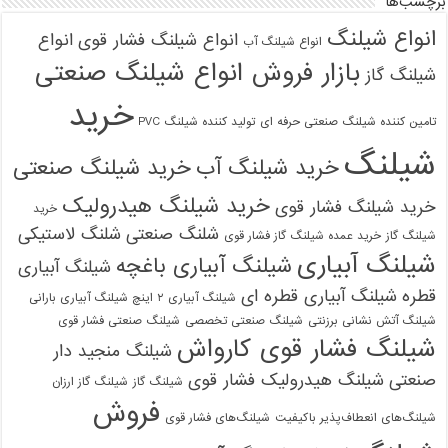
برچسب‌ها
انواع شیلنگ
انواع شیلنگ فشار قوی
انواع
انواع شیلنگ آب
بازار فروش انواع شیلنگ صنعتی
شیلنگ گاز
خرید
تامین کننده شیلنگ صنعتی حرفه ای
تولید کننده شیلنگ PVC
شیلنگ
خرید شیلنگ آب
خرید شیلنگ صنعتی
خرید شیلنگ هیدرولیک
خرید شیلنگ فشار قوی
خرید
شلنگ صنعتی
شلنگ لاستیکی
شیلنگ گاز
خرید عمده شیلنگ گاز فشار قوی
شیلنگ آبیاری
شیلنگ آبیاری باغچه
شیلنگ آبیاری
قطره
شیلنگ آبیاری قطره ای
شیلنگ آبیاری ۲ اینچ شیلنگ آبیاری بارانی
شیلنگ آتش نشانی برزنتی
شیلنگ صنعتی تخصصی
شیلنگ صنعتی فشار قوی
شیلنگ فشار قوی کارواش
شیلنگ منجید دار
صنعتی
شیلنگ هیدرولیک فشار قوی
شیلنگ گاز
شیلنگ گاز ارزان
فروش
شیلنگ‌های انعطاف‌پذیر باکیفیت
شیلنگ‌های فشار قوی