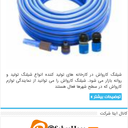
شیلنگ کارواش در کارخانه های تولید کننده انواع شیلنگ تولید و
روانه بازار می شود. شیلنگ کارواش را می توانید از نمایندگی لوازم
کارواش که در سطح شهرها فعال هستند
توضیحات بیشتر »
کانال ایتا شرکت