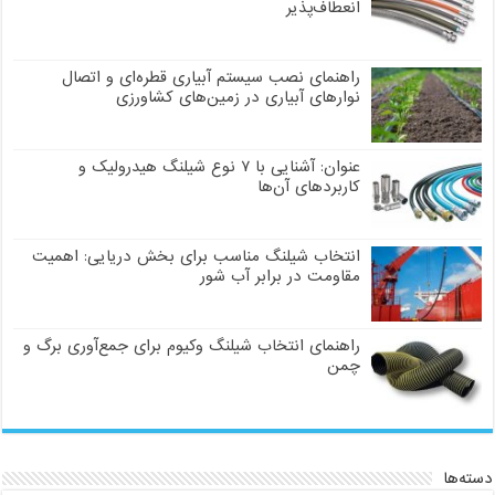
انعطاف‌پذیر
راهنمای نصب سیستم آبیاری قطره‌ای و اتصال
نوارهای آبیاری در زمین‌های کشاورزی
عنوان: آشنایی با ۷ نوع شیلنگ هیدرولیک و
کاربردهای آن‌ها
انتخاب شیلنگ مناسب برای بخش دریایی: اهمیت
مقاومت در برابر آب شور
راهنمای انتخاب شیلنگ وکیوم برای جمع‌آوری برگ و
چمن
دسته‌ها