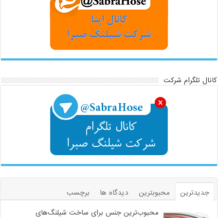
کانال تلگرام شرکت
جدیدترین
محبوبترین
دیدگاه ها
برچسب
محبوب‌ترین جنس برای ساخت شیلنگ‌های