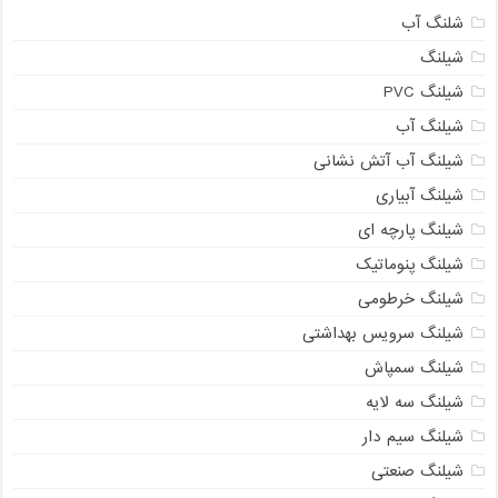
شلنگ آب
شیلنگ
شیلنگ PVC
شیلنگ آب
شیلنگ آب آتش نشانی
شیلنگ آبیاری
شیلنگ پارچه ای
شیلنگ پنوماتیک
شیلنگ خرطومی
شیلنگ سرویس بهداشتی
شیلنگ سمپاش
شیلنگ سه لایه
شیلنگ سیم دار
شیلنگ صنعتی