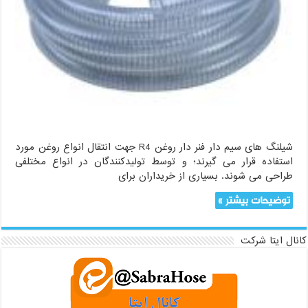
شیلنگ های سیم دار فنر دار روغن R4 جهت انتقال انواع روغن مورد
استفاده قرار می گیرند؛ و توسط تولیدکنندگان در انواع مختلفی
طراحی می شوند. بسیاری از خریداران‌ برای
توضیحات بیشتر »
کانال ایتا شرکت