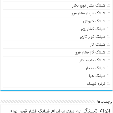
شیلنگ فشار قوی بخار
شیلنگ فنردار فشار قوی
شیلنگ کارواش
شیلنگ کشاورزی
شیلنگ کولر گازی
شیلنگ گاز
شیلنگ گاز فشار قوی
شیلنگ منجید دار
شیلنگ نخدار
شیلنگ هوا
قرقره شیلنگ
برچسب‌ها
انواع شیلنگ
انواع شیلنگ فشار قوی
انواع
انواع شیلنگ آب