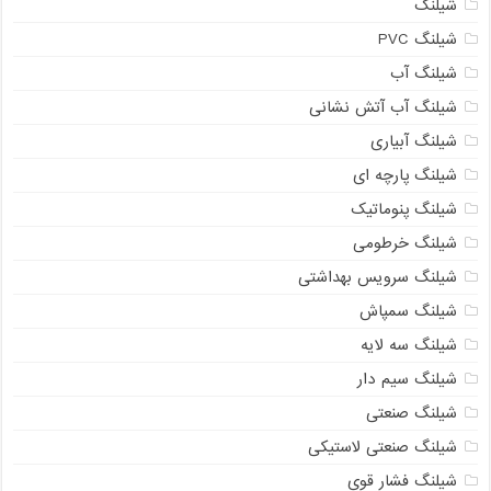
شیلنگ
شیلنگ PVC
شیلنگ آب
شیلنگ آب آتش نشانی
شیلنگ آبیاری
شیلنگ پارچه ای
شیلنگ پنوماتیک
شیلنگ خرطومی
شیلنگ سرویس بهداشتی
شیلنگ سمپاش
شیلنگ سه لایه
شیلنگ سیم دار
شیلنگ صنعتی
شیلنگ صنعتی لاستیکی
شیلنگ فشار قوی