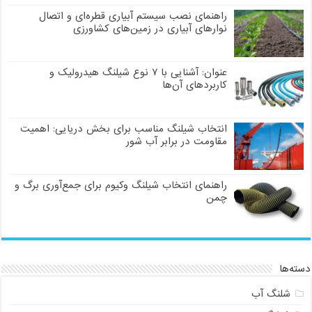
راهنمای نصب سیستم آبیاری قطره‌ای و اتصال
نوارهای آبیاری در زمین‌های کشاورزی
عنوان: آشنایی با ۷ نوع شیلنگ هیدرولیک و
کاربردهای آن‌ها
انتخاب شیلنگ مناسب برای بخش دریایی: اهمیت
مقاومت در برابر آب شور
راهنمای انتخاب شیلنگ وکیوم برای جمع‌آوری برگ و
چمن
دسته‌ها
شلنگ آب