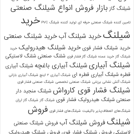
بازار فروش انواع شیلنگ صنعتی
شیلنگ گاز
خرید
تامین کننده شیلنگ صنعتی حرفه ای
تولید کننده شیلنگ PVC
شیلنگ
خرید شیلنگ آب
خرید شیلنگ صنعتی
خرید شیلنگ هیدرولیک
خرید شیلنگ فشار قوی
خرید
شلنگ صنعتی
شلنگ لاستیکی
شیلنگ گاز
خرید عمده شیلنگ گاز فشار قوی
شیلنگ آبیاری
شیلنگ آبیاری باغچه
شیلنگ آبیاری
قطره
شیلنگ آبیاری قطره ای
شیلنگ آبیاری ۲ اینچ شیلنگ آبیاری بارانی
شیلنگ آتش نشانی برزنتی
شیلنگ صنعتی تخصصی
شیلنگ صنعتی فشار قوی
شیلنگ فشار قوی کارواش
شیلنگ منجید دار
صنعتی
شیلنگ هیدرولیک فشار قوی
شیلنگ گاز
شیلنگ گاز ارزان
فروش
شیلنگ‌های انعطاف‌پذیر باکیفیت
شیلنگ‌های فشار قوی
شیلنگ
فروش شیلنگ آب
فروش شیلنگ صنعتی
لاستیکی
فروش شیلنگ فشار قوی
فروش شیلنگ هیدرولیک