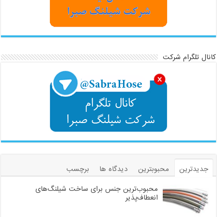
کانال تلگرام شرکت
جدیدترین
محبوبترین
دیدگاه ها
برچسب
محبوب‌ترین جنس برای ساخت شیلنگ‌های
انعطاف‌پذیر