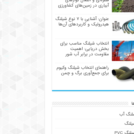
قطره‌ای و اتصال نوارهای
آبیاری در زمین‌های کشاورزی
عنوان: آشنایی با ۷ نوع شیلنگ
هیدرولیک و کاربردهای آن‌ها
انتخاب شیلنگ مناسب برای
بخش دریایی: اهمیت
مقاومت در برابر آب شور
راهنمای انتخاب شیلنگ وکیوم
برای جمع‌آوری برگ و چمن
ا
لنگ آب
یلنگ
لنگ PVC