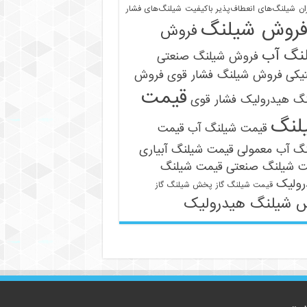
ان
شیلنگ‌های انعطاف‌پذیر باکیفیت
شیلنگ‌های فشار
روش شیلنگ
فروش
نگ آب
فروش شیلنگ صنعتی
یکی
فروش شیلنگ فشار قوی
فروش
قیمت
نگ هیدرولیک فشار قوی
09121161360
لنگ
قیمت شیلنگ آب
قیمت
نگ آب معمولی
قیمت شیلنگ آبیاری
ت شیلنگ صنعتی
قیمت شیلنگ
رولیک
قیمت شیلنگ گاز
پخش شیلنگ گاز
 شیلنگ هیدرولیک