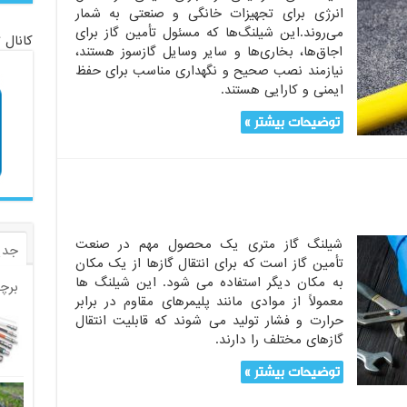
انرژی برای تجهیزات خانگی و صنعتی به شمار
می‌روند.این شیلنگ‌ها که مسئول تأمین گاز برای
کانال 
اجاق‌ها، بخاری‌ها و سایر وسایل گازسوز هستند،
نیازمند نصب صحیح و نگهداری مناسب برای حفظ
ایمنی و کارایی هستند.
توضیحات بیشتر »
شیلنگ گاز متری یک محصول مهم در صنعت
جدی
تأمین گاز است که برای انتقال گازها از یک مکان
به مکان دیگر استفاده می شود. این شیلنگ ها
برچ
معمولاً از موادی مانند پلیمرهای مقاوم در برابر
حرارت و فشار تولید می شوند که قابلیت انتقال
گازهای مختلف را دارند.
توضیحات بیشتر »