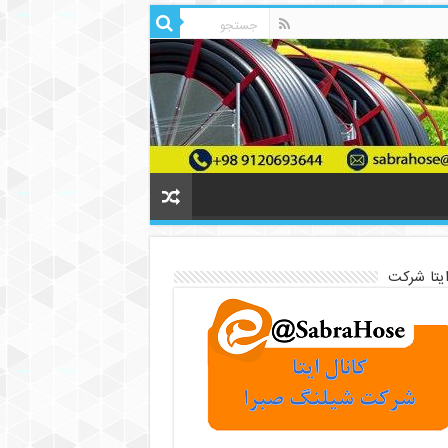
ایتا شرکت