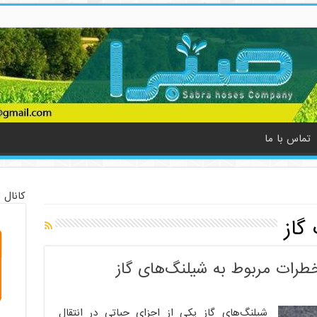
تماس با ما
کانال 
گاز
طرات مربوط به شیلنگ‌های گاز
شیلنگ‌های گاز یکی از اجزای حیاتی در انتقال