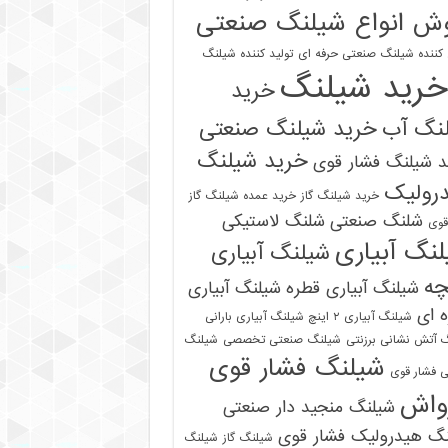
ش انواع شیلنگ صنعتی
 کننده شیلنگ صنعتی حرفه ای
تولید کننده شیلنگ
خرید شیلنگ
خرید
نگ آب
خرید شیلنگ صنعتی
خرید شیلنگ
 شیلنگ فشار قوی
رولیک
خرید شیلنگ گاز
خرید عمده شیلنگ گاز
شلنگ صنعتی
شلنگ لاستیکی
قوی
نگ آبیاری
شیلنگ آبیاری
چه
شیلنگ آبیاری قطره
شیلنگ آبیاری
 ای
شیلنگ آبیاری ۲ اینچ شیلنگ آبیاری بارانی
 آتش نشانی برزنتی
شیلنگ صنعتی تخصصی
شیلنگ
شیلنگ فشار قوی
 فشار قوی
واش
شیلنگ منجید دار صنعتی
نگ هیدرولیک فشار قوی
شیلنگ گاز
شیلنگ