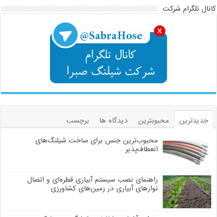
کانال تلگرام شرکت
جدیدترین
محبوبترین
دیدگاه ها
برچسب
محبوب‌ترین جنس برای ساخت شیلنگ‌های
انعطاف‌پذیر
راهنمای نصب سیستم آبیاری قطره‌ای و اتصال
نوارهای آبیاری در زمین‌های کشاورزی