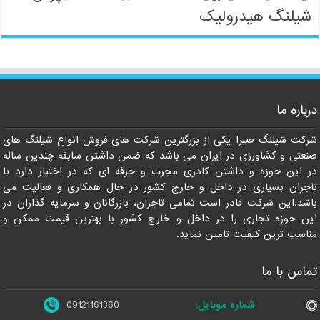
شیلنگ هیدرولیک
09121161360
درباره ما
شرکت شیلنگ صبرا یکی از بزرگترین شرکت های فروش انواع شیلنگ های
صنعتی و کشاورزی در ایران می باشد که ضمن داشتن سابقه چندین ساله
در این حوزه و داشتن کادری مجرب و حرفه ای که در اختیار دارد با
تاجران بسیاری در داخل و خارج کشور در حال همکاری و فعالیت می
باشد.این شرکت قادر است تمامی تاجران، بازرگانان و سرمایه گذاران در
این حوزه تجاری را در داخل و خارج کشور با بهترین قیمت ممکن و
مناسب ترین کیفیت تامین نماید.
تماس با ما
شماره موبایل:
09121161360