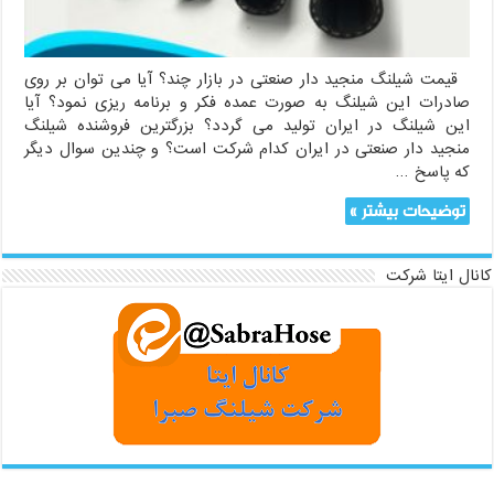
قیمت شیلنگ منجید دار صنعتی در بازار چند؟ آیا می توان بر روی
صادرات این شیلنگ به صورت عمده فکر و برنامه ریزی نمود؟ آیا
این شیلنگ در ایران تولید می گردد؟ بزرگترین فروشنده شیلنگ
منجید دار صنعتی در ایران کدام شرکت است؟ و چندین سوال دیگر
که پاسخ …
توضیحات بیشتر »
کانال ایتا شرکت