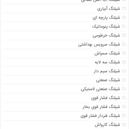
شیلنگ آبیاری
شیلنگ پارچه ای
شیلنگ پنوماتیک
شیلنگ خرطومی
شیلنگ سرویس بهداشتی
شیلنگ سمپاش
شیلنگ سه لایه
شیلنگ سیم دار
شیلنگ صنعتی
شیلنگ صنعتی لاستیکی
شیلنگ فشار قوی
شیلنگ فشار قوی بخار
شیلنگ فنردار فشار قوی
شیلنگ کارواش