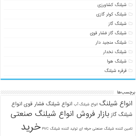
شیلنگ کشاورزی
شیلنگ کولر گازی
شیلنگ گاز
شیلنگ گاز فشار قوی
شیلنگ منجید دار
شیلنگ نخدار
شیلنگ هوا
قرقره شیلنگ
برچسب‌ها
انواع شیلنگ
انواع شیلنگ فشار قوی
انواع
انواع شیلنگ آب
بازار فروش انواع شیلنگ صنعتی
شیلنگ گاز
خرید
تامین کننده شیلنگ صنعتی حرفه ای
تولید کننده شیلنگ PVC