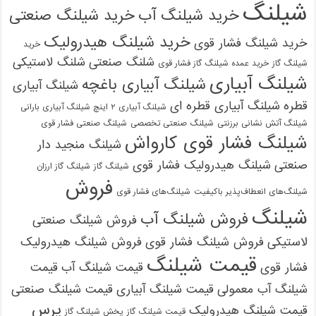
شیلنگ
خرید شیلنگ آب
خرید شیلنگ صنعتی
خرید شیلنگ هیدرولیک
خرید شیلنگ فشار قوی
خرید
شلنگ صنعتی
شلنگ لاستیکی
شیلنگ گاز
خرید عمده شیلنگ گاز فشار قوی
شیلنگ آبیاری
شیلنگ آبیاری باغچه
شیلنگ آبیاری
قطره
شیلنگ آبیاری قطره ای
شیلنگ آبیاری ۲ اینچ شیلنگ آبیاری بارانی
شیلنگ آتش نشانی برزنتی
شیلنگ صنعتی تخصصی
شیلنگ صنعتی فشار قوی
شیلنگ فشار قوی کارواش
شیلنگ منجید دار
صنعتی
شیلنگ هیدرولیک فشار قوی
شیلنگ گاز
شیلنگ گاز ارزان
فروش
شیلنگ‌های انعطاف‌پذیر باکیفیت
شیلنگ‌های فشار قوی
شیلنگ
فروش شیلنگ آب
فروش شیلنگ صنعتی
لاستیکی
فروش شیلنگ فشار قوی
فروش شیلنگ هیدرولیک
قیمت شیلنگ
فشار قوی
قیمت شیلنگ آب
قیمت
شیلنگ آب معمولی
قیمت شیلنگ آبیاری
قیمت شیلنگ صنعتی
پرس
قیمت شیلنگ هیدرولیک
قیمت شیلنگ گاز
پخش شیلنگ گاز