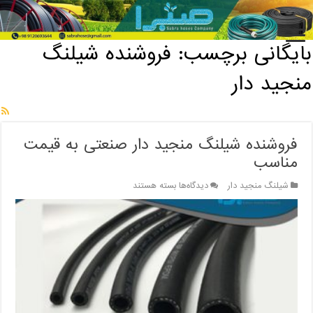
خانه
/
بایگانی برچسب: فروشنده شیلنگ منجید دار
بایگانی برچسب:
فروشنده شیلنگ
منجید دار
فروشنده شیلنگ منجید دار صنعتی به قیمت
مناسب
برای
شیلنگ منجید دار
دیدگاه‌ها
بسته هستند
فروشنده
شیلنگ
منجید
دار
صنعتی
به
قیمت
مناسب