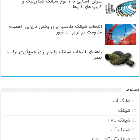
عنوان: آشنایی با ۷ نوع شیلنگ هیدرولیک و
کاربردهای آن‌ها
انتخاب شیلنگ مناسب برای بخش دریایی: اهمیت
مقاومت در برابر آب شور
راهنمای انتخاب شیلنگ وکیوم برای جمع‌آوری برگ و
چمن
دسته‌ها
شلنگ آب
شیلنگ
شیلنگ PVC
شیلنگ آب
شیلنگ آب آتش نشانی