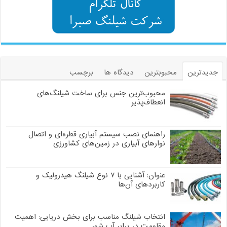
جدیدترین
محبوبترین
دیدگاه ها
برچسب
محبوب‌ترین جنس برای ساخت شیلنگ‌های
انعطاف‌پذیر
راهنمای نصب سیستم آبیاری قطره‌ای و اتصال
نوارهای آبیاری در زمین‌های کشاورزی
عنوان: آشنایی با ۷ نوع شیلنگ هیدرولیک و
کاربردهای آن‌ها
انتخاب شیلنگ مناسب برای بخش دریایی: اهمیت
مقاومت در برابر آب شور