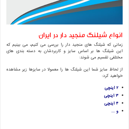
انواع شیلنگ منجید دار در ایران
زمانی که شیلنگ های منجید دار را بررسی می کنیم، می بینیم که
این شیلنگ ها بر اساس سایز و کاربردشان به دسته بندی های
مختلفی تقسیم می شوند:
از لحاظ سایز شما این شیلنگ ها را معمولا در سایزها زیر مشاهده
خواهید کرد:
۲ اینچی
۳ اینچی
۴ اینچی
و …