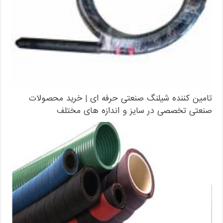
تامین کننده شیلنگ صنعتی حرفه ای | خرید محصولات
صنعتی تخصصی در سایز و اندازه های مختلف