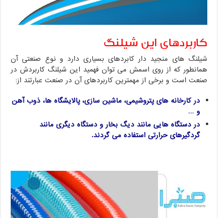
کاربردهای این شیلنگ
شیلنگ های منجید دار کابردهای بسیاری دارد و نوع صنعتی آن
همانطور که از روی اسمش می توان فهمید این شیلنگ کاربردش در
صنعت است و برخی از مهمترین کاربردهای آن در صنعت عبارتند از:
در کارخانه های پتروشیمی، ماشین سازی، پالایشگاه ها، ذوب آهن
و …
در دستگاه هایی مانند دیگ بخار و دستگاه دیگری مانند
گردگیرهای حرارتی استفاده می گردند.