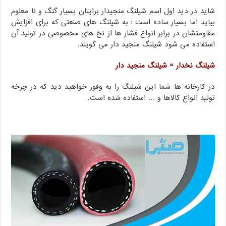
شاید در دید اول اسم شیلنگ منجیدار برایتان بسیار گنگ و نا معلوم
بیاید اما بسیار ساده است : به شیلنگ های صنعتی که برای افزایش
مقاومتشان در برابر انواع فشار ها از نخ های مخصوصی در تولید آن
استفاده می شود شیلنگ منجید دار می گویند.
شیلنگ نخدار = شیلنگ منجید دار
در کارخانه ها شما این شیلنگ را به وفور خواهید دید که در چرخه
تولید انواع کالاها و … استفاده شده است.