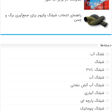
راهنمای انتخاب شیلنگ وکیوم برای جمع‌آوری برگ و
چمن
دسته‌ها
شلنگ آب
شیلنگ
شیلنگ PVC
شیلنگ آب
شیلنگ آب آتش نشانی
شیلنگ آبیاری
شیلنگ پارچه ای
شیلنگ پنوماتیک