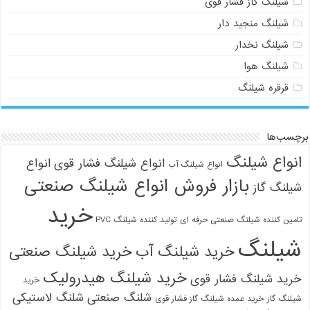
شیلنگ گاز فشار قوی
شیلنگ منجید دار
شیلنگ نخدار
شیلنگ هوا
قرقره شیلنگ
برچسب‌ها
انواع شیلنگ
انواع شیلنگ فشار قوی
انواع
انواع شیلنگ آب
بازار فروش انواع شیلنگ صنعتی
شیلنگ گاز
خرید
تامین کننده شیلنگ صنعتی حرفه ای
تولید کننده شیلنگ PVC
شیلنگ
خرید شیلنگ آب
خرید شیلنگ صنعتی
خرید شیلنگ هیدرولیک
خرید شیلنگ فشار قوی
خرید
شلنگ صنعتی
شلنگ لاستیکی
شیلنگ گاز
خرید عمده شیلنگ گاز فشار قوی