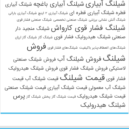
شیلنگ آبیاری
شیلنگ آبیاری باغچه
شیلنگ آبیاری
قطره
شیلنگ آبیاری قطره ای
شیلنگ آبیاری ۲ اینچ شیلنگ آبیاری بارانی
شیلنگ آتش نشانی برزنتی
شیلنگ صنعتی تخصصی
شیلنگ صنعتی فشار قوی
شیلنگ فشار قوی کارواش
شیلنگ منجید دار
صنعتی
شیلنگ هیدرولیک فشار قوی
شیلنگ گاز
شیلنگ گاز ارزان
فروش
شیلنگ‌های انعطاف‌پذیر باکیفیت
شیلنگ‌های فشار قوی
شیلنگ
فروش شیلنگ آب
فروش شیلنگ صنعتی
لاستیکی
فروش شیلنگ فشار قوی
فروش شیلنگ هیدرولیک
قیمت شیلنگ
فشار قوی
قیمت شیلنگ آب
قیمت
شیلنگ آب معمولی
قیمت شیلنگ آبیاری
قیمت شیلنگ صنعتی
پرس
قیمت شیلنگ هیدرولیک
قیمت شیلنگ گاز
پخش شیلنگ گاز
شیلنگ هیدرولیک