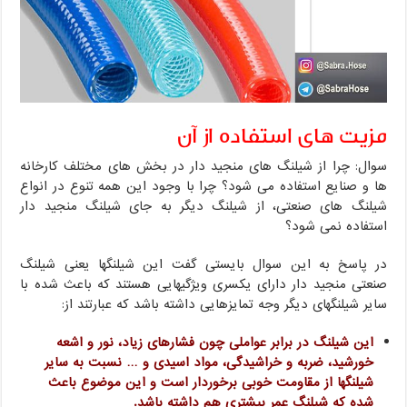
مزیت های استفاده از آن
سوال: چرا از شیلنگ های منجید دار در بخش های مختلف کارخانه
ها و صنایع استفاده می شود؟ چرا با وجود این همه تنوع در انواع
شیلنگ های صنعتی، از شیلنگ دیگر به جای شیلنگ منجید دار
استفاده نمی شود؟
در پاسخ به این سوال بایستی گفت این شیلنگها یعنی شیلنگ
صنعتی منجید دار دارای یکسری ویژگیهایی هستند که باعث شده با
سایر شیلنگهای دیگر وجه تمایزهایی داشته باشد که عبارتند از:
این شیلنگ در برابر عواملی چون فشارهای زیاد، نور و اشعه
خورشید، ضربه و خراشیدگی، مواد اسیدی و … نسبت به سایر
شیلنگها از مقاومت خوبی برخوردار است و این موضوع باعث
شده که شیلنگ عمر بیشتری هم داشته باشد.