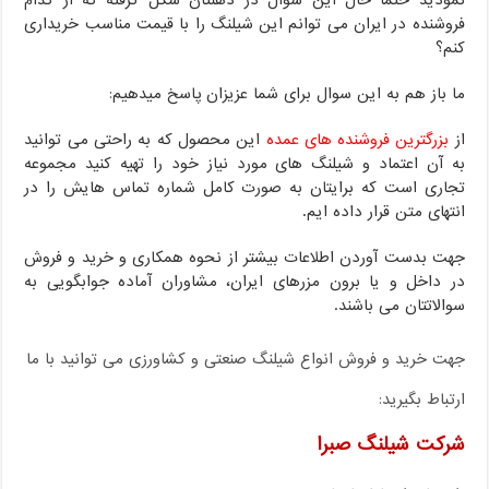
فروشنده در ایران می توانم این شیلنگ را با قیمت مناسب خریداری
کنم؟
ما باز هم به این سوال برای شما عزیزان پاسخ میدهیم:
از
بزرگترین فروشنده های عمده
این محصول که به راحتی می توانید
به آن اعتماد و شیلنگ های مورد نیاز خود را تهیه کنید مجموعه
تجاری است که برایتان به صورت کامل شماره تماس هایش را در
انتهای متن قرار داده ایم.
جهت بدست آوردن اطلاعات بیشتر از نحوه همکاری و خرید و فروش
در داخل و یا برون مزرهای ایران، مشاوران آماده جوابگویی به
سوالاتتان می باشند.
جهت خرید و فروش انواع شیلنگ صنعتی و کشاورزی می توانید با ما
ارتباط بگیرید:
شرکت شیلنگ صبرا