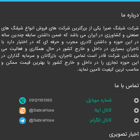
درباره ما
شرکت شیلنگ صبرا یکی از بزرگترین شرکت های فروش انواع شیلنگ های
صنعتی و کشاورزی در ایران می باشد که ضمن داشتن سابقه چندین ساله
در این حوزه و داشتن کادری مجرب و حرفه ای که در اختیار دارد با
تاجران بسیاری در داخل و خارج کشور در حال همکاری و فعالیت می
باشد.این شرکت قادر است تمامی تاجران، بازرگانان و سرمایه گذاران در
این حوزه تجاری را در داخل و خارج کشور با بهترین قیمت ممکن و
مناسب ترین کیفیت تامین نماید.
تماس با ما
شماره موبایل:
09121161360
کانال ایتا:
@SabraHose
کانال تلگرام:
@SabraHose
اخبار تصویری