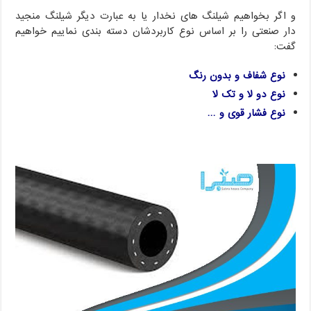
و اگر بخواهیم شیلنگ های نخدار یا به عبارت دیگر شیلنگ منجید
دار صنعتی را بر اساس نوع کاربردشان دسته بندی نماییم خواهیم
گفت:
نوع شفاف و بدون رنگ
نوع دو لا و تک لا
نوع فشار قوی و …