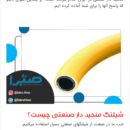
که پاسخ آنها را برای شما آماده کرده ایم.
شیلنگ منجید دار صنعتی چیست؟
خب ما در صنعت از شیلنگهای صنعتی بسیار استفاده میکنیم.