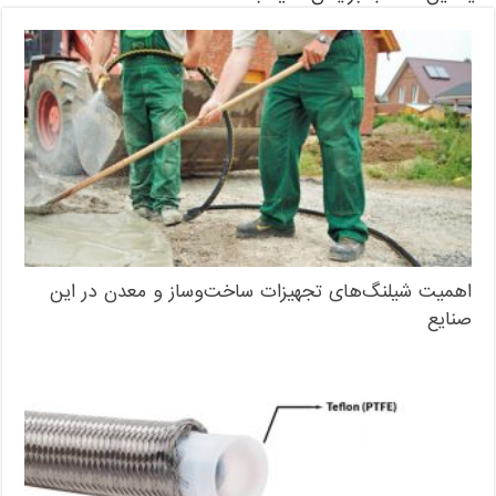
اهمیت شیلنگ‌های تجهیزات ساخت‌وساز و معدن در این
صنایع