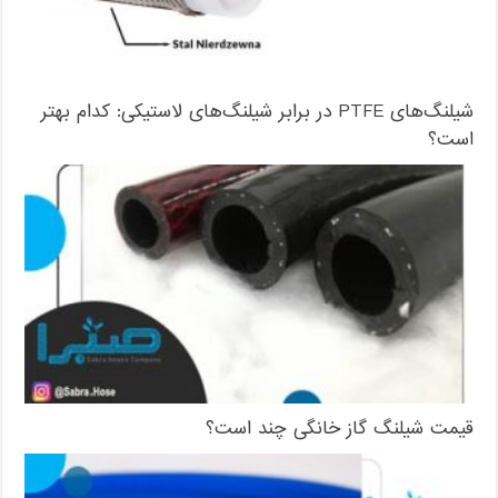
شیلنگ‌های PTFE در برابر شیلنگ‌های لاستیکی: کدام بهتر
است؟
قیمت شیلنگ گاز خانگی چند است؟