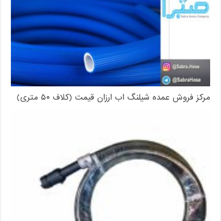
مرکز فروش عمده شیلنگ اب ارزان قیمت (کلاف ۵۰ متری)