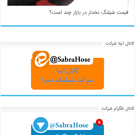
قیمت شیلنگ نخدار در بازار چند است؟
کانال ایتا شرکت
کانال تلگرام شرکت