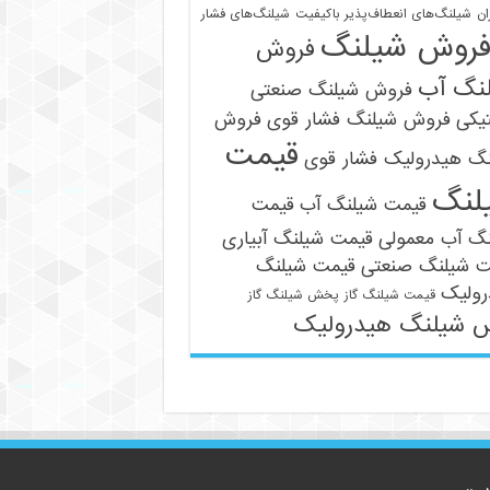
ان
شیلنگ‌های انعطاف‌پذیر باکیفیت
شیلنگ‌های فشار
روش شیلنگ
فروش
نگ آب
فروش شیلنگ صنعتی
یکی
فروش شیلنگ فشار قوی
فروش
قیمت
نگ هیدرولیک فشار قوی
09121161360
لنگ
قیمت شیلنگ آب
قیمت
نگ آب معمولی
قیمت شیلنگ آبیاری
ت شیلنگ صنعتی
قیمت شیلنگ
رولیک
قیمت شیلنگ گاز
پخش شیلنگ گاز
 شیلنگ هیدرولیک