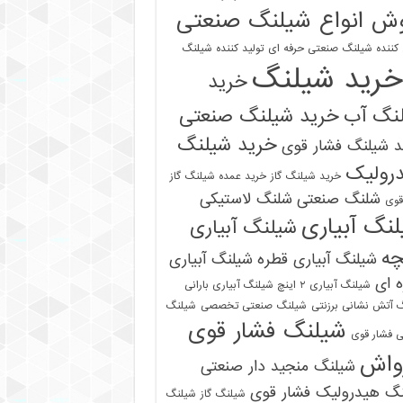
ش انواع شیلنگ صنعتی
 کننده شیلنگ صنعتی حرفه ای
تولید کننده شیلنگ
خرید شیلنگ
خرید
نگ آب
خرید شیلنگ صنعتی
خرید شیلنگ
 شیلنگ فشار قوی
رولیک
خرید شیلنگ گاز
خرید عمده شیلنگ گاز
شلنگ صنعتی
شلنگ لاستیکی
قوی
نگ آبیاری
شیلنگ آبیاری
چه
شیلنگ آبیاری قطره
شیلنگ آبیاری
 ای
شیلنگ آبیاری ۲ اینچ شیلنگ آبیاری بارانی
 آتش نشانی برزنتی
شیلنگ صنعتی تخصصی
شیلنگ
شیلنگ فشار قوی
 فشار قوی
واش
شیلنگ منجید دار صنعتی
نگ هیدرولیک فشار قوی
شیلنگ گاز
شیلنگ