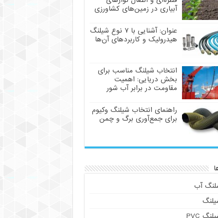
قطره‌ای و اتصال نوارهای
آبیاری در زمین‌های کشاورزی
عنوان: آشنایی با ۷ نوع شیلنگ
هیدرولیک و کاربردهای آن‌ها
انتخاب شیلنگ مناسب برای
بخش دریایی: اهمیت
مقاومت در برابر آب شور
راهنمای انتخاب شیلنگ وکیوم
برای جمع‌آوری برگ و چمن
ا
لنگ آب
یلنگ
لنگ PVC