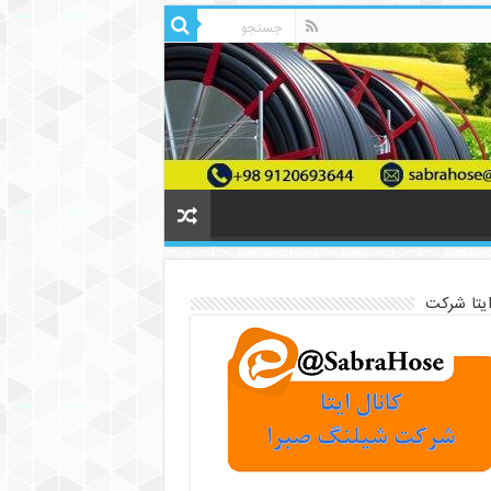
ایتا شرکت