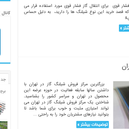
ار قوی برای انتقال گاز فشار قوی مورد استفاده قرار می
که قصد خرید این نوع شیلنگ ها را دارید، به دلیل حساس
کانال 
ی&
تر »
ان
جدی
بزرگترین مرکز فروش شیلنگ گاز در تهران با
داشتن سالها سابقه فعالیت در حوزه عرضه این
برچ
محصول در تهران و سراسر کشور را بشناسید.
شناختن یک مرکز فروش شیلنگ گاز در تهران می
تواند امتیازی مثبت و خوب برای شما باشد تا
بتوانید نیازهای مشتریان خود را به راحتی …
توضیحات بیشتر »