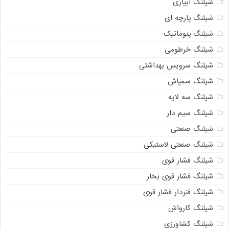
شیلنگ آبیاری
شیلنگ پارچه ای
شیلنگ پنوماتیک
شیلنگ خرطومی
شیلنگ سرویس بهداشتی
شیلنگ سمپاش
شیلنگ سه لایه
شیلنگ سیم دار
شیلنگ صنعتی
شیلنگ صنعتی لاستیکی
شیلنگ فشار قوی
شیلنگ فشار قوی بخار
شیلنگ فنردار فشار قوی
شیلنگ کارواش
شیلنگ کشاورزی