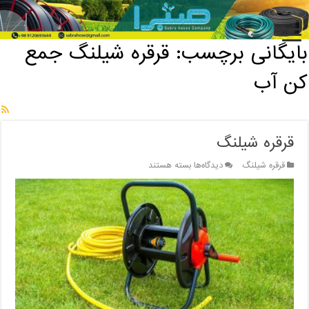
خانه
/
بایگانی برچسب: قرقره شیلنگ جمع کن آب
بایگانی برچسب:
قرقره شیلنگ جمع
کن آب
قرقره شیلنگ
برای
قرقره شیلنگ
دیدگاه‌ها
بسته هستند
قرقره
شیلنگ