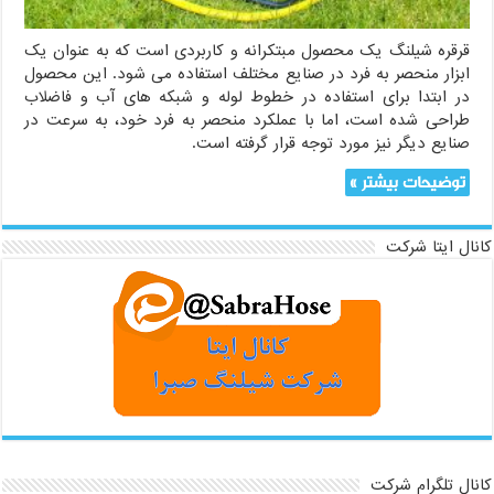
قرقره شیلنگ یک محصول مبتکرانه و کاربردی است که به عنوان یک
ابزار منحصر به فرد در صنایع مختلف استفاده می شود. این محصول
در ابتدا برای استفاده در خطوط لوله و شبکه های آب و فاضلاب
طراحی شده است، اما با عملکرد منحصر به فرد خود، به سرعت در
صنایع دیگر نیز مورد توجه قرار گرفته است.
توضیحات بیشتر »
کانال ایتا شرکت
کانال تلگرام شرکت