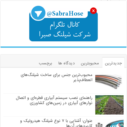
جدیدترین
محبوبترین
دیدگاه ها
برچسب
محبوب‌ترین جنس برای ساخت شیلنگ‌های
انعطاف‌پذیر
راهنمای نصب سیستم آبیاری قطره‌ای و اتصال
نوارهای آبیاری در زمین‌های کشاورزی
عنوان: آشنایی با ۷ نوع شیلنگ هیدرولیک و
کاربردهای آن‌ها