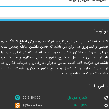
درباره ما
09121161360
شرکت شیلنگ صبرا یکی از بزرگترین شرکت های فروش انواع شیلنگ های
صنعتی و کشاورزی در ایران می باشد که ضمن داشتن سابقه چندین ساله
در این حوزه و داشتن کادری مجرب و حرفه ای که در اختیار دارد با
تاجران بسیاری در داخل و خارج کشور در حال همکاری و فعالیت می
باشد.این شرکت قادر است تمامی تاجران، بازرگانان و سرمایه گذاران در
این حوزه تجاری را در داخل و خارج کشور با بهترین قیمت ممکن و
مناسب ترین کیفیت تامین نماید.
تماس با ما
شماره موبایل:
09121161360
کانال ایتا:
@SabraHose