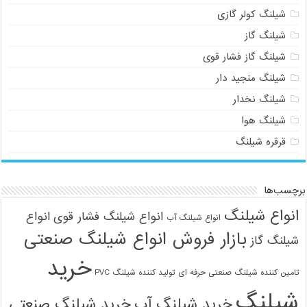
شیلنگ کولر گازی
شیلنگ گاز
شیلنگ گاز فشار قوی
شیلنگ منجید دار
شیلنگ نخدار
شیلنگ هوا
قرقره شیلنگ
برچسب‌ها
انواع شیلنگ
انواع شیلنگ فشار قوی
انواع
انواع شیلنگ آب
بازار فروش انواع شیلنگ صنعتی
شیلنگ گاز
خرید
تامین کننده شیلنگ صنعتی حرفه ای
تولید کننده شیلنگ PVC
شیلنگ
خرید شیلنگ آب
خرید شیلنگ صنعتی