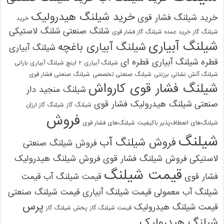
خرید شیلنگ هیدرولیک
خرید شیلنگ فشار قوی
خرید
شلنگ صنعتی
شلنگ لاستیکی
شیلنگ گاز
خرید عمده شیلنگ گاز فشار قوی
شیلنگ آبیاری
شیلنگ آبیاری باغچه
شیلنگ آبیاری
قطره
شیلنگ آبیاری قطره ای
شیلنگ آبیاری ۲ اینچ شیلنگ آبیاری بارانی
شیلنگ آتش نشانی برزنتی
شیلنگ صنعتی تخصصی
شیلنگ صنعتی فشار قوی
شیلنگ فشار قوی کارواش
شیلنگ منجید دار
صنعتی
شیلنگ هیدرولیک فشار قوی
شیلنگ گاز
شیلنگ گاز ارزان
فروش
شیلنگ‌های انعطاف‌پذیر باکیفیت
شیلنگ‌های فشار قوی
شیلنگ
فروش شیلنگ آب
فروش شیلنگ صنعتی
لاستیکی
فروش شیلنگ فشار قوی
فروش شیلنگ هیدرولیک
قیمت شیلنگ
فشار قوی
قیمت شیلنگ آب
قیمت
شیلنگ آب معمولی
قیمت شیلنگ آبیاری
قیمت شیلنگ صنعتی
پرس
قیمت شیلنگ هیدرولیک
قیمت شیلنگ گاز
پخش شیلنگ گاز
شیلنگ هیدرولیک