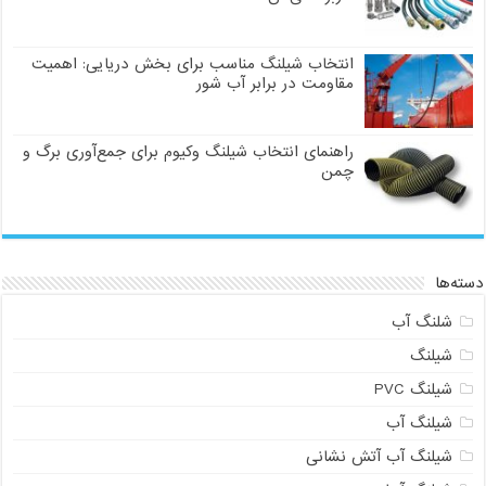
انتخاب شیلنگ مناسب برای بخش دریایی: اهمیت
مقاومت در برابر آب شور
راهنمای انتخاب شیلنگ وکیوم برای جمع‌آوری برگ و
چمن
دسته‌ها
شلنگ آب
شیلنگ
شیلنگ PVC
شیلنگ آب
شیلنگ آب آتش نشانی