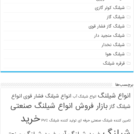
شیلنگ کولر گازی
شیلنگ گاز
شیلنگ گاز فشار قوی
شیلنگ منجید دار
شیلنگ نخدار
شیلنگ هوا
قرقره شیلنگ
برچسب‌ها
انواع شیلنگ
انواع شیلنگ فشار قوی
انواع
انواع شیلنگ آب
بازار فروش انواع شیلنگ صنعتی
شیلنگ گاز
خرید
تامین کننده شیلنگ صنعتی حرفه ای
تولید کننده شیلنگ PVC
شیلنگ