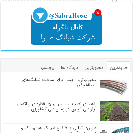
جدیدترین
محبوبترین
دیدگاه ها
برچسب
محبوب‌ترین جنس برای ساخت شیلنگ‌های
انعطاف‌پذیر
راهنمای نصب سیستم آبیاری قطره‌ای و اتصال
نوارهای آبیاری در زمین‌های کشاورزی
عنوان: آشنایی با ۷ نوع شیلنگ هیدرولیک و