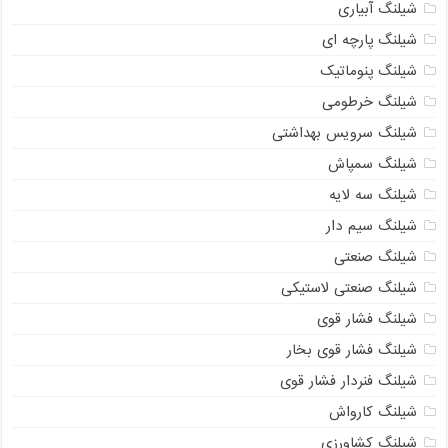
شیلنگ آبیاری
شیلنگ پارچه ای
شیلنگ پنوماتیک
شیلنگ خرطومی
شیلنگ سرویس بهداشتی
شیلنگ سمپاش
شیلنگ سه لایه
شیلنگ سیم دار
شیلنگ صنعتی
شیلنگ صنعتی لاستیکی
شیلنگ فشار قوی
شیلنگ فشار قوی بخار
شیلنگ فنردار فشار قوی
شیلنگ کارواش
شیلنگ کشاورزی