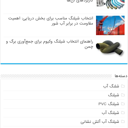
کاربردهای آن‌ها
انتخاب شیلنگ مناسب برای بخش دریایی: اهمیت
مقاومت در برابر آب شور
راهنمای انتخاب شیلنگ وکیوم برای جمع‌آوری برگ و
چمن
دسته‌ها
شلنگ آب
شیلنگ
شیلنگ PVC
شیلنگ آب
شیلنگ آب آتش نشانی