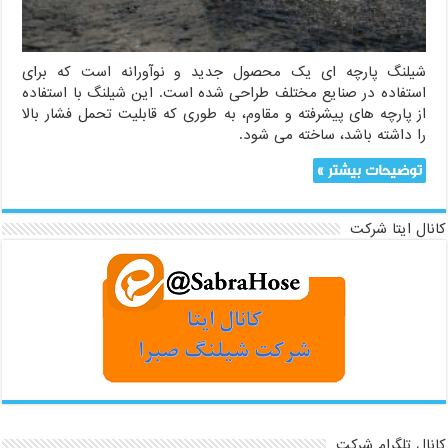
شیلنگ پارچه ای یک محصول جدید و نوآورانه است که برای
استفاده در صنایع مختلف طراحی شده است. این شیلنگ با استفاده
از پارچه های پیشرفته و مقاوم، به طوری که قابلیت تحمل فشار بالا
را داشته باشد، ساخته می شود.
توضیحات بیشتر »
کانال ایتا شرکت
کانال تلگرام شرکت