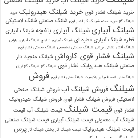
خرید شیلنگ آب
خرید شیلنگ صنعتی
خرید شیلنگ هیدرولیک
خرید شیلنگ فشار قوی
خرید
شلنگ صنعتی
شلنگ لاستیکی
شیلنگ گاز
خرید عمده شیلنگ گاز فشار قوی
شیلنگ آبیاری
شیلنگ آبیاری باغچه
شیلنگ آبیاری
قطره
شیلنگ آبیاری قطره ای
شیلنگ آبیاری ۲ اینچ شیلنگ آبیاری بارانی
شیلنگ آتش نشانی برزنتی
شیلنگ صنعتی تخصصی
شیلنگ صنعتی فشار قوی
شیلنگ فشار قوی کارواش
شیلنگ منجید دار
صنعتی
شیلنگ هیدرولیک فشار قوی
شیلنگ گاز
شیلنگ گاز ارزان
فروش
شیلنگ‌های انعطاف‌پذیر باکیفیت
شیلنگ‌های فشار قوی
شیلنگ
فروش شیلنگ آب
فروش شیلنگ صنعتی
لاستیکی
فروش شیلنگ فشار قوی
فروش شیلنگ هیدرولیک
قیمت شیلنگ
فشار قوی
قیمت شیلنگ آب
قیمت
شیلنگ آب معمولی
قیمت شیلنگ آبیاری
قیمت شیلنگ صنعتی
پرس
قیمت شیلنگ هیدرولیک
قیمت شیلنگ گاز
پخش شیلنگ گاز