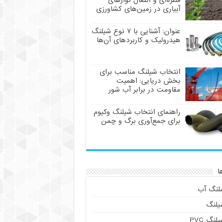
قطره‌ای و اتصال نوارهای
آبیاری در زمین‌های کشاورزی
عنوان: آشنایی با ۷ نوع شیلنگ
هیدرولیک و کاربردهای آن‌ها
انتخاب شیلنگ مناسب برای
بخش دریایی: اهمیت
مقاومت در برابر آب شور
راهنمای انتخاب شیلنگ وکیوم
برای جمع‌آوری برگ و چمن
ا
لنگ آب
یلنگ
لنگ PVC