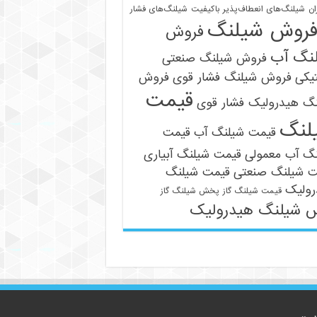
ان
شیلنگ‌های انعطاف‌پذیر باکیفیت
شیلنگ‌های فشار
روش شیلنگ
فروش
نگ آب
فروش شیلنگ صنعتی
یکی
فروش شیلنگ فشار قوی
فروش
قیمت
نگ هیدرولیک فشار قوی
لنگ
قیمت شیلنگ آب
قیمت
09121161360
نگ آب معمولی
قیمت شیلنگ آبیاری
ت شیلنگ صنعتی
قیمت شیلنگ
رولیک
قیمت شیلنگ گاز
پخش شیلنگ گاز
 شیلنگ هیدرولیک