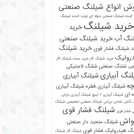
ش انواع شیلنگ صنعتی
 کننده شیلنگ صنعتی حرفه ای
تولید کننده شیلنگ
خرید شیلنگ
خرید
نگ آب
خرید شیلنگ صنعتی
خرید شیلنگ
 شیلنگ فشار قوی
رولیک
خرید شیلنگ گاز
خرید عمده شیلنگ گاز
شلنگ صنعتی
شلنگ لاستیکی
قوی
نگ آبیاری
شیلنگ آبیاری
چه
شیلنگ آبیاری قطره
شیلنگ آبیاری
 ای
شیلنگ آبیاری ۲ اینچ شیلنگ آبیاری بارانی
 آتش نشانی برزنتی
شیلنگ صنعتی تخصصی
شیلنگ
شیلنگ فشار قوی
 فشار قوی
واش
شیلنگ منجید دار صنعتی
نگ هیدرولیک فشار قوی
شیلنگ گاز
شیلنگ