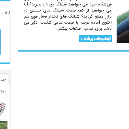
فروشگاه خود می خواهید شیلنگ نخ دار بخرید؟ آیا
می خواهید از کف قیمت شیلنگ های صنعتی ذر
کانال 
بازار مطلع گردید؟ شیلنگ های نخدار فشار قوی هم
اکنون آماده عرضه با قیمت هایی شگفت انگیز می
باشد برای کسب اطلاعات بیشتر …
توضیحات بیشتر »
جدی
برچ