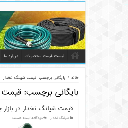
لیست قیمت محصولات
درباره ما
خانه
/
بایگانی برچسب: قیمت شیلنگ نخدار
بایگانی برچسب:
قیمت ش
قیمت شیلنگ نخدار در بازار 
برای
شیلنگ نخدار
دیدگاه‌ها
بسته هستند
قیمت