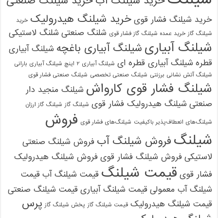
خرید شیلنگ آب
خرید شیلنگ صنعتی
خرید شیلنگ هیدرولیک
خرید شیلنگ فشار قوی
خرید
شلنگ صنعتی
شلنگ لاستیکی
شیلنگ گاز
خرید عمده شیلنگ گاز فشار قوی
شیلنگ آبیاری
شیلنگ آبیاری باغچه
شیلنگ آبیاری
قطره
شیلنگ آبیاری قطره ای
شیلنگ آبیاری ۲ اینچ شیلنگ آبیاری بارانی
شیلنگ آتش نشانی برزنتی
شیلنگ صنعتی تخصصی
شیلنگ صنعتی فشار قوی
شیلنگ فشار قوی کارواش
شیلنگ منجید دار
صنعتی
شیلنگ هیدرولیک فشار قوی
شیلنگ گاز
شیلنگ گاز ارزان
فروش
شیلنگ‌های انعطاف‌پذیر باکیفیت
شیلنگ‌های فشار قوی
شیلنگ
فروش شیلنگ آب
فروش شیلنگ صنعتی
لاستیکی
فروش شیلنگ فشار قوی
فروش شیلنگ هیدرولیک
قیمت شیلنگ
فشار قوی
قیمت شیلنگ آب
قیمت
شیلنگ آب معمولی
قیمت شیلنگ آبیاری
قیمت شیلنگ صنعتی
پرس
قیمت شیلنگ هیدرولیک
قیمت شیلنگ گاز
پخش شیلنگ گاز