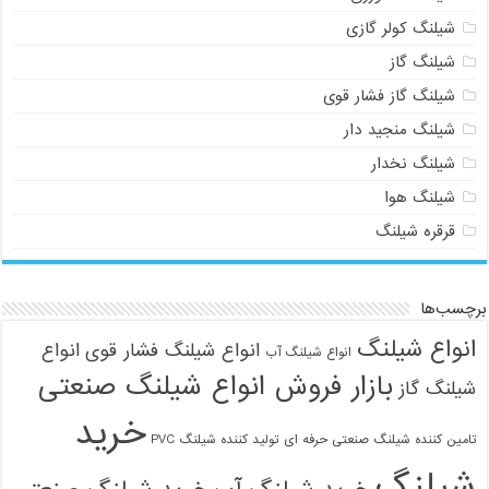
شیلنگ کولر گازی
شیلنگ گاز
شیلنگ گاز فشار قوی
شیلنگ منجید دار
شیلنگ نخدار
شیلنگ هوا
قرقره شیلنگ
برچسب‌ها
انواع شیلنگ
انواع شیلنگ فشار قوی
انواع
انواع شیلنگ آب
بازار فروش انواع شیلنگ صنعتی
شیلنگ گاز
خرید
تامین کننده شیلنگ صنعتی حرفه ای
تولید کننده شیلنگ PVC
شیلنگ