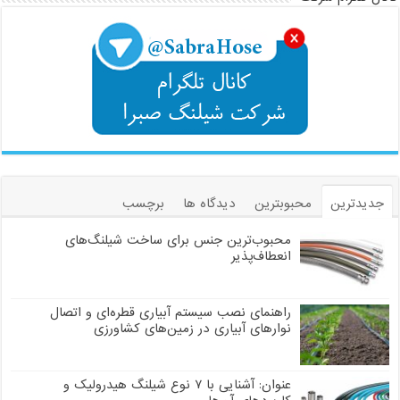
جدیدترین
محبوبترین
دیدگاه ها
برچسب
محبوب‌ترین جنس برای ساخت شیلنگ‌های
انعطاف‌پذیر
راهنمای نصب سیستم آبیاری قطره‌ای و اتصال
نوارهای آبیاری در زمین‌های کشاورزی
عنوان: آشنایی با ۷ نوع شیلنگ هیدرولیک و