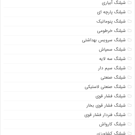
شیلنگ آبیاری
شیلنگ پارچه ای
شیلنگ پنوماتیک
شیلنگ خرطومی
شیلنگ سرویس بهداشتی
شیلنگ سمپاش
شیلنگ سه لایه
شیلنگ سیم دار
شیلنگ صنعتی
شیلنگ صنعتی لاستیکی
شیلنگ فشار قوی
شیلنگ فشار قوی بخار
شیلنگ فنردار فشار قوی
شیلنگ کارواش
شیلنگ کشاورزی