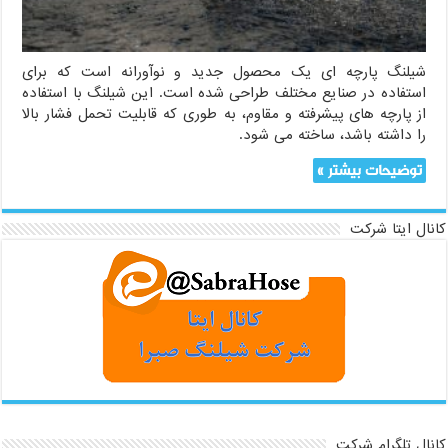
شیلنگ پارچه ای یک محصول جدید و نوآورانه است که برای
استفاده در صنایع مختلف طراحی شده است. این شیلنگ با استفاده
از پارچه های پیشرفته و مقاوم، به طوری که قابلیت تحمل فشار بالا
را داشته باشد، ساخته می شود.
توضیحات بیشتر »
کانال ایتا شرکت
کانال تلگرام شرکت