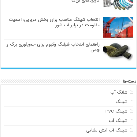
کاربردهای آن‌ها
انتخاب شیلنگ مناسب برای بخش دریایی: اهمیت
مقاومت در برابر آب شور
راهنمای انتخاب شیلنگ وکیوم برای جمع‌آوری برگ و
چمن
دسته‌ها
شلنگ آب
شیلنگ
شیلنگ PVC
شیلنگ آب
شیلنگ آب آتش نشانی