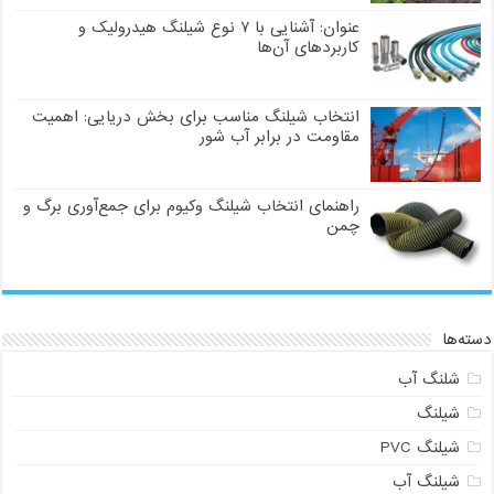
عنوان: آشنایی با ۷ نوع شیلنگ هیدرولیک و
کاربردهای آن‌ها
انتخاب شیلنگ مناسب برای بخش دریایی: اهمیت
مقاومت در برابر آب شور
راهنمای انتخاب شیلنگ وکیوم برای جمع‌آوری برگ و
چمن
دسته‌ها
شلنگ آب
شیلنگ
شیلنگ PVC
شیلنگ آب