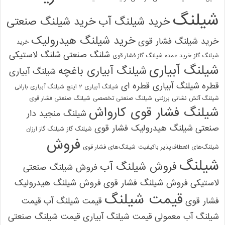
شیلنگ
خرید شیلنگ آب
خرید شیلنگ صنعتی
خرید شیلنگ هیدرولیک
خرید شیلنگ فشار قوی
خرید
شلنگ صنعتی
شلنگ لاستیکی
شیلنگ گاز
خرید عمده شیلنگ گاز فشار قوی
شیلنگ آبیاری
شیلنگ آبیاری باغچه
شیلنگ آبیاری
قطره
شیلنگ آبیاری قطره ای
شیلنگ آبیاری ۲ اینچ شیلنگ آبیاری بارانی
شیلنگ آتش نشانی برزنتی
شیلنگ صنعتی تخصصی
شیلنگ صنعتی فشار قوی
شیلنگ فشار قوی کارواش
شیلنگ منجید دار
صنعتی
شیلنگ هیدرولیک فشار قوی
شیلنگ گاز
شیلنگ گاز ارزان
فروش
شیلنگ‌های انعطاف‌پذیر باکیفیت
شیلنگ‌های فشار قوی
شیلنگ
فروش شیلنگ آب
فروش شیلنگ صنعتی
لاستیکی
فروش شیلنگ فشار قوی
فروش شیلنگ هیدرولیک
قیمت شیلنگ
فشار قوی
قیمت شیلنگ آب
قیمت
شیلنگ آب معمولی
قیمت شیلنگ آبیاری
قیمت شیلنگ صنعتی