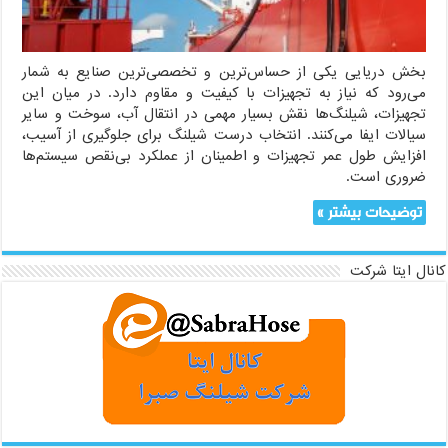
آب
شور
بخش دریایی یکی از حساس‌ترین و تخصصی‌ترین صنایع به شمار
می‌رود که نیاز به تجهیزات با کیفیت و مقاوم دارد. در میان این
تجهیزات، شیلنگ‌ها نقش بسیار مهمی در انتقال آب، سوخت و سایر
سیالات ایفا می‌کنند. انتخاب درست شیلنگ برای جلوگیری از آسیب،
افزایش طول عمر تجهیزات و اطمینان از عملکرد بی‌نقص سیستم‌ها
ضروری است.
توضیحات بیشتر »
کانال ایتا شرکت