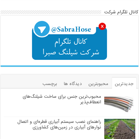
کانال تلگرام شرکت
جدیدترین
محبوبترین
دیدگاه ها
برچسب
محبوب‌ترین جنس برای ساخت شیلنگ‌های
انعطاف‌پذیر
راهنمای نصب سیستم آبیاری قطره‌ای و اتصال
نوارهای آبیاری در زمین‌های کشاورزی