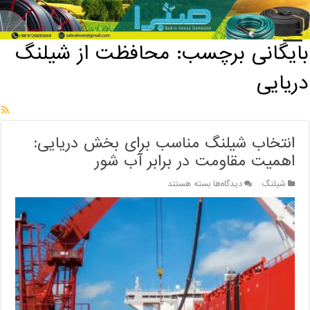
خانه
/
بایگانی برچسب: محافظت از شیلنگ دریایی
بایگانی برچسب:
محافظت از شیلنگ
دریایی
انتخاب شیلنگ مناسب برای بخش دریایی:
اهمیت مقاومت در برابر آب شور
برای
شیلنگ
دیدگاه‌ها
بسته هستند
انتخاب
شیلنگ
مناسب
برای
بخش
دریایی:
اهمیت
مقاومت
در
برابر