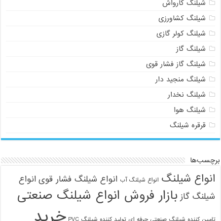
شیلنگ کارواش
شیلنگ کشاورزی
شیلنگ کولر گازی
شیلنگ گاز
شیلنگ گاز فشار قوی
شیلنگ منجید دار
شیلنگ نخدار
شیلنگ هوا
قرقره شیلنگ
برچسب‌ها
انواع شیلنگ
انواع شیلنگ فشار قوی
انواع
انواع شیلنگ آب
بازار فروش انواع شیلنگ صنعتی
شیلنگ گاز
خرید
تامین کننده شیلنگ صنعتی حرفه ای
تولید کننده شیلنگ PVC