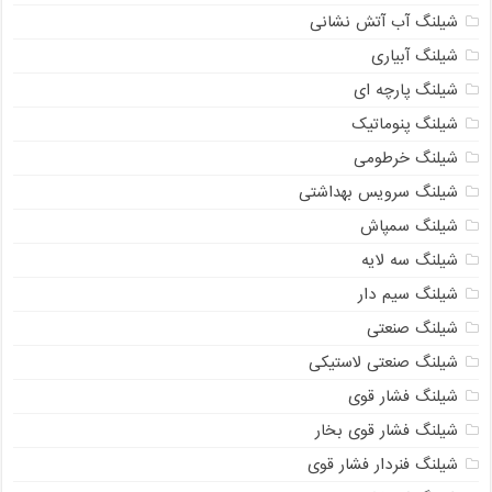
شیلنگ آب آتش نشانی
شیلنگ آبیاری
شیلنگ پارچه ای
شیلنگ پنوماتیک
شیلنگ خرطومی
شیلنگ سرویس بهداشتی
شیلنگ سمپاش
شیلنگ سه لایه
شیلنگ سیم دار
شیلنگ صنعتی
شیلنگ صنعتی لاستیکی
شیلنگ فشار قوی
شیلنگ فشار قوی بخار
شیلنگ فنردار فشار قوی