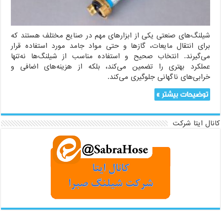
شیلنگ‌های صنعتی یکی از ابزارهای مهم در صنایع مختلف هستند که
برای انتقال مایعات، گازها و حتی مواد جامد مورد استفاده قرار
می‌گیرند. انتخاب صحیح و استفاده مناسب از شیلنگ‌ها نه‌تنها
عملکرد بهتری را تضمین می‌کند، بلکه از هزینه‌های اضافی و
خرابی‌های ناگهانی جلوگیری می‌کند.
توضیحات بیشتر »
کانال ایتا شرکت