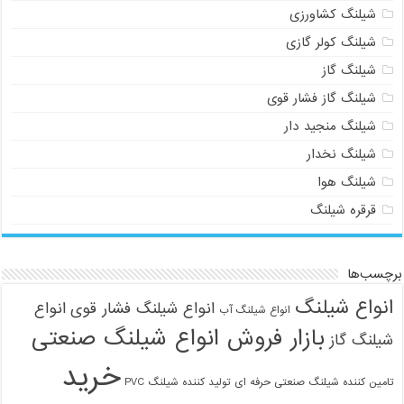
شیلنگ کشاورزی
شیلنگ کولر گازی
شیلنگ گاز
شیلنگ گاز فشار قوی
شیلنگ منجید دار
شیلنگ نخدار
شیلنگ هوا
قرقره شیلنگ
برچسب‌ها
انواع شیلنگ
انواع شیلنگ فشار قوی
انواع
انواع شیلنگ آب
بازار فروش انواع شیلنگ صنعتی
شیلنگ گاز
خرید
تامین کننده شیلنگ صنعتی حرفه ای
تولید کننده شیلنگ PVC