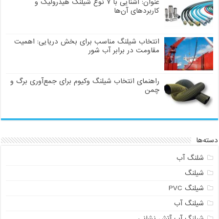
عنوان: آشنایی با ۷ نوع شیلنگ هیدرولیک و
کاربردهای آن‌ها
انتخاب شیلنگ مناسب برای بخش دریایی: اهمیت
مقاومت در برابر آب شور
راهنمای انتخاب شیلنگ وکیوم برای جمع‌آوری برگ و
چمن
دسته‌ها
شلنگ آب
شیلنگ
شیلنگ PVC
شیلنگ آب
شیلنگ آب آتش نشانی