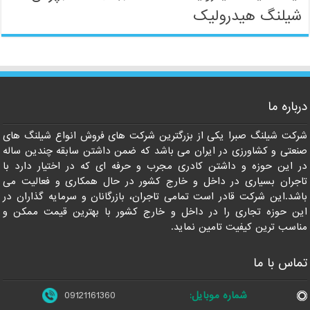
شیلنگ هیدرولیک
09121161360
درباره ما
شرکت شیلنگ صبرا یکی از بزرگترین شرکت های فروش انواع شیلنگ های
صنعتی و کشاورزی در ایران می باشد که ضمن داشتن سابقه چندین ساله
در این حوزه و داشتن کادری مجرب و حرفه ای که در اختیار دارد با
تاجران بسیاری در داخل و خارج کشور در حال همکاری و فعالیت می
باشد.این شرکت قادر است تمامی تاجران، بازرگانان و سرمایه گذاران در
این حوزه تجاری را در داخل و خارج کشور با بهترین قیمت ممکن و
مناسب ترین کیفیت تامین نماید.
تماس با ما
شماره موبایل:
09121161360