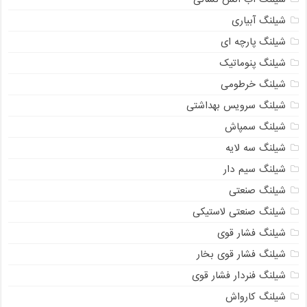
شیلنگ آبیاری
شیلنگ پارچه ای
شیلنگ پنوماتیک
شیلنگ خرطومی
شیلنگ سرویس بهداشتی
شیلنگ سمپاش
شیلنگ سه لایه
شیلنگ سیم دار
شیلنگ صنعتی
شیلنگ صنعتی لاستیکی
شیلنگ فشار قوی
شیلنگ فشار قوی بخار
شیلنگ فنردار فشار قوی
شیلنگ کارواش