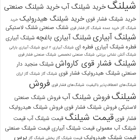
شیلنگ
خرید شیلنگ آب
خرید شیلنگ صنعتی
خرید شیلنگ هیدرولیک
خرید شیلنگ فشار قوی
خرید
شلنگ صنعتی
شلنگ لاستیکی
شیلنگ گاز
خرید عمده شیلنگ گاز فشار قوی
شیلنگ آبیاری
شیلنگ آبیاری باغچه
شیلنگ آبیاری
قطره
شیلنگ آبیاری قطره ای
شیلنگ آبیاری ۲ اینچ شیلنگ آبیاری بارانی
شیلنگ آتش نشانی برزنتی
شیلنگ صنعتی تخصصی
شیلنگ صنعتی فشار قوی
شیلنگ فشار قوی کارواش
شیلنگ منجید دار
صنعتی
شیلنگ هیدرولیک فشار قوی
شیلنگ گاز
شیلنگ گاز ارزان
فروش
شیلنگ‌های انعطاف‌پذیر باکیفیت
شیلنگ‌های فشار قوی
شیلنگ
فروش شیلنگ آب
فروش شیلنگ صنعتی
لاستیکی
فروش شیلنگ فشار قوی
فروش شیلنگ هیدرولیک
قیمت شیلنگ
فشار قوی
قیمت شیلنگ آب
قیمت
شیلنگ آب معمولی
قیمت شیلنگ آبیاری
قیمت شیلنگ صنعتی
پرس
قیمت شیلنگ هیدرولیک
قیمت شیلنگ گاز
پخش شیلنگ گاز