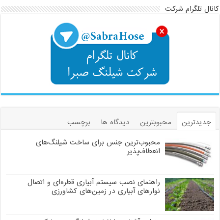
کانال تلگرام شرکت
جدیدترین
محبوبترین
دیدگاه ها
برچسب
محبوب‌ترین جنس برای ساخت شیلنگ‌های
انعطاف‌پذیر
راهنمای نصب سیستم آبیاری قطره‌ای و اتصال
نوارهای آبیاری در زمین‌های کشاورزی