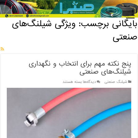
خانه
/
بایگانی برچسب: ویژگی شیلنگ‌های صنعتی
بایگانی برچسب:
ویژگی شیلنگ‌های
صنعتی
پنج نکته مهم برای انتخاب و نگهداری
شیلنگ‌های صنعتی
برای
شیلنگ صنعتی
دیدگاه‌ها
بسته هستند
پنج
نکته
مهم
برای
انتخاب
و
نگهداری
شیلنگ‌های
صنعتی