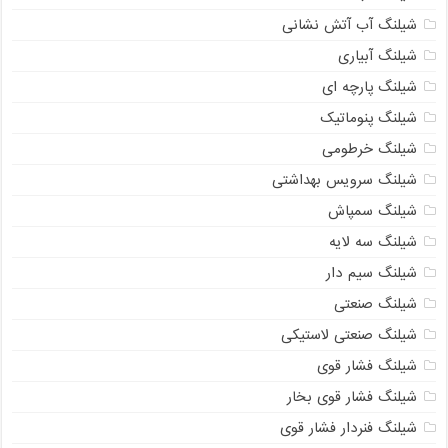
شیلنگ آب آتش نشانی
شیلنگ آبیاری
شیلنگ پارچه ای
شیلنگ پنوماتیک
شیلنگ خرطومی
شیلنگ سرویس بهداشتی
شیلنگ سمپاش
شیلنگ سه لایه
شیلنگ سیم دار
شیلنگ صنعتی
شیلنگ صنعتی لاستیکی
شیلنگ فشار قوی
شیلنگ فشار قوی بخار
شیلنگ فنردار فشار قوی