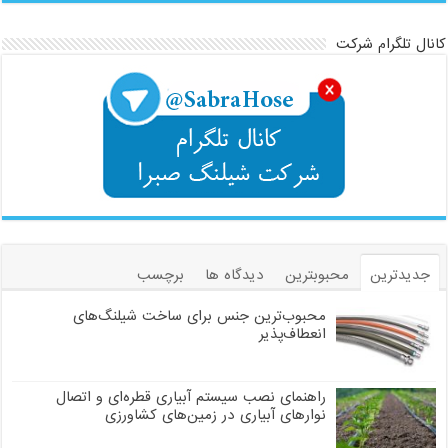
کانال تلگرام شرکت
جدیدترین
محبوبترین
دیدگاه ها
برچسب
محبوب‌ترین جنس برای ساخت شیلنگ‌های
انعطاف‌پذیر
راهنمای نصب سیستم آبیاری قطره‌ای و اتصال
نوارهای آبیاری در زمین‌های کشاورزی