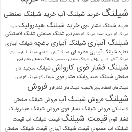
تامین کننده شیلنگ صنعتی حرفه ای
تولید کننده شیلنگ PVC
شیلنگ
خرید شیلنگ آب
خرید شیلنگ صنعتی
خرید شیلنگ هیدرولیک
خرید شیلنگ فشار قوی
خرید
شلنگ صنعتی
شلنگ لاستیکی
شیلنگ گاز
خرید عمده شیلنگ گاز فشار قوی
شیلنگ آبیاری
شیلنگ آبیاری باغچه
شیلنگ آبیاری
قطره
شیلنگ آبیاری قطره ای
شیلنگ آبیاری ۲ اینچ شیلنگ آبیاری بارانی
شیلنگ آتش نشانی برزنتی
شیلنگ صنعتی تخصصی
شیلنگ صنعتی فشار قوی
شیلنگ فشار قوی کارواش
شیلنگ منجید دار
صنعتی
شیلنگ هیدرولیک فشار قوی
شیلنگ گاز
شیلنگ گاز ارزان
فروش
شیلنگ‌های انعطاف‌پذیر باکیفیت
شیلنگ‌های فشار قوی
شیلنگ
فروش شیلنگ آب
فروش شیلنگ صنعتی
لاستیکی
فروش شیلنگ فشار قوی
فروش شیلنگ هیدرولیک
قیمت شیلنگ
فشار قوی
قیمت شیلنگ آب
قیمت
شیلنگ آب معمولی
قیمت شیلنگ آبیاری
قیمت شیلنگ صنعتی