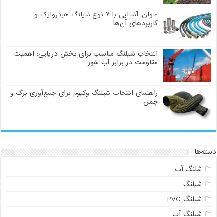
عنوان: آشنایی با ۷ نوع شیلنگ هیدرولیک و
کاربردهای آن‌ها
انتخاب شیلنگ مناسب برای بخش دریایی: اهمیت
مقاومت در برابر آب شور
راهنمای انتخاب شیلنگ وکیوم برای جمع‌آوری برگ و
چمن
دسته‌ها
شلنگ آب
شیلنگ
شیلنگ PVC
شیلنگ آب