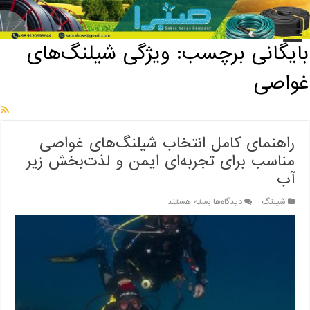
خانه
/
بایگانی برچسب: ویژگی شیلنگ‌های غواصی
بایگانی برچسب:
ویژگی شیلنگ‌های
غواصی
راهنمای کامل انتخاب شیلنگ‌های غواصی
مناسب برای تجربه‌ای ایمن و لذت‌بخش زیر
آب
برای
شیلنگ
دیدگاه‌ها
بسته هستند
راهنمای
کامل
انتخاب
شیلنگ‌های
غواصی
مناسب
برای
تجربه‌ای