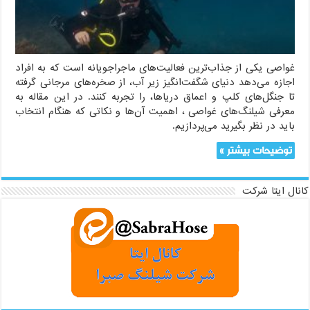
ایمن
و
لذت‌بخش
زیر
آب
غواصی یکی از جذاب‌ترین فعالیت‌های ماجراجویانه است که به افراد
اجازه می‌دهد دنیای شگفت‌انگیز زیر آب، از صخره‌های مرجانی گرفته
تا جنگل‌های کلپ و اعماق دریاها، را تجربه کنند. در این مقاله به
معرفی شیلنگ‌های غواصی ، اهمیت آن‌ها و نکاتی که هنگام انتخاب
باید در نظر بگیرید می‌پردازیم.
توضیحات بیشتر »
کانال ایتا شرکت