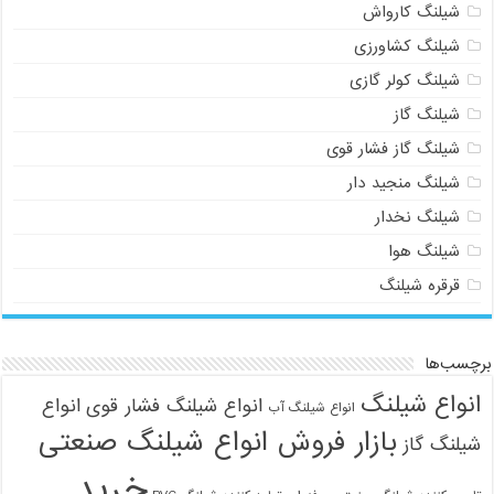
شیلنگ کارواش
شیلنگ کشاورزی
شیلنگ کولر گازی
شیلنگ گاز
شیلنگ گاز فشار قوی
شیلنگ منجید دار
شیلنگ نخدار
شیلنگ هوا
قرقره شیلنگ
برچسب‌ها
انواع شیلنگ
انواع شیلنگ فشار قوی
انواع
انواع شیلنگ آب
بازار فروش انواع شیلنگ صنعتی
شیلنگ گاز
خرید