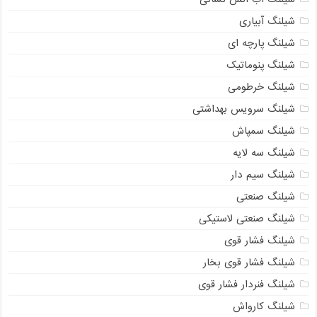
شیلنگ آبیاری
شیلنگ پارچه ای
شیلنگ پنوماتیک
شیلنگ خرطومی
شیلنگ سرویس بهداشتی
شیلنگ سمپاش
شیلنگ سه لایه
شیلنگ سیم دار
شیلنگ صنعتی
شیلنگ صنعتی لاستیکی
شیلنگ فشار قوی
شیلنگ فشار قوی بخار
شیلنگ فنردار فشار قوی
شیلنگ کارواش