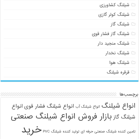
شیلنگ کشاورزی
شیلنگ کولر گازی
شیلنگ گاز
شیلنگ گاز فشار قوی
شیلنگ منجید دار
شیلنگ نخدار
شیلنگ هوا
قرقره شیلنگ
برچسب‌ها
انواع شیلنگ
انواع شیلنگ فشار قوی
انواع
انواع شیلنگ آب
بازار فروش انواع شیلنگ صنعتی
شیلنگ گاز
خرید
تامین کننده شیلنگ صنعتی حرفه ای
تولید کننده شیلنگ PVC