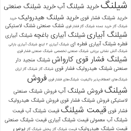
شیلنگ
خرید شیلنگ آب
خرید شیلنگ صنعتی
خرید شیلنگ هیدرولیک
خرید شیلنگ فشار قوی
خرید
شلنگ صنعتی
شلنگ لاستیکی
شیلنگ گاز
خرید عمده شیلنگ گاز فشار قوی
شیلنگ آبیاری
شیلنگ آبیاری باغچه
شیلنگ آبیاری
قطره
شیلنگ آبیاری قطره ای
شیلنگ آبیاری ۲ اینچ شیلنگ آبیاری بارانی
شیلنگ آتش نشانی برزنتی
شیلنگ صنعتی تخصصی
شیلنگ صنعتی فشار قوی
شیلنگ فشار قوی کارواش
شیلنگ منجید دار
صنعتی
شیلنگ هیدرولیک فشار قوی
شیلنگ گاز
شیلنگ گاز ارزان
فروش
شیلنگ‌های انعطاف‌پذیر باکیفیت
شیلنگ‌های فشار قوی
شیلنگ
فروش شیلنگ آب
فروش شیلنگ صنعتی
لاستیکی
فروش شیلنگ فشار قوی
فروش شیلنگ هیدرولیک
قیمت شیلنگ
فشار قوی
قیمت شیلنگ آب
قیمت
شیلنگ آب معمولی
قیمت شیلنگ آبیاری
قیمت شیلنگ صنعتی
پرس
قیمت شیلنگ هیدرولیک
قیمت شیلنگ گاز
پخش شیلنگ گاز