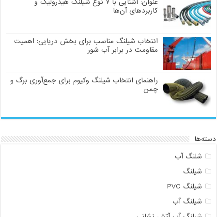
عنوان: آشنایی با ۷ نوع شیلنگ هیدرولیک و
کاربردهای آن‌ها
انتخاب شیلنگ مناسب برای بخش دریایی: اهمیت
مقاومت در برابر آب شور
راهنمای انتخاب شیلنگ وکیوم برای جمع‌آوری برگ و
چمن
دسته‌ها
شلنگ آب
شیلنگ
شیلنگ PVC
شیلنگ آب
شیلنگ آب آتش نشانی