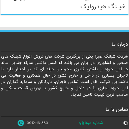
شیلنگ هیدرولیک
09121161360
درباره ما
شرکت شیلنگ صبرا یکی از بزرگترین شرکت های فروش انواع شیلنگ های
صنعتی و کشاورزی در ایران می باشد که ضمن داشتن سابقه چندین ساله
در این حوزه و داشتن کادری مجرب و حرفه ای که در اختیار دارد با
تاجران بسیاری در داخل و خارج کشور در حال همکاری و فعالیت می
باشد.این شرکت قادر است تمامی تاجران، بازرگانان و سرمایه گذاران در
این حوزه تجاری را در داخل و خارج کشور با بهترین قیمت ممکن و
مناسب ترین کیفیت تامین نماید.
تماس با ما
شماره موبایل:
09121161360