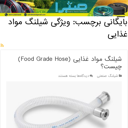
خانه
/
بایگانی برچسب: ویژگی شیلنگ مواد غذایی
بایگانی برچسب:
ویژگی شیلنگ مواد
غذایی
شیلنگ مواد غذایی (Food Grade Hose)
چیست؟
برای
شیلنگ صنعتی
دیدگاه‌ها
بسته هستند
شیلنگ
مواد
غذایی
(Food
Grade
Hose)
چیست؟