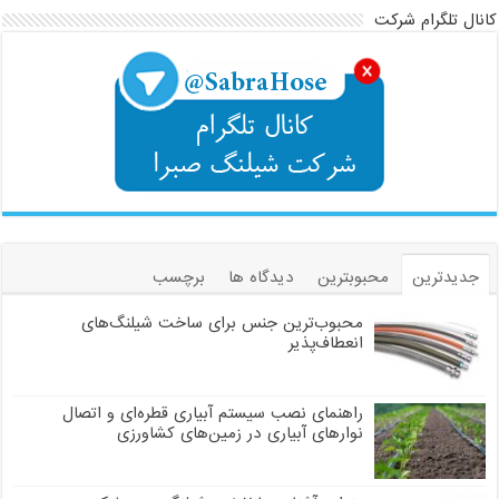
کانال تلگرام شرکت
جدیدترین
محبوبترین
دیدگاه ها
برچسب
محبوب‌ترین جنس برای ساخت شیلنگ‌های
انعطاف‌پذیر
راهنمای نصب سیستم آبیاری قطره‌ای و اتصال
نوارهای آبیاری در زمین‌های کشاورزی