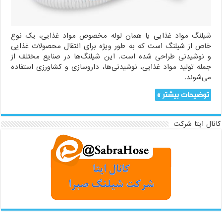
شیلنگ مواد غذایی یا همان لوله مخصوص مواد غذایی، یک نوع
خاص از شیلنگ است که به طور ویژه برای انتقال محصولات غذایی
و نوشیدنی طراحی شده است. این شیلنگ‌ها در صنایع مختلف از
جمله تولید مواد غذایی، نوشیدنی‌ها، داروسازی و کشاورزی استفاده
می‌شوند.
توضیحات بیشتر »
کانال ایتا شرکت