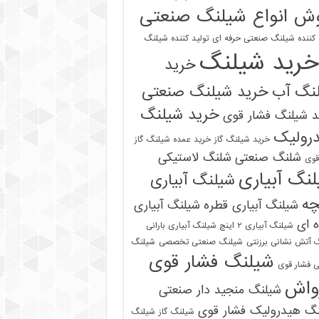
ش انواع شیلنگ صنعتی
 کننده شیلنگ صنعتی حرفه ای
تولید کننده شیلنگ
خرید شیلنگ
خرید
نگ آب
خرید شیلنگ صنعتی
خرید شیلنگ
 شیلنگ فشار قوی
رولیک
خرید شیلنگ گاز
خرید عمده شیلنگ گاز
شلنگ صنعتی
شلنگ لاستیکی
قوی
نگ آبیاری
شیلنگ آبیاری
چه
شیلنگ آبیاری قطره
شیلنگ آبیاری
 ای
شیلنگ آبیاری ۲ اینچ شیلنگ آبیاری بارانی
 آتش نشانی برزنتی
شیلنگ صنعتی تخصصی
شیلنگ
شیلنگ فشار قوی
 فشار قوی
واش
شیلنگ منجید دار صنعتی
نگ هیدرولیک فشار قوی
شیلنگ گاز
شیلنگ