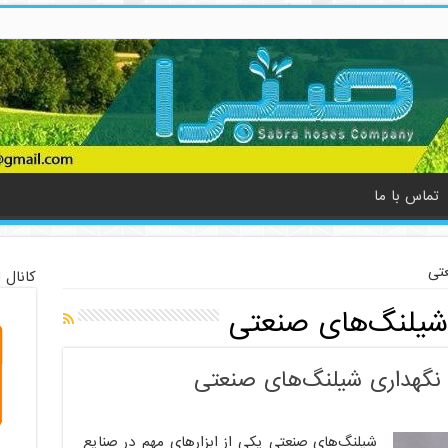
تماس با ما
عتی
کانال 
 شیلنگ‌های صنعتی
و نگهداری شیلنگ‌های صنعتی
شیلنگ‌های صنعتی یکی از ابزارهای مهم در صنایع