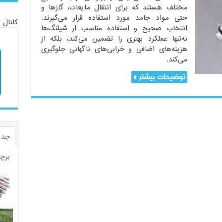
مختلف هستند که برای انتقال مایعات، گازها و
حتی مواد جامد مورد استفاده قرار می‌گیرند.
کانال 
انتخاب صحیح و استفاده مناسب از شیلنگ‌ها
نه‌تنها عملکرد بهتری را تضمین می‌کند، بلکه از
هزینه‌های اضافی و خرابی‌های ناگهانی جلوگیری
می‌کند.
توضیحات بیشتر »
جدی
برچ