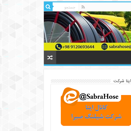
ایتا شرکت