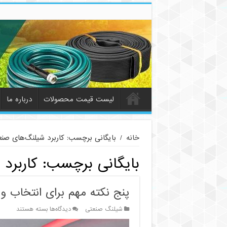
لیست قیمت محصولات
درباره ما
خانه
/
بایگانی برچسب: کاربرد شیلنگ‌های صن
بایگانی برچسب:
کاربرد
پنج نکته مهم برای انتخاب 
برای
شیلنگ صنعتی
دیدگاه‌ها
بسته هستند
پنج