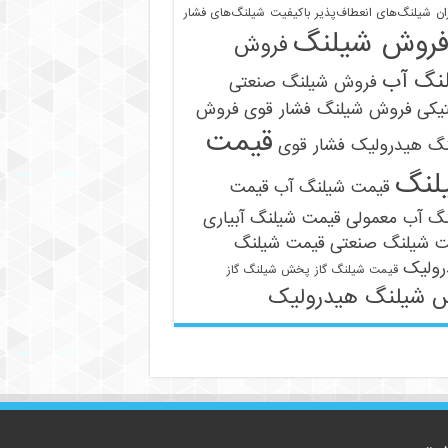
ان
شیلنگ‌های انعطاف‌پذیر باکیفیت
شیلنگ‌های فشار
روش شیلنگ
فروش
نگ آب
فروش شیلنگ صنعتی
یکی
فروش شیلنگ فشار قوی
فروش
قیمت
نگ هیدرولیک فشار قوی
09121161360
لنگ
قیمت شیلنگ آب
قیمت
نگ آب معمولی
قیمت شیلنگ آبیاری
ت شیلنگ صنعتی
قیمت شیلنگ
رولیک
قیمت شیلنگ گاز
پخش شیلنگ گاز
 شیلنگ هیدرولیک