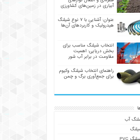
قطره‌ای و اتصال نوارهای
آبیاری در زمین‌های کشاورزی
عنوان: آشنایی با ۷ نوع شیلنگ
هیدرولیک و کاربردهای آن‌ها
انتخاب شیلنگ مناسب برای
بخش دریایی: اهمیت
مقاومت در برابر آب شور
راهنمای انتخاب شیلنگ وکیوم
برای جمع‌آوری برگ و چمن
ا
لنگ آب
یلنگ
لنگ PVC